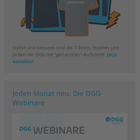
Stylish und bequem sind die T-Shirts, Hoodies und
Jacken der DGG mit "geriatrician"-Aufschrift.
Jetzt
bestellen!
Jeden Monat neu: Die DGG-
Webinare