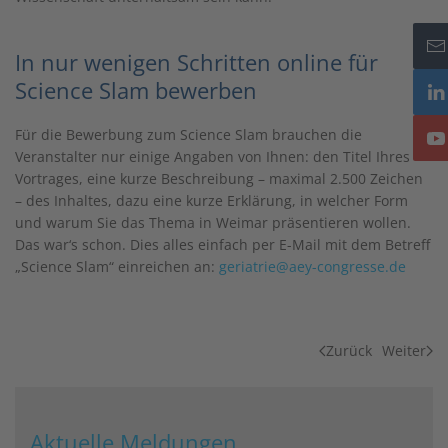
In nur wenigen Schritten online für
Science Slam bewerben
Für die Bewerbung zum Science Slam brauchen die
Veranstalter nur einige Angaben von Ihnen: den Titel Ihres
Vortrages, eine kurze Beschreibung – maximal 2.500 Zeichen
– des Inhaltes, dazu eine kurze Erklärung, in welcher Form
und warum Sie das Thema in Weimar präsentieren wollen.
Das war‘s schon. Dies alles einfach per E-Mail mit dem Betreff
„Science Slam“ einreichen an:
geriatrie@aey-congresse.de
Zurück
Weiter
Aktuelle Meldungen