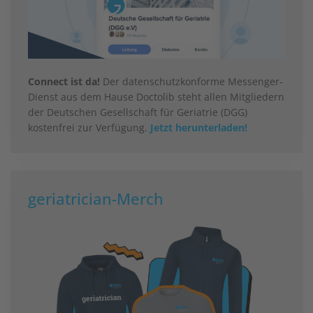
Connect ist da!
Der datenschutzkonforme Messenger-
Dienst aus dem Hause Doctolib steht allen Mitgliedern
der Deutschen Gesellschaft für Geriatrie (DGG)
kostenfrei zur Verfügung.
Jetzt herunterladen!
geriatrician-Merch