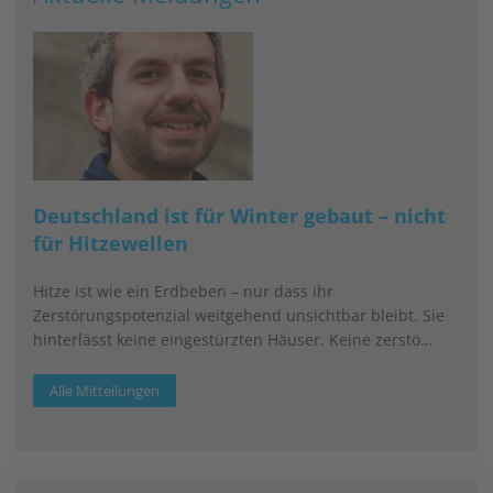
Deutschland ist für Winter gebaut – nicht
für Hitzewellen
Hitze ist wie ein Erdbeben – nur dass ihr
Zerstörungspotenzial weitgehend unsichtbar bleibt. Sie
hinterlässt keine eingestürzten Häuser. Keine zerstö…
Alle Mitteilungen