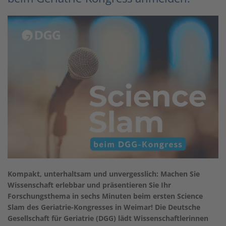
Kompakt, unterhaltsam und unvergesslich: Machen Sie
Wissenschaft erlebbar und präsentieren Sie Ihr
Forschungsthema in sechs Minuten beim ersten Science
Slam des Geriatrie-Kongresses in Weimar! Die Deutsche
Gesellschaft für Geriatrie (DGG) lädt Wissenschaftlerinnen