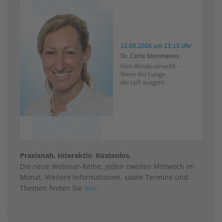
Praxisnah. Interaktiv. Kostenlos.
Die neue Webinar-Reihe, jeden zweiten Mittwoch im
Monat. Weitere Informationen, sowie Termine und
Themen finden Sie
hier
.