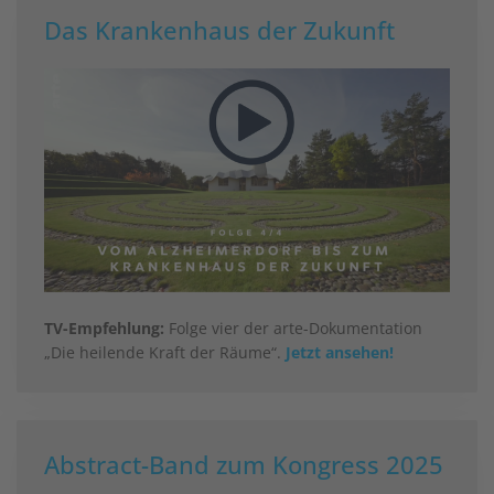
Das Krankenhaus der Zukunft
TV-Empfehlung:
Folge vier der arte-Dokumentation
„Die heilende Kraft der Räume“.
Jetzt ansehen!
Abstract-Band zum Kongress 2025