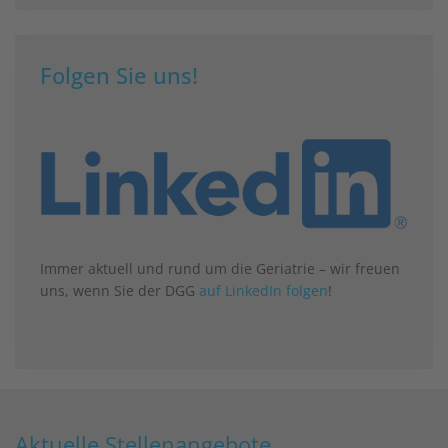
Folgen Sie uns!
Immer aktuell und rund um die Geriatrie – wir freuen
uns, wenn Sie der DGG
auf LinkedIn folgen
!
Aktuelle Stellenangebote