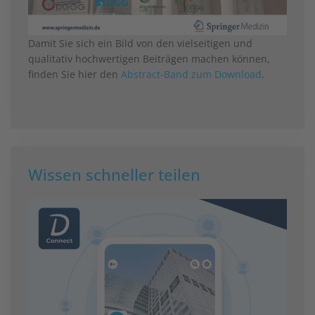
Damit Sie sich ein Bild von den vielseitigen und
qualitativ hochwertigen Beiträgen machen können,
finden Sie hier den
Abstract-Band zum Download
.
Wissen schneller teilen