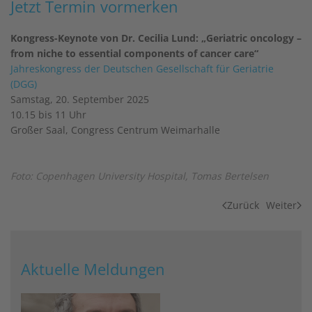
Jetzt Termin vormerken
Kongress-Keynote von Dr. Cecilia Lund: „Geriatric oncology –
from niche to essential components of cancer care“
Jahreskongress der Deutschen Gesellschaft für Geriatrie
(DGG)
Samstag, 20. September 2025
10.15 bis 11 Uhr
Großer Saal, Congress Centrum Weimarhalle
Foto: Copenhagen University Hospital, Tomas Bertelsen
Zurück
Weiter
Aktuelle Meldungen