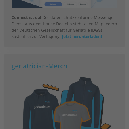
Connect ist da!
Der datenschutzkonforme Messenger-
Dienst aus dem Hause Doctolib steht allen Mitgliedern
der Deutschen Gesellschaft für Geriatrie (DGG)
kostenfrei zur Verfügung.
Jetzt herunterladen!
geriatrician-Merch