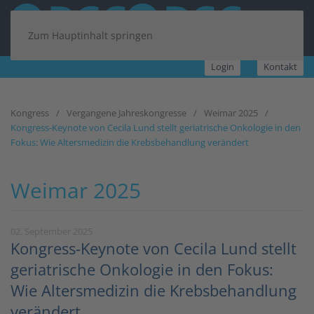
Zum Hauptinhalt springen
Login
Kontakt
Kongress
Vergangene Jahreskongresse
Weimar 2025
Kongress-Keynote von Cecila Lund stellt geriatrische Onkologie in den
Fokus: Wie Altersmedizin die Krebsbehandlung verändert
Weimar 2025
02. September 2025
Kongress-Keynote von Cecila Lund stellt
geriatrische Onkologie in den Fokus:
Wie Altersmedizin die Krebsbehandlung
verändert