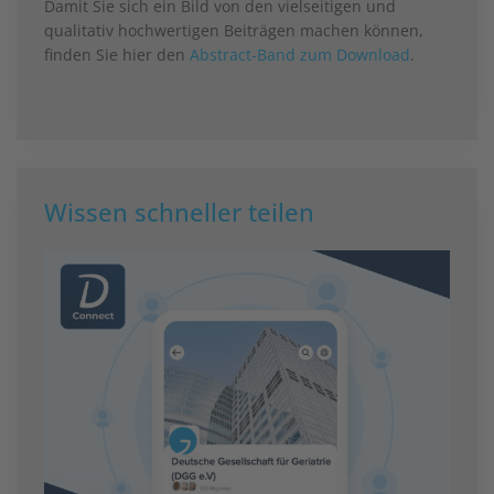
Damit Sie sich ein Bild von den vielseitigen und
qualitativ hochwertigen Beiträgen machen können,
finden Sie hier den
Abstract-Band zum Download
.
Wissen schneller teilen