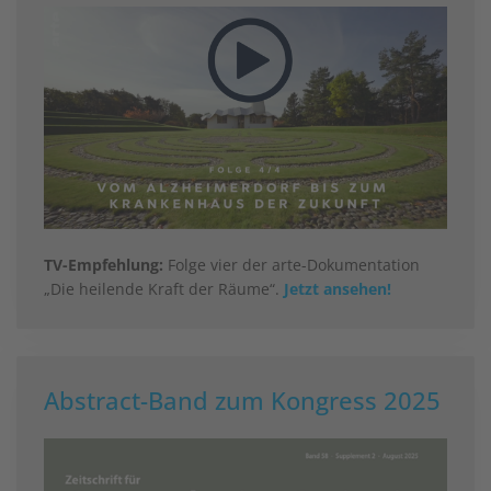
TV-Empfehlung:
Folge vier der arte-Dokumentation
„Die heilende Kraft der Räume“.
Jetzt ansehen!
Abstract-Band zum Kongress 2025