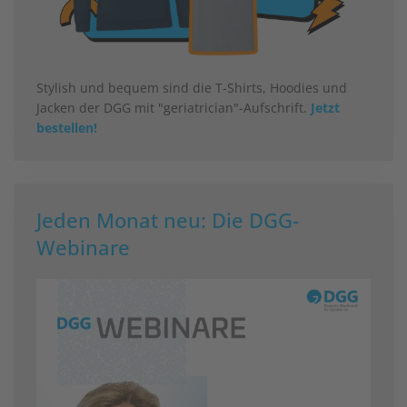
Stylish und bequem sind die T-Shirts, Hoodies und
Jacken der DGG mit "geriatrician"-Aufschrift.
Jetzt
bestellen!
Jeden Monat neu: Die DGG-
Webinare