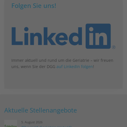
Folgen Sie uns!
Immer aktuell und rund um die Geriatrie – wir freuen
uns, wenn Sie der DGG
auf LinkedIn folgen
!
Aktuelle Stellenangebote
5. August 2026