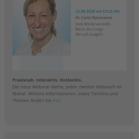
Praxisnah. Interaktiv. Kostenlos.
Die neue Webinar-Reihe, jeden zweiten Mittwoch im
Monat. Weitere Informationen, sowie Termine und
Themen finden Sie
hier
.