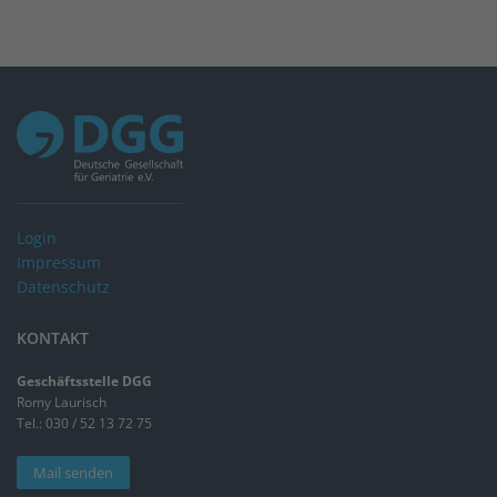
Login
Impressum
Datenschutz
KONTAKT
Geschäftsstelle DGG
Romy Laurisch
Tel.: 030 / 52 13 72 75
Mail senden