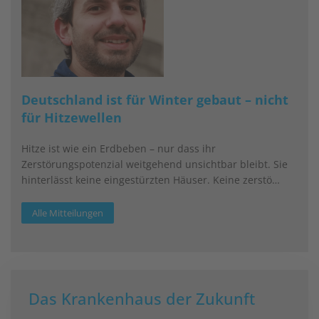
Deutschland ist für Winter gebaut – nicht
für Hitzewellen
Hitze ist wie ein Erdbeben – nur dass ihr
Zerstörungspotenzial weitgehend unsichtbar bleibt. Sie
hinterlässt keine eingestürzten Häuser. Keine zerstö…
Alle Mitteilungen
Das Krankenhaus der Zukunft