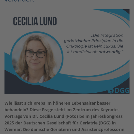
Wie lässt sich Krebs im höheren Lebensalter besser
behandeln? Diese Frage steht im Zentrum des Keynote-
Vortrags von Dr. Cecilia Lund (Foto) beim Jahreskongress
2025 der Deutschen Gesellschaft für Geriatrie (DGG) in
Weimar. Die dänische Geriaterin und Assistenzprofessorin