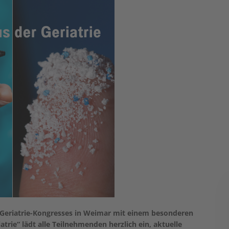
n Geriatrie-Kongresses in Weimar mit einem besonderen
trie“ lädt alle Teilnehmenden herzlich ein, aktuelle