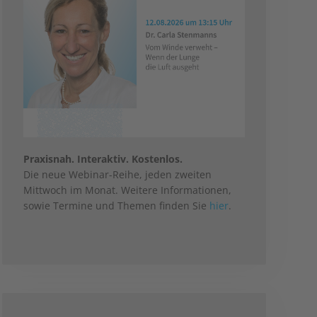
Praxisnah. Interaktiv. Kostenlos.
Die neue Webinar-Reihe, jeden zweiten
Mittwoch im Monat. Weitere Informationen,
sowie Termine und Themen finden Sie
hier
.