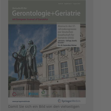
Damit Sie sich ein Bild von den vielseitigen