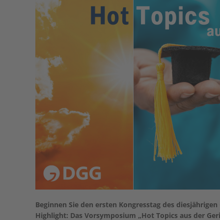
Beginnen Sie den ersten Kongresstag des diesjährige
Highlight: Das Vorsymposium „Hot Topics aus der Geria