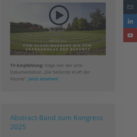
TV-Empfehlung:
Folge vier der arte-
Dokumentation „Die heilende Kraft der
Räume“.
Jetzt ansehen!
Abstract-Band zum Kongress
2025