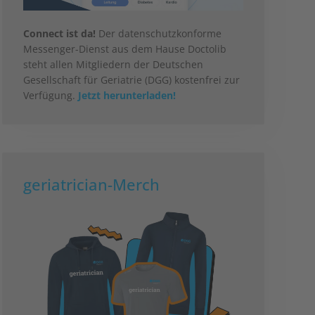
Connect ist da!
Der datenschutzkonforme
Messenger-Dienst aus dem Hause Doctolib
steht allen Mitgliedern der Deutschen
Gesellschaft für Geriatrie (DGG) kostenfrei zur
Verfügung.
Jetzt herunterladen!
geriatrician-Merch