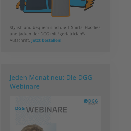
Stylish und bequem sind die T-Shirts, Hoodies
und Jacken der DGG mit "geriatrician"-
Aufschrift.
Jetzt bestellen!
Jeden Monat neu: Die DGG-
Webinare