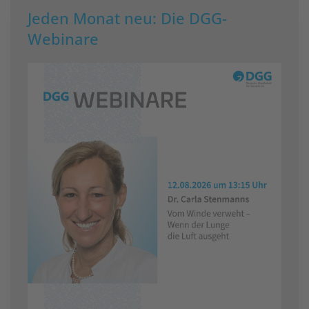
Jeden Monat neu: Die DGG-
Webinare