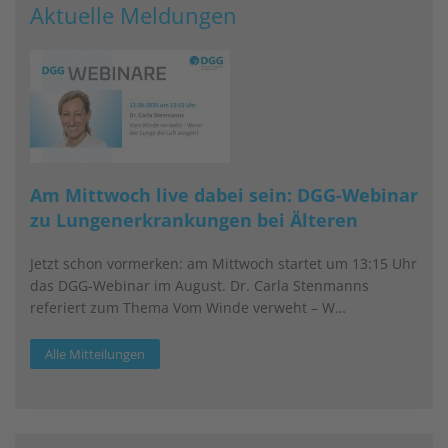
Aktuelle Meldungen
Am Mittwoch live dabei sein: DGG-Webinar
zu Lungenerkrankungen bei Älteren
Jetzt schon vormerken: am Mittwoch startet um 13:15 Uhr
das DGG-Webinar im August. Dr. Carla Stenmanns
referiert zum Thema Vom Winde verweht – W…
Alle Mitteilungen