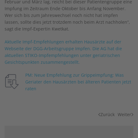
Februar und März lag, reicht bei dieser Patientengruppe eine
Impfung im Zeitraum Ende Oktober bis Anfang November.
Wer sich bis zum Jahreswechsel noch nicht hat impfen
lassen, sollte dies jetzt trotzdem noch beim Arzt nachholen“,
sagt die Impf-Expertin Kwetkat.
Aktuelle Impf-Empfehlungen erhalten Hausärzte auf der
Webseite der DGG-Arbeitsgruppe Impfen. Die AG hat die
aktuellen STIKO-Impfempfehlungen unter geriatrischen
Gesichtspunkten zusammengestellt.
PM: Neue Empfehlung zur Grippeimpfung: Was
Geriater den Hausärzten bei älteren Patienten jetzt
raten
Zurück
Weiter