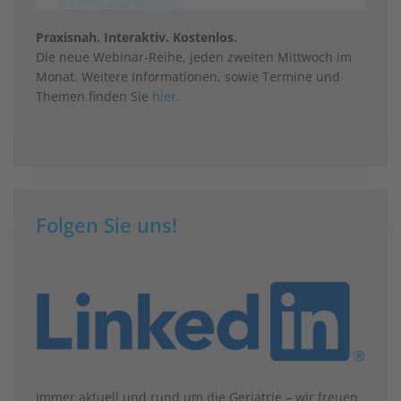
Praxisnah. Interaktiv. Kostenlos.
Die neue Webinar-Reihe, jeden zweiten Mittwoch im
Monat. Weitere Informationen, sowie Termine und
Themen finden Sie
hier
.
Folgen Sie uns!
Immer aktuell und rund um die Geriatrie – wir freuen