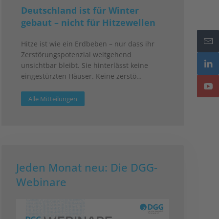
Deutschland ist für Winter
gebaut – nicht für Hitzewellen
Hitze ist wie ein Erdbeben – nur dass ihr
Zerstörungspotenzial weitgehend
unsichtbar bleibt. Sie hinterlässt keine
eingestürzten Häuser. Keine zerstö…
Alle Mitteilungen
Jeden Monat neu: Die DGG-
Webinare