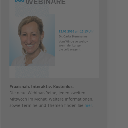
Praxisnah. Interaktiv. Kostenlos.
Die neue Webinar-Reihe, jeden zweiten
Mittwoch im Monat. Weitere Informationen,
sowie Termine und Themen finden Sie
hier
.