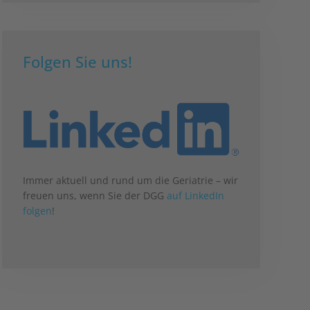
Folgen Sie uns!
Immer aktuell und rund um die Geriatrie – wir
freuen uns, wenn Sie der DGG
auf LinkedIn
folgen
!