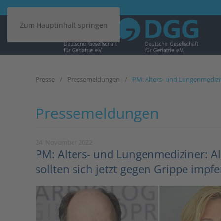
Zum Hauptinhalt springen
Presse
Pressemeldungen
PM: Alters- und Lungenmedizine
Pressemeldungen
24. November 2022
PM: Alters- und Lungenmediziner: Al
sollten sich jetzt gegen Grippe impfe