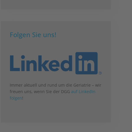
Folgen Sie uns!
Immer aktuell und rund um die Geriatrie – wir
freuen uns, wenn Sie der DGG
auf LinkedIn
folgen
!