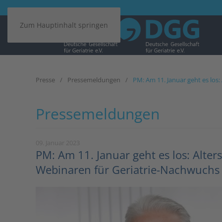
Zum Hauptinhalt springen
Presse
Pressemeldungen
PM: Am 11. Januar geht es los
Pressemeldungen
09. Januar 2023
PM: Am 11. Januar geht es los: Alte
Webinaren für Geriatrie-Nachwuchs 