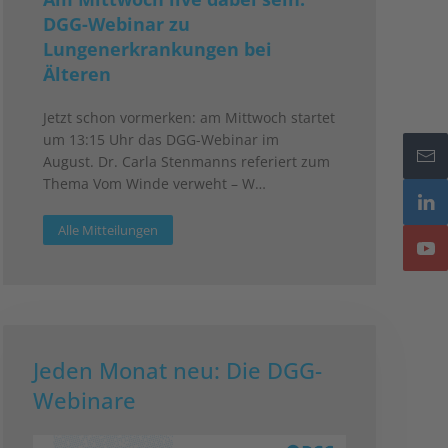
DGG-Webinar zu
Lungenerkrankungen bei
Älteren
Jetzt schon vormerken: am Mittwoch startet
um 13:15 Uhr das DGG-Webinar im
August. Dr. Carla Stenmanns referiert zum
Thema Vom Winde verweht – W…
Alle Mitteilungen
Jeden Monat neu: Die DGG-
Webinare