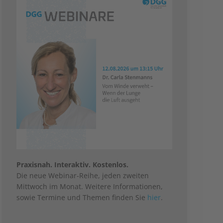
Praxisnah. Interaktiv. Kostenlos.
Die neue Webinar-Reihe, jeden zweiten
Mittwoch im Monat. Weitere Informationen,
sowie Termine und Themen finden Sie
hier
.