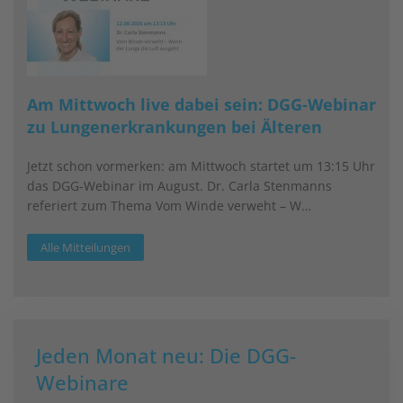
Am Mittwoch live dabei sein: DGG-Webinar
zu Lungenerkrankungen bei Älteren
Jetzt schon vormerken: am Mittwoch startet um 13:15 Uhr
das DGG-Webinar im August. Dr. Carla Stenmanns
referiert zum Thema Vom Winde verweht – W…
Alle Mitteilungen
Jeden Monat neu: Die DGG-
Webinare