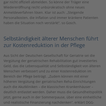
gar nicht offiziell abmelden. So könne der Träger eine
Wiedereröffnung recht unbürokratisch ohne neues
Anmeldeverfahren lösen. Klar ist auch: „Steigende
Personalkosten, die Inflation und immer kränkere Patienten
haben die Situation noch verstärkt“, so Gosch.
Selbständigkeit älterer Menschen führt
zur Kostenreduktion in der Pflege
Aus Sicht der Deutschen Gesellschaft für Geriatrie sei die
Vergütung der geriatrischen Rehabilitation gut investiertes
Geld, das die Lebensqualität und Selbständigkeit von älteren
Menschen verbessert und zu einer Kostenreduktion im
Bereich der Pflege beiträgt. „Zudem können mit einer
höheren Vergütung der geriatrischen Reha-Einrichtungen
auch die Akutkliniken – die klassischen Krankenhäuser –
deutlich entlastet werden. Daher muss die Gesundheitspolitik
jetzt, gerne auch in der Sommerpause, über eine einheitliche
und realistische Finanzierung nachdenken“, erklärt DGG-