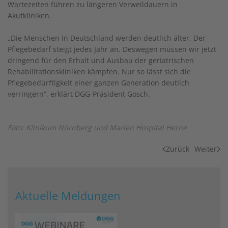
Wartezeiten führen zu längeren Verweildauern in
Akutkliniken.
„Die Menschen in Deutschland werden deutlich älter. Der
Pflegebedarf steigt jedes Jahr an. Deswegen müssen wir jetzt
dringend für den Erhalt und Ausbau der geriatrischen
Rehabilitationskliniken kämpfen. Nur so lässt sich die
Pflegebedürftigkeit einer ganzen Generation deutlich
verringern“, erklärt DGG-Präsident Gosch.
Foto: Klinikum Nürnberg und Marien Hospital Herne
Zurück
Weiter
Aktuelle Meldungen