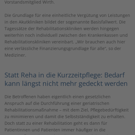
Vorstandsmitglied Wirth.
Die Grundlage für eine einheitliche Vergütung von Leistungen
in den Akutkliniken bildet der sogenannte Basisfallwert. Die
Tagessätze der Rehabilitationskliniken werden hingegen
weiterhin noch individuell zwischen den Krankenkassen und
Rehabilitationskliniken vereinbart. „Wir brauchen auch hier
eine verlässliche Finanzierungsgrundlage für alle“, so der
Mediziner.
Statt Reha in die Kurzzeitpflege: Bedarf
kann längst nicht mehr gedeckt werden
Die Betroffenen haben eigentlich einen gesetzlichen
Anspruch auf die Durchführung einer geriatrischen
Rehabilitationsmaßnahme – mit dem Ziel, Pflegebedürftigkeit
zu minimieren und damit die Selbstständigkeit zu erhalten.
Doch statt zu einer Rehabilitation geht es dann für
Patientinnen und Patienten immer häufiger in die