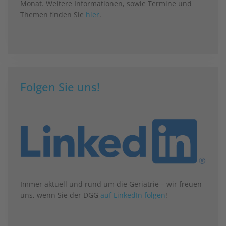
Monat. Weitere Informationen, sowie Termine und
Themen finden Sie
hier
.
Folgen Sie uns!
Immer aktuell und rund um die Geriatrie – wir freuen
uns, wenn Sie der DGG
auf LinkedIn folgen
!