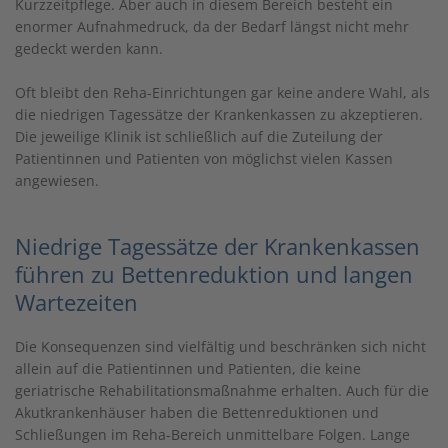
Kurzzeitpflege. Aber auch in diesem Bereich besteht ein
enormer Aufnahmedruck, da der Bedarf längst nicht mehr
gedeckt werden kann.
Oft bleibt den Reha-Einrichtungen gar keine andere Wahl, als
die niedrigen Tagessätze der Krankenkassen zu akzeptieren.
Die jeweilige Klinik ist schließlich auf die Zuteilung der
Patientinnen und Patienten von möglichst vielen Kassen
angewiesen.
Niedrige Tagessätze der Krankenkassen
führen zu Bettenreduktion und langen
Wartezeiten
Die Konsequenzen sind vielfältig und beschränken sich nicht
allein auf die Patientinnen und Patienten, die keine
geriatrische Rehabilitationsmaßnahme erhalten. Auch für die
Akutkrankenhäuser haben die Bettenreduktionen und
Schließungen im Reha-Bereich unmittelbare Folgen. Lange