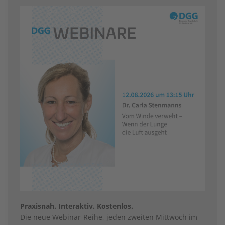
Praxisnah. Interaktiv. Kostenlos.
Die neue Webinar-Reihe, jeden zweiten Mittwoch im