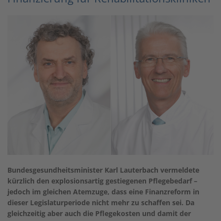
Bundesgesundheitsminister Karl Lauterbach vermeldete
kürzlich den explosionsartig gestiegenen Pflegebedarf –
jedoch im gleichen Atemzuge, dass eine Finanzreform in
dieser Legislaturperiode nicht mehr zu schaffen sei. Da
gleichzeitig aber auch die Pflegekosten und damit der