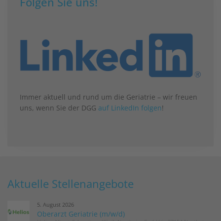
Folgen Sie uns!
Immer aktuell und rund um die Geriatrie – wir freuen
uns, wenn Sie der DGG
auf LinkedIn folgen
!
Aktuelle Stellenangebote
5. August 2026
Oberarzt Geriatrie (m/w/d)