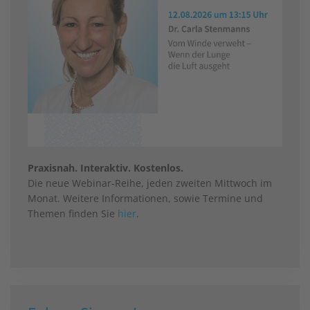
Praxisnah. Interaktiv. Kostenlos.
Die neue Webinar-Reihe, jeden zweiten Mittwoch im
Monat. Weitere Informationen, sowie Termine und
Themen finden Sie
hier
.