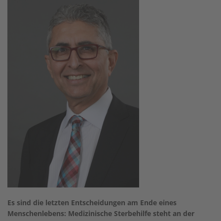
Es sind die letzten Entscheidungen am Ende eines
Menschenlebens: Medizinische Sterbehilfe steht an der