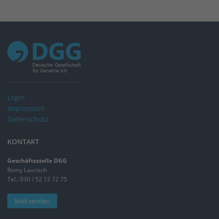
Login
Impressum
Datenschutz
KONTAKT
Geschäftsstelle DGG
Romy Laurisch
Tel.: 030 / 52 13 72 75
Mail senden