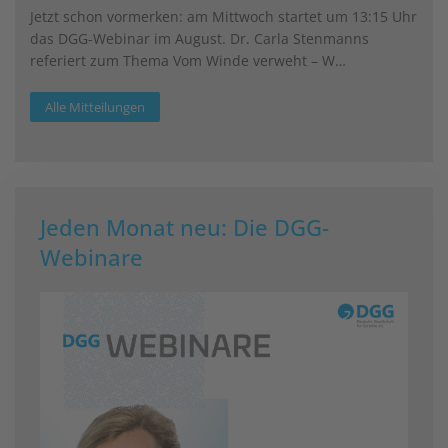
Jetzt schon vormerken: am Mittwoch startet um 13:15 Uhr
das DGG-Webinar im August. Dr. Carla Stenmanns
referiert zum Thema Vom Winde verweht – W…
Alle Mitteilungen
Jeden Monat neu: Die DGG-
Webinare