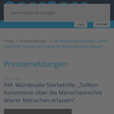
Zum Hauptinhalt springen
Login
Kontakt
Presse
Pressemeldungen
PM: Würdevolle Sterbehilfe: „Sollten
Konvention über die Menschenrechte älterer Menschen erlassen“
Pressemeldungen
23. Juli 2024
PM: Würdevolle Sterbehilfe: „Sollten
Konvention über die Menschenrechte
älterer Menschen erlassen“