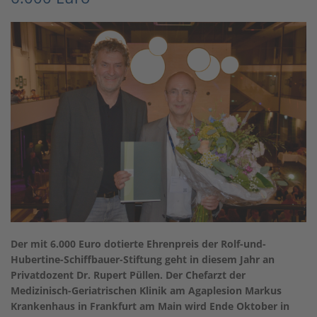
Der mit 6.000 Euro dotierte Ehrenpreis der Rolf-und-
Hubertine-Schiffbauer-Stiftung geht in diesem Jahr an
Privatdozent Dr. Rupert Püllen. Der Chefarzt der
Medizinisch-Geriatrischen Klinik am Agaplesion Markus
Krankenhaus in Frankfurt am Main wird Ende Oktober in