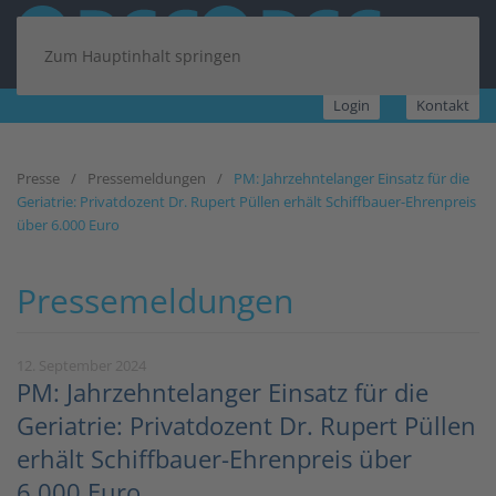
Zum Hauptinhalt springen
Login
Kontakt
Presse
Pressemeldungen
PM: Jahrzehntelanger Einsatz für die
Geriatrie: Privatdozent Dr. Rupert Püllen erhält Schiffbauer-Ehrenpreis
über 6.000 Euro
Pressemeldungen
12. September 2024
PM: Jahrzehntelanger Einsatz für die
Geriatrie: Privatdozent Dr. Rupert Püllen
erhält Schiffbauer-Ehrenpreis über
6.000 Euro