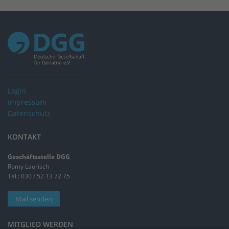
Login
Impressum
Datenschutz
KONTAKT
Geschäftsstelle DGG
Romy Laurisch
Tel.: 030 / 52 13 72 75
Mail senden
MITGLIED WERDEN