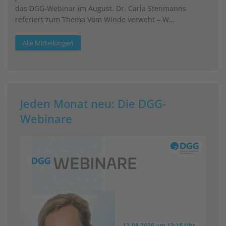
das DGG-Webinar im August. Dr. Carla Stenmanns
referiert zum Thema Vom Winde verweht – W…
Alle Mitteilungen
Jeden Monat neu: Die DGG-
Webinare