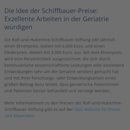
Die Idee der Schiffbauer-Preise:
Exzellente Arbeiten in der Geriatrie
würdigen
Die Rolf-und-Hubertine-Schiffbauer-Stiftung lobt jährlich
einen Ehrenpreis, dotiert mit 6.000 Euro, und einen
Förderpreis, dotiert mit 3.000 Euro, aus. Mit dem Ehrenpreis
wird eine Persönlichkeit ausgezeichnet, die sich durch
kontinuierliche wissenschaftliche Leistungen oder besondere
Entwicklungen sehr um die Geriatrie verdient gemacht hat
und mit ihrer Forschungs- oder Entwicklungsarbeit einen
großen Beitrag dazu leistet, dass geriatrische Patientinnen
und Patienten besser behandelt und versorgt werden.
Mehr Informationen zu den Preisen der Rolf-und-Hubertine-
Schiffbauer-Stiftung gibt es auf der
DGG-Website für Preise
und Stipendien
.