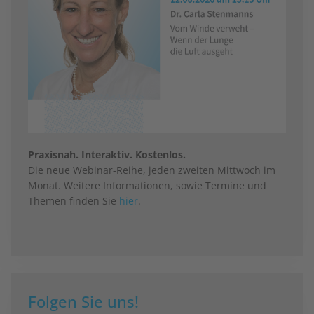
Praxisnah. Interaktiv. Kostenlos.
Die neue Webinar-Reihe, jeden zweiten Mittwoch im
Monat. Weitere Informationen, sowie Termine und
Themen finden Sie
hier
.
Folgen Sie uns!