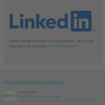
Immer aktuell und rund um die Geriatrie – wir freuen
uns, wenn Sie der DGG
auf LinkedIn folgen
!
Aktuelle Stellenangebote
5. August 2026
Oberarzt Geriatrie (m/w/d)
Helios Albert-Schweitzer-Klinik Northeim GmbH in 37154 Northeim