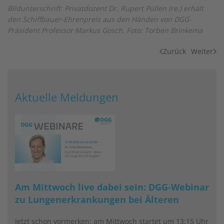
Bildunterschrift: Privatdozent Dr. Rupert Püllen (re.) erhält
den Schiffbauer-Ehrenpreis aus den Händen von DGG-
Präsident Professor Markus Gosch. Foto: Torben Brinkema
Zurück
Weiter
Aktuelle Meldungen
Am Mittwoch live dabei sein: DGG-Webinar
zu Lungenerkrankungen bei Älteren
Jetzt schon vormerken: am Mittwoch startet um 13:15 Uhr