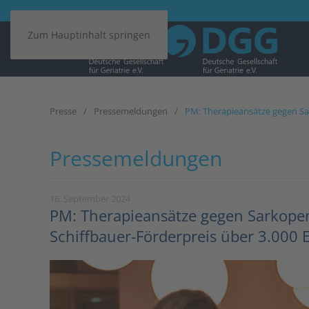
Zum Hauptinhalt springen
Presse
Pressemeldungen
PM: Therapieansätze gegen Sar
Pressemeldungen
16. September 2024
PM: Therapieansätze gegen Sarkopeni
Schiffbauer-Förderpreis über 3.000 