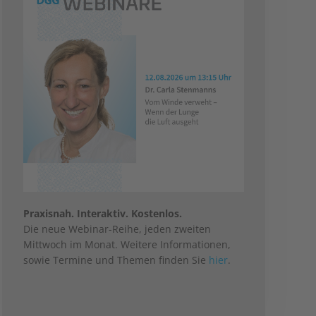
Praxisnah. Interaktiv. Kostenlos.
Die neue Webinar-Reihe, jeden zweiten
Mittwoch im Monat. Weitere Informationen,
sowie Termine und Themen finden Sie
hier
.