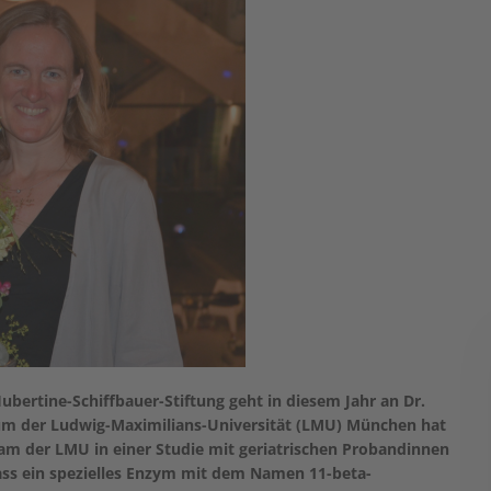
ubertine-Schiffbauer-Stiftung geht in diesem Jahr an Dr.
nikum der Ludwig-Maximilians-Universität (LMU) München hat
m der LMU in einer Studie mit geriatrischen Probandinnen
ss ein spezielles Enzym mit dem Namen 11-beta-