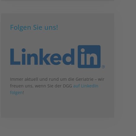
Folgen Sie uns!
Immer aktuell und rund um die Geriatrie – wir
freuen uns, wenn Sie der DGG
auf LinkedIn
folgen
!