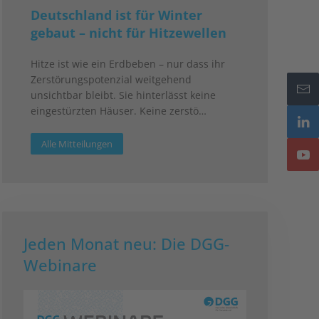
Deutschland ist für Winter
gebaut – nicht für Hitzewellen
Hitze ist wie ein Erdbeben – nur dass ihr
Zerstörungspotenzial weitgehend
unsichtbar bleibt. Sie hinterlässt keine
eingestürzten Häuser. Keine zerstö…
Alle Mitteilungen
Jeden Monat neu: Die DGG-
Webinare