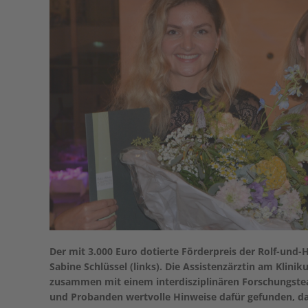
Der mit 3.000 Euro dotierte Förderpreis der Rolf-und-H
Sabine Schlüssel (links). Die Assistenzärztin am Kli
zusammen mit einem interdisziplinären Forschungstea
und Probanden wertvolle Hinweise dafür gefunden, da