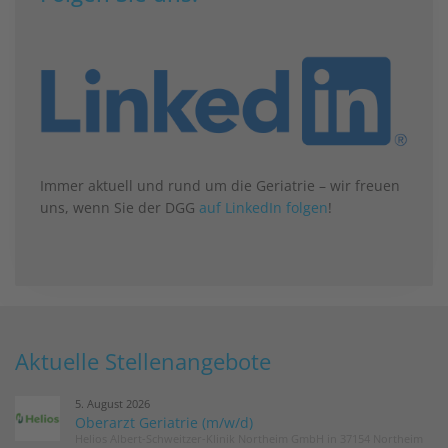
Immer aktuell und rund um die Geriatrie – wir freuen
uns, wenn Sie der DGG
auf LinkedIn folgen
!
Aktuelle Stellenangebote
5. August 2026
Oberarzt Geriatrie (m/w/d)
Helios Albert-Schweitzer-Klinik Northeim GmbH in 37154 Northeim