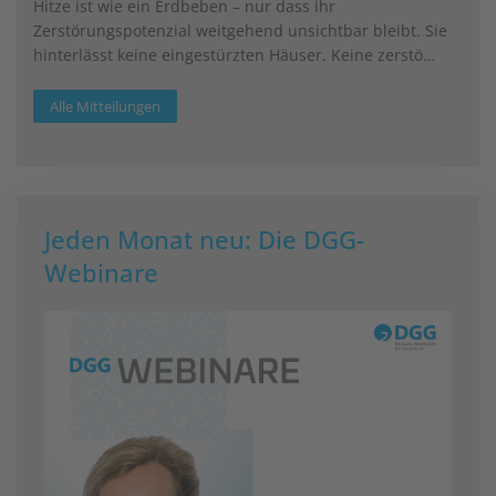
Hitze ist wie ein Erdbeben – nur dass ihr
Zerstörungspotenzial weitgehend unsichtbar bleibt. Sie
hinterlässt keine eingestürzten Häuser. Keine zerstö…
Alle Mitteilungen
Jeden Monat neu: Die DGG-
Webinare