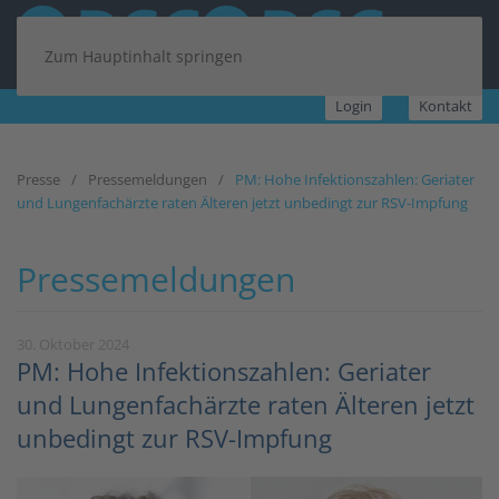
Zum Hauptinhalt springen
Login
Kontakt
Presse
Pressemeldungen
PM: Hohe Infektionszahlen: Geriater
und Lungenfachärzte raten Älteren jetzt unbedingt zur RSV-Impfung
Pressemeldungen
30. Oktober 2024
PM: Hohe Infektionszahlen: Geriater
und Lungenfachärzte raten Älteren jetzt
unbedingt zur RSV-Impfung