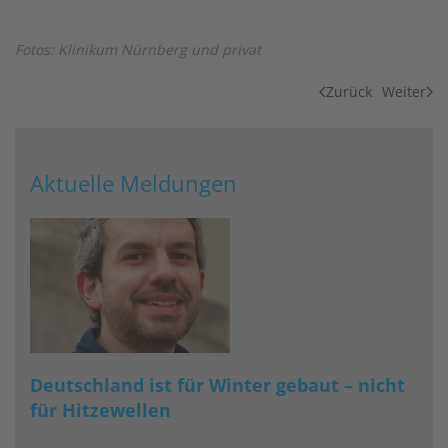
Fotos: Klinikum Nürnberg und privat
Zurück
Weiter
Aktuelle Meldungen
Deutschland ist für Winter gebaut – nicht
für Hitzewellen