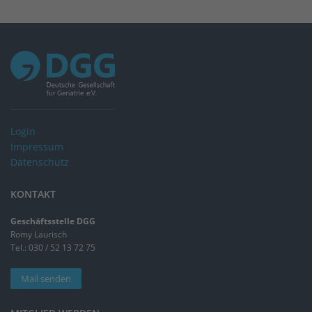
Login
Impressum
Datenschutz
KONTAKT
Geschäftsstelle DGG
Romy Laurisch
Tel.: 030 / 52 13 72 75
Mail senden