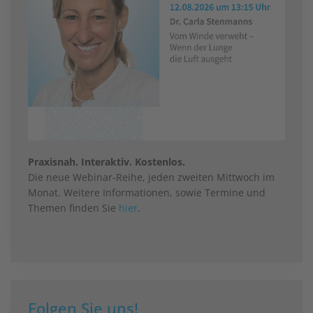
Praxisnah. Interaktiv. Kostenlos.
Die neue Webinar-Reihe, jeden zweiten Mittwoch im
Monat. Weitere Informationen, sowie Termine und
Themen finden Sie
hier
.
Folgen Sie uns!