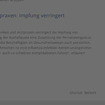
praxen: Impfung verringert
niken und Arztpraxen verringert die Impfung von
 der Ausfallquote eine Zuspitzung der Personalengpässe
n die Beschäftigten im Gesundheitswesen auch persönlich,
Menschen ist eine Influenza-Infektion extrem unangenehm
– auch zu schweren Komplikationen führen“, erläutert
Zurück
Weiter