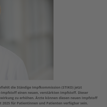
iehlt die Ständige Impfkommission (STIKO) jetzt
Impfstoff einen neuen, verstärkten Impfstoff. Dieser
unwirkung zu erhöhen. Ärzte können diesen neuen Impfstoff
t 2025 für Patientinnen und Patienten verfügbar sein.