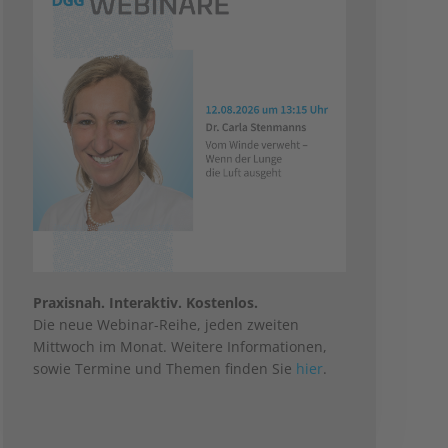
Praxisnah. Interaktiv. Kostenlos.
Die neue Webinar-Reihe, jeden zweiten
Mittwoch im Monat. Weitere Informationen,
sowie Termine und Themen finden Sie
hier
.