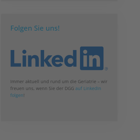
Folgen Sie uns!
Immer aktuell und rund um die Geriatrie – wir
freuen uns, wenn Sie der DGG
auf LinkedIn
folgen
!