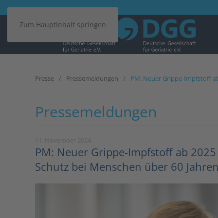
Zum Hauptinhalt springen
Presse
Pressemeldungen
PM: Neuer Grippe-Impfstoff ab
Pressemeldungen
11. November 2024
PM: Neuer Grippe-Impfstoff ab 2025 
Schutz bei Menschen über 60 Jahre