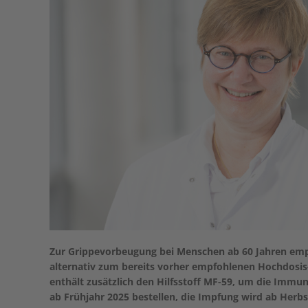
Zur Grippevorbeugung bei Menschen ab 60 Jahren empf
alternativ zum bereits vorher empfohlenen Hochdosis-
enthält zusätzlich den Hilfsstoff MF-59, um die Imm
ab Frühjahr 2025 bestellen, die Impfung wird ab Herbs