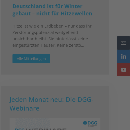
Deutschland ist für Winter
gebaut – nicht für Hitzewellen
Hitze ist wie ein Erdbeben – nur dass ihr
Zerstörungspotenzial weitgehend
unsichtbar bleibt. Sie hinterlässt keine
eingestürzten Häuser. Keine zerstö…
Alle Mitteilungen
Jeden Monat neu: Die DGG-
Webinare