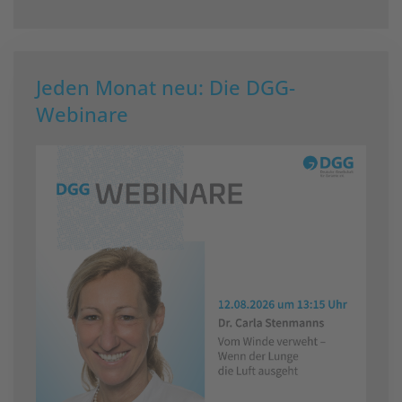
Jeden Monat neu: Die DGG-
Webinare