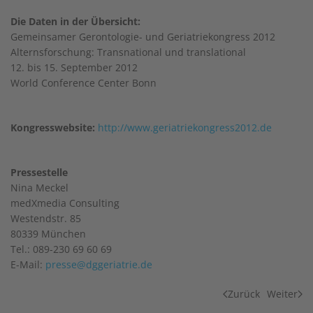
Die Daten in der Übersicht:
Gemeinsamer Gerontologie- und Geriatriekongress 2012
Alternsforschung: Transnational und translational
12. bis 15. September 2012
World Conference Center Bonn
Kongresswebsite:
http://www.geriatriekongress2012.de
Pressestelle
Nina Meckel
medXmedia Consulting
Westendstr. 85
80339 München
Tel.: 089-230 69 60 69
E-Mail:
presse@dggeriatrie.de
Zurück
Weiter