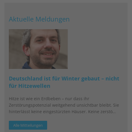
Aktuelle Meldungen
Deutschland ist für Winter gebaut – nicht
für Hitzewellen
Hitze ist wie ein Erdbeben – nur dass ihr
Zerstörungspotenzial weitgehend unsichtbar bleibt. Sie
hinterlässt keine eingestürzten Häuser. Keine zerstö…
Alle Mitteilungen