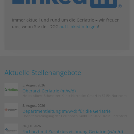
Immer aktuell und rund um die Geriatrie – wir freuen
uns, wenn Sie der DGG
auf LinkedIn folgen
!
Aktuelle Stellenangebote
5. August 2026
Oberarzt Geriatrie (m/w/d)
Helios Albert-Schweitzer-Klinik Northeim GmbH in 37154 Northeim
5. August 2026
Departmentleitung (m/w/d) für die Geriatrie
Hospitalvereinigung der Cellitinnen GmbH in 50725 Köln-Ehrenfeld
30. Juli 2026
Facharzt mit Zusatzbezeichnung Geriatrie (w/m/d)