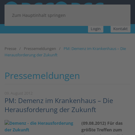
Zum Hauptinhalt springen
Login
Kontakt
Presse
Pressemeldungen
PM: Demenz im Krankenhaus – Die
Herausforderung der Zukunft
Pressemeldungen
09. August 2012
PM: Demenz im Krankenhaus – Die
Herausforderung der Zukunft
(09.08.2012) Für das
größte Treffen zum