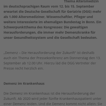
Thema Altersmedizin
im deutschsprachigen Raum vom 12. bis 15. September
erwartet die Deutsche Gesellschaft für Geriatrie (DGG) mehr
als 1.000 Altersmediziner, Wissenschaftler, Pfleger und
weitere Interessierte im ehemaligen Bundestag in Bonn. Ein
Schwerpunktthema des Kongresses: Die gewaltigen
Herausforderungen, die immer mehr Demenzkranke für
unser Gesundheitssystem und die Gesellschaft bedeuten.
„Demenz – Die Herausforderung der Zukunft“ ist deshalb
auch ein Thema der Pressekonferenz am Donnerstag den 13.
September ab 12.00 Uhr. Hierzu läd die DGG Vertreter der
Presse recht herzlich ein.
Demenz im Krankenhaus
Die Demenz im Krankenhaus ist die Herausforderung der
Zukunft. Ab 2020 wird jeder fünfte Krankenhauspatient unter
einer Demenz leiden. Und die Demenz kommt nicht allein: Sie