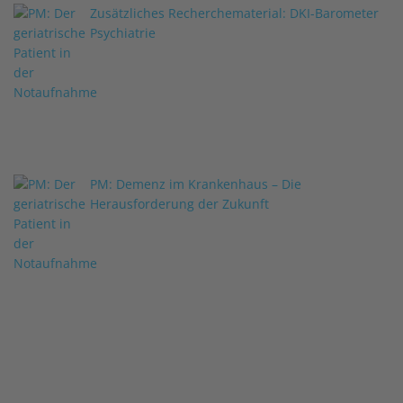
Zusätzliches Recherchematerial: DKI-Barometer
Psychiatrie
PM: Demenz im Krankenhaus – Die
Herausforderung der Zukunft