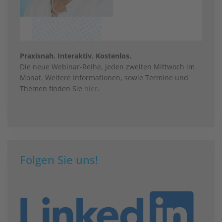
Praxisnah. Interaktiv. Kostenlos.
Die neue Webinar-Reihe, jeden zweiten Mittwoch im
Monat. Weitere Informationen, sowie Termine und
Themen finden Sie
hier
.
Folgen Sie uns!