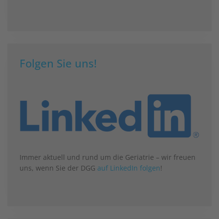
Folgen Sie uns!
Immer aktuell und rund um die Geriatrie – wir freuen
uns, wenn Sie der DGG
auf LinkedIn folgen
!