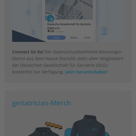
Connect ist da!
Der datenschutzkonforme Messenger-
Dienst aus dem Hause Doctolib steht allen Mitgliedern
der Deutschen Gesellschaft für Geriatrie (DGG)
kostenfrei zur Verfügung.
Jetzt herunterladen!
geriatrician-Merch