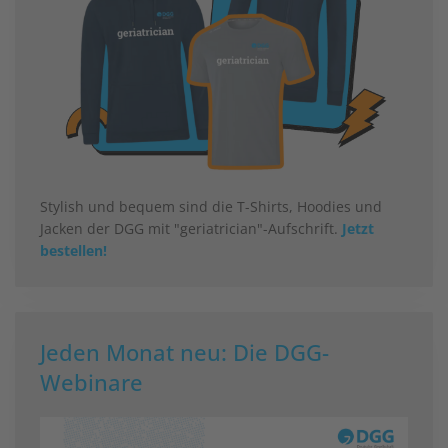
Stylish und bequem sind die T-Shirts, Hoodies und
Jacken der DGG mit "geriatrician"-Aufschrift.
Jetzt
bestellen!
Jeden Monat neu: Die DGG-
Webinare