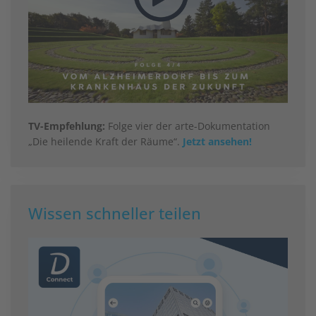
TV-Empfehlung:
Folge vier der arte-Dokumentation
„Die heilende Kraft der Räume“.
Jetzt ansehen!
Wissen schneller teilen