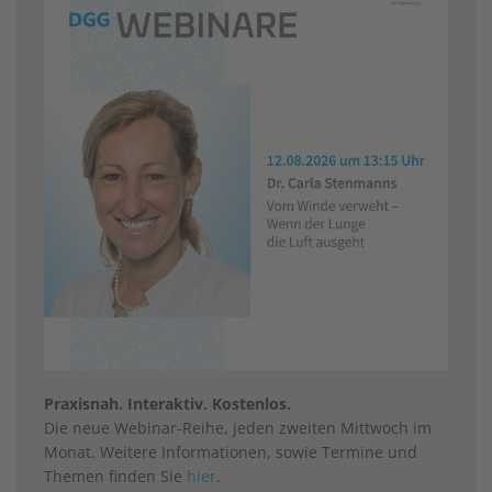
Praxisnah. Interaktiv. Kostenlos.
Die neue Webinar-Reihe, jeden zweiten Mittwoch im
Monat. Weitere Informationen, sowie Termine und
Themen finden Sie
hier
.