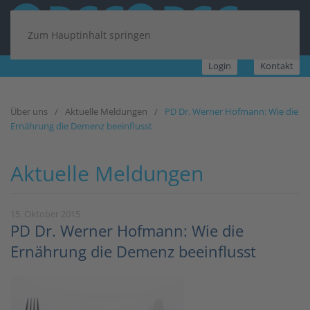
Zum Hauptinhalt springen
Login
Kontakt
Über uns
Aktuelle Meldungen
PD Dr. Werner Hofmann: Wie die
Ernährung die Demenz beeinflusst
Aktuelle Meldungen
15. Oktober 2015
PD Dr. Werner Hofmann: Wie die
Ernährung die Demenz beeinflusst