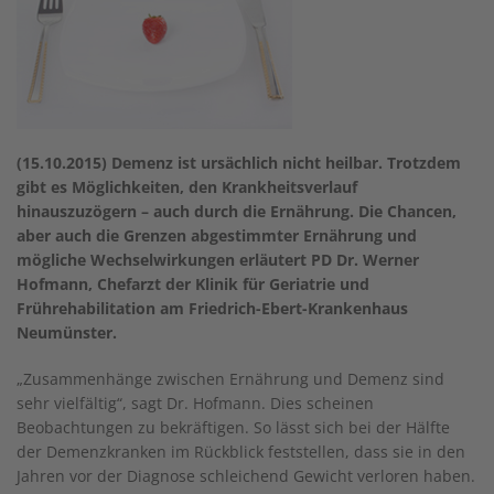
(15.10.2015) Demenz ist ursächlich nicht heilbar. Trotzdem
gibt es Möglichkeiten, den Krankheitsverlauf
hinauszuzögern – auch durch die Ernährung. Die Chancen,
aber auch die Grenzen abgestimmter Ernährung und
mögliche Wechselwirkungen erläutert PD Dr. Werner
Hofmann, Chefarzt der Klinik für Geriatrie und
Frührehabilitation am Friedrich-Ebert-Krankenhaus
Neumünster.
„Zusammenhänge zwischen Ernährung und Demenz sind
sehr vielfältig“, sagt Dr. Hofmann. Dies scheinen
Beobachtungen zu bekräftigen. So lässt sich bei der Hälfte
der Demenzkranken im Rückblick feststellen, dass sie in den
Jahren vor der Diagnose schleichend Gewicht verloren haben.