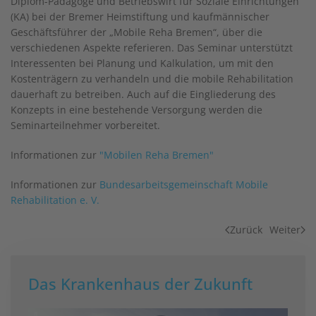
Diplom-Pädagoge und Betriebswirt für Soziale Einrichtungen
(KA) bei der Bremer Heimstiftung und kaufmännischer
Geschäftsführer der „Mobile Reha Bremen“, über die
verschiedenen Aspekte referieren. Das Seminar unterstützt
Interessenten bei Planung und Kalkulation, um mit den
Kostenträgern zu verhandeln und die mobile Rehabilitation
dauerhaft zu betreiben. Auch auf die Eingliederung des
Konzepts in eine bestehende Versorgung werden die
Seminarteilnehmer vorbereitet.
Informationen zur
"Mobilen Reha Bremen"
Informationen zur
Bundesarbeitsgemeinschaft Mobile
Rehabilitation e. V.
Zurück
Weiter
Das Krankenhaus der Zukunft