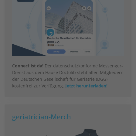
Connect ist da!
Der datenschutzkonforme Messenger-
Dienst aus dem Hause Doctolib steht allen Mitgliedern
der Deutschen Gesellschaft für Geriatrie (DGG)
kostenfrei zur Verfügung.
Jetzt herunterladen!
geriatrician-Merch