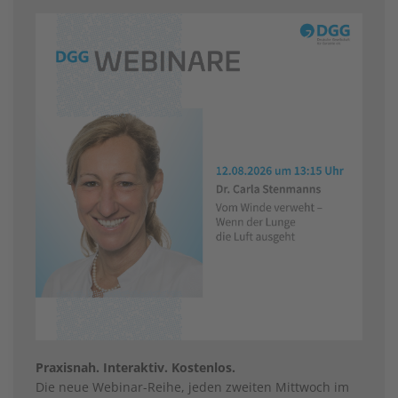
Praxisnah. Interaktiv. Kostenlos.
Die neue Webinar-Reihe, jeden zweiten Mittwoch im