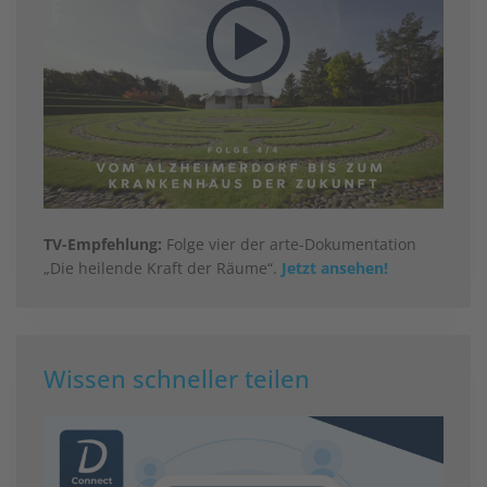
TV-Empfehlung:
Folge vier der arte-Dokumentation
„Die heilende Kraft der Räume“.
Jetzt ansehen!
Wissen schneller teilen