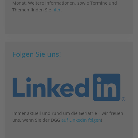
Monat. Weitere Informationen, sowie Termine und
Themen finden Sie
hier
.
Folgen Sie uns!
Immer aktuell und rund um die Geriatrie – wir freuen
uns, wenn Sie der DGG
auf LinkedIn folgen
!