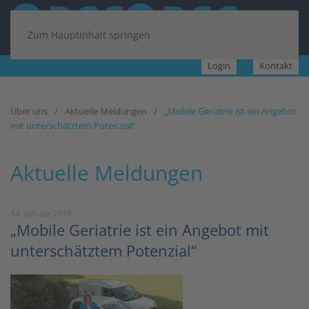
Zum Hauptinhalt springen
Login
Kontakt
Über uns
Aktuelle Meldungen
„Mobile Geriatrie ist ein Angebot
mit unterschätztem Potenzial“
Aktuelle Meldungen
14. Januar 2016
„Mobile Geriatrie ist ein Angebot mit
unterschätztem Potenzial“