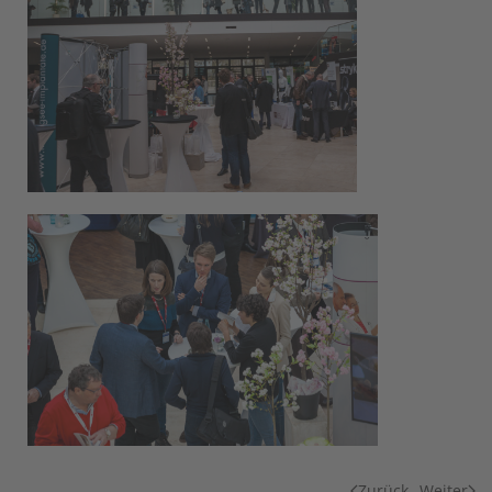
Zurück
Weiter