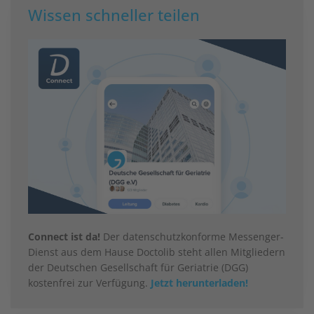
Wissen schneller teilen
Connect ist da!
Der datenschutzkonforme Messenger-
Dienst aus dem Hause Doctolib steht allen Mitgliedern
der Deutschen Gesellschaft für Geriatrie (DGG)
kostenfrei zur Verfügung.
Jetzt herunterladen!