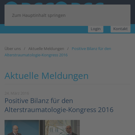
Zum Hauptinhalt springen
Login
Kontakt
Über uns
Aktuelle Meldungen
Positive Bilanz für den
Alterstraumatologie-Kongress 2016
Aktuelle Meldungen
24. März 2016
Positive Bilanz für den
Alterstraumatologie-Kongress 2016