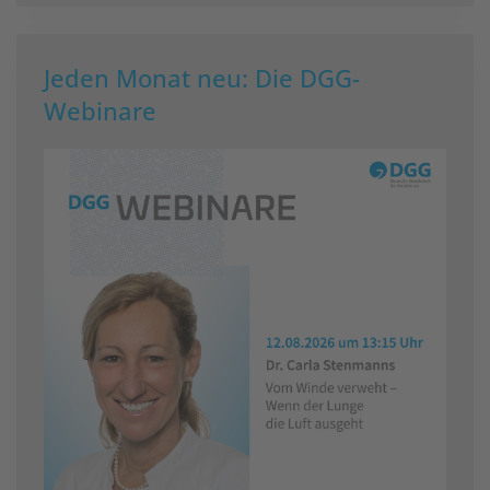
Jeden Monat neu: Die DGG-
Webinare