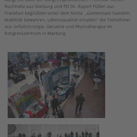
Ruchholtz aus Marburg und PD Dr. Rupert Püllen aus
Frankfurt begrüßten unter dem Motto „Gemeinsam handeln,
Mobilität bewahren, Lebensqualität erhalten“ die Teilnehmer
aus Unfallchirurgie, Geriatrie und Physiotherapie im
Kongresszentrum in Marburg.