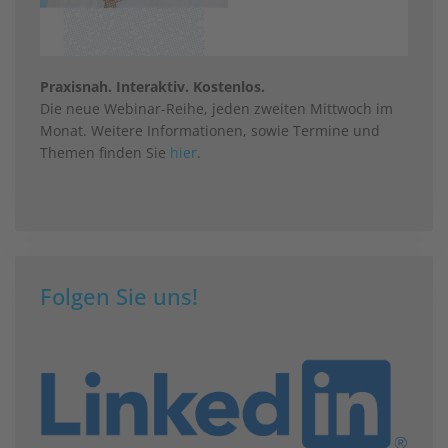
Praxisnah. Interaktiv. Kostenlos.
Die neue Webinar-Reihe, jeden zweiten Mittwoch im
Monat. Weitere Informationen, sowie Termine und
Themen finden Sie
hier
.
Folgen Sie uns!