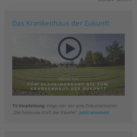
Das Krankenhaus der Zukunft
TV-Empfehlung:
Folge vier der arte-Dokumentation
„Die heilende Kraft der Räume“.
Jetzt ansehen!