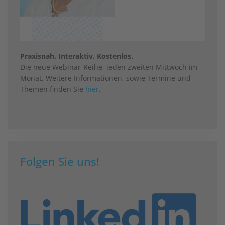
Praxisnah. Interaktiv. Kostenlos.
Die neue Webinar-Reihe, jeden zweiten Mittwoch im
Monat. Weitere Informationen, sowie Termine und
Themen finden Sie
hier
.
Folgen Sie uns!