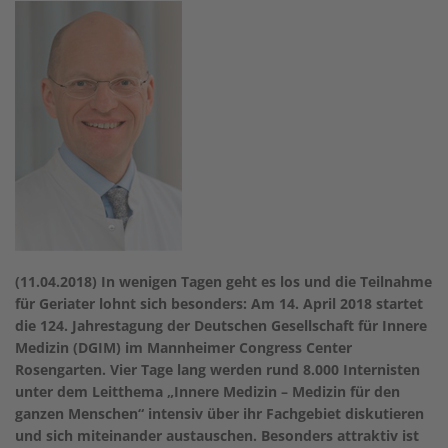
(11.04.2018) In wenigen Tagen geht es los und die Teilnahme
für Geriater lohnt sich besonders: Am 14. April 2018 startet
die 124. Jahrestagung der Deutschen Gesellschaft für Innere
Medizin (DGIM) im Mannheimer Congress Center
Rosengarten. Vier Tage lang werden rund 8.000 Internisten
unter dem Leitthema „Innere Medizin – Medizin für den
ganzen Menschen“ intensiv über ihr Fachgebiet diskutieren
und sich miteinander austauschen. Besonders attraktiv ist