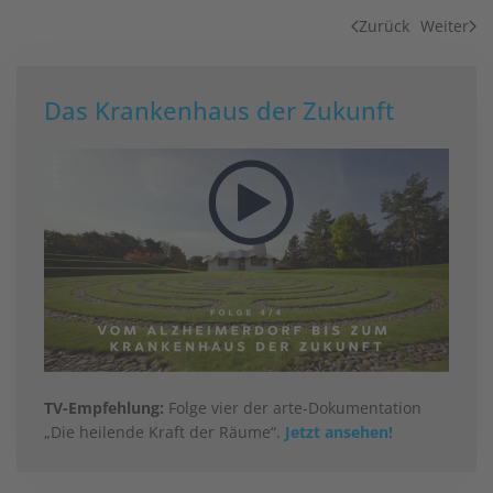
Zurück
Weiter
Das Krankenhaus der Zukunft
TV-Empfehlung:
Folge vier der arte-Dokumentation
„Die heilende Kraft der Räume“.
Jetzt ansehen!