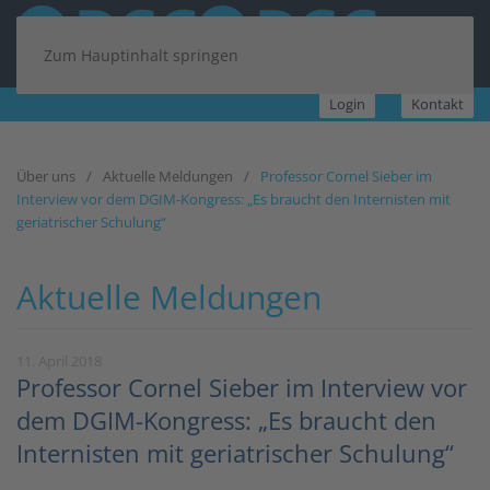
Zum Hauptinhalt springen
Login
Kontakt
Über uns
Aktuelle Meldungen
Professor Cornel Sieber im
Interview vor dem DGIM-Kongress: „Es braucht den Internisten mit
geriatrischer Schulung“
Aktuelle Meldungen
11. April 2018
Professor Cornel Sieber im Interview vor
dem DGIM-Kongress: „Es braucht den
Internisten mit geriatrischer Schulung“