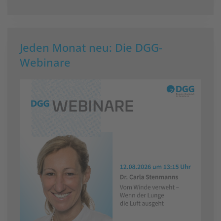
Jeden Monat neu: Die DGG-
Webinare