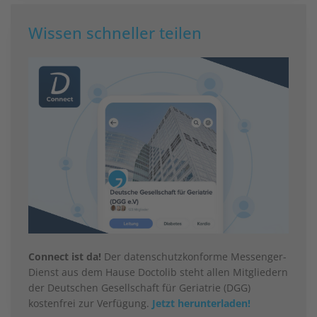
Wissen schneller teilen
Connect ist da!
Der datenschutzkonforme Messenger-
Dienst aus dem Hause Doctolib steht allen Mitgliedern
der Deutschen Gesellschaft für Geriatrie (DGG)
kostenfrei zur Verfügung.
Jetzt herunterladen!