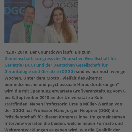
(12.07.2018) Der Countdown läuft: Bis zum
Gemeinschaftskongress der Deutschen Gesellschaft für
Geriatrie (DGG) und der Deutschen Gesellschaft für
Gerontologie und Geriatrie (DGGG)
sind es nur noch wenige
Wochen. Unter dem Motto „Vielfalt des Alterns:
biomedizinische und psychosoziale Herausforderungen“
wird die mit Spannung erwartete Großveranstaltung vom 6.
bis 8. September 2018 an der Universität zu Köln
stattfinden. Neben Professorin Ursula Müller-Werdan von
der DGGG hat Professor Hans Jürgen Heppner (DGG) die
Präsidentschaft für diesen Kongress inne. Im gemeinsamen
Interview verraten die beiden, welche neuen Formate und
Weiterentwicklungen es geben wird, wie die Qualität der