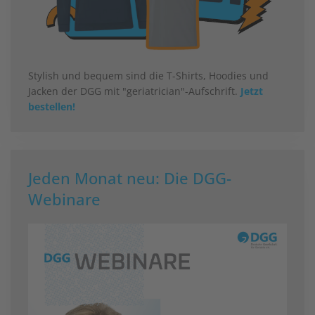
Stylish und bequem sind die T-Shirts, Hoodies und
Jacken der DGG mit "geriatrician"-Aufschrift.
Jetzt
bestellen!
Jeden Monat neu: Die DGG-
Webinare