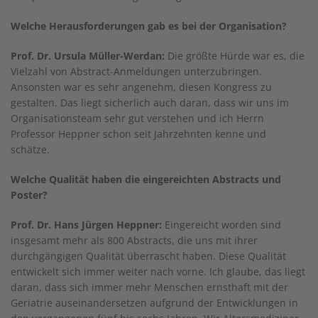
Welche Herausforderungen gab es bei der Organisation?
Prof. Dr. Ursula Müller-Werdan:
Die größte Hürde war es, die
Vielzahl von Abstract-Anmeldungen unterzubringen.
Ansonsten war es sehr angenehm, diesen Kongress zu
gestalten. Das liegt sicherlich auch daran, dass wir uns im
Organisationsteam sehr gut verstehen und ich Herrn
Professor Heppner schon seit Jahrzehnten kenne und
schätze.
Welche Qualität haben die eingereichten Abstracts und
Poster?
Prof. Dr. Hans Jürgen Heppner:
Eingereicht worden sind
insgesamt mehr als 800 Abstracts, die uns mit ihrer
durchgängigen Qualität überrascht haben. Diese Qualität
entwickelt sich immer weiter nach vorne. Ich glaube, das liegt
daran, dass sich immer mehr Menschen ernsthaft mit der
Geriatrie auseinandersetzen aufgrund der Entwicklungen in