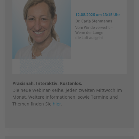
Praxisnah. Interaktiv. Kostenlos.
Die neue Webinar-Reihe, jeden zweiten Mittwoch im
Monat. Weitere Informationen, sowie Termine und
Themen finden Sie
hier
.