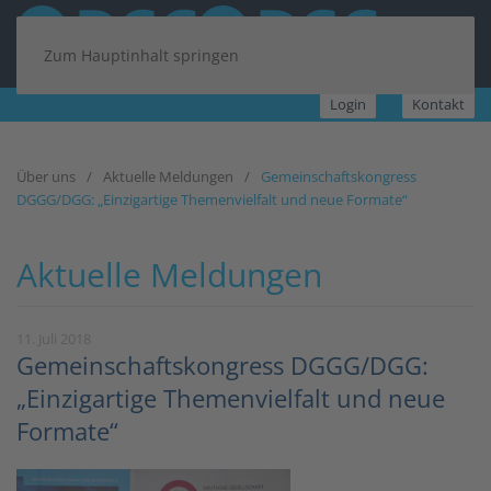
Zum Hauptinhalt springen
Login
Kontakt
Über uns
Aktuelle Meldungen
Gemeinschaftskongress
DGGG/DGG: „Einzigartige Themenvielfalt und neue Formate“
Aktuelle Meldungen
11. Juli 2018
Gemeinschaftskongress DGGG/DGG:
„Einzigartige Themenvielfalt und neue
Formate“