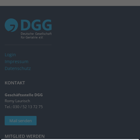
Login
Impressum
Datenschutz
KONTAKT
Geschäftsstelle DGG
Romy Laurisch
Tel.: 030 / 52 13 72 75
Mail senden
MITGLIED WERDEN