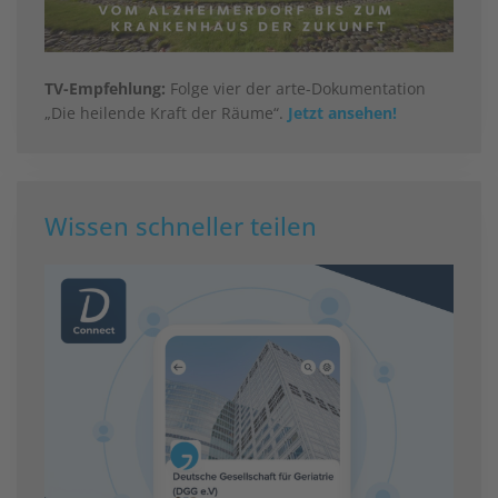
TV-Empfehlung:
Folge vier der arte-Dokumentation
„Die heilende Kraft der Räume“.
Jetzt ansehen!
Wissen schneller teilen