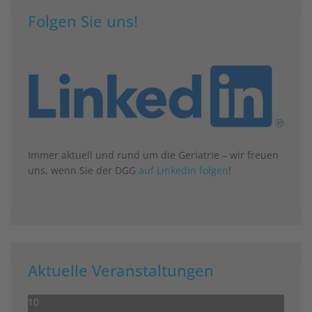
Folgen Sie uns!
Immer aktuell und rund um die Geriatrie – wir freuen
uns, wenn Sie der DGG
auf LinkedIn folgen
!
Aktuelle Veranstaltungen
10