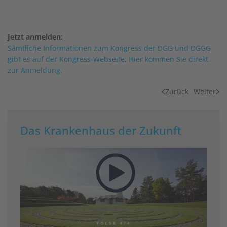
Jetzt anmelden:
Sämtliche Informationen zum Kongress der DGG und DGGG
gibt es auf der Kongress-Webseite
.
Hier kommen Sie direkt
zur Anmeldung.
Zurück
Weiter
Das Krankenhaus der Zukunft