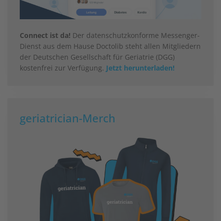
Connect ist da!
Der datenschutzkonforme Messenger-
Dienst aus dem Hause Doctolib steht allen Mitgliedern
der Deutschen Gesellschaft für Geriatrie (DGG)
kostenfrei zur Verfügung.
Jetzt herunterladen!
geriatrician-Merch