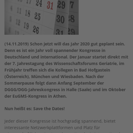
(14.11.2019) Schon jetzt will das Jahr 2020 gut geplant sein.
Denn es ist ein Jahr voll spannender Kongresse in
Deutschland und international. Der Januar startet direkt mit
der 7. Jahrestagung des Wissenschaftsforums Geriatrie, im
Frühjahr treffen sich die Kollegen in Bad Hofgastein
(Österreich), München und Wiesbaden. Nach der
Sommerpause folgt dann Anfang September der
DGGG/DGG-Jahreskongress in Halle (Saale) und im Oktober
der EuGMS-Kongress in Athen.
Nun heißt es: Save the Dates!
Jeder dieser Kongresse ist hochgradig spannend, bietet
interessante Netzwerkplattformen und Platz für