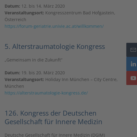
Datum:
12. bis 14. März 2020
Veranstaltungsort:
Kongresszentrum Bad Hofgastein,
Österreich
https://forum-geriatrie.univie.ac.at/willkommen/
5. Alterstraumatologie Kongress
„Gemeinsam in die Zukunft“
Datum:
19. bis 20. März 2020
Veranstaltungsort:
Holiday Inn München – City Centre,
München
https://alterstraumatologie-kongress.de/
126. Kongress der Deutschen
Gesellschaft für Innere Medizin
Deutsche Gesellschaft für Innere Medizin (DGIM)