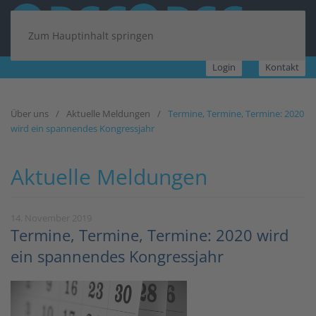
Zum Hauptinhalt springen
Login
Kontakt
Über uns
Aktuelle Meldungen
Termine, Termine, Termine: 2020
wird ein spannendes Kongressjahr
Aktuelle Meldungen
14. November 2019
Termine, Termine, Termine: 2020 wird
ein spannendes Kongressjahr