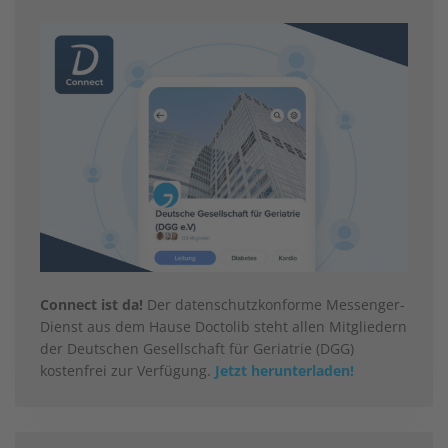
Connect ist da!
Der datenschutzkonforme Messenger-
Dienst aus dem Hause Doctolib steht allen Mitgliedern
der Deutschen Gesellschaft für Geriatrie (DGG)
kostenfrei zur Verfügung.
Jetzt herunterladen!