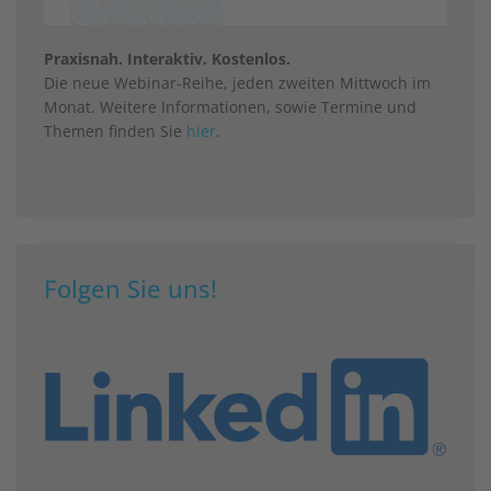
Praxisnah. Interaktiv. Kostenlos.
Die neue Webinar-Reihe, jeden zweiten Mittwoch im
Monat. Weitere Informationen, sowie Termine und
Themen finden Sie
hier
.
Folgen Sie uns!