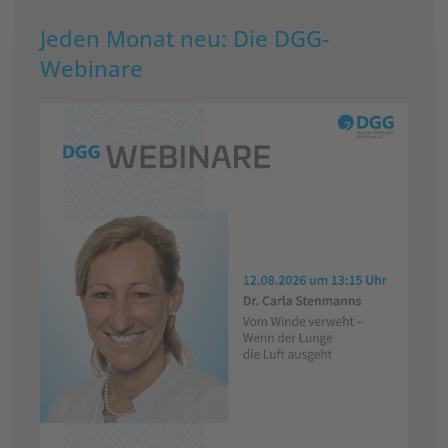
Jeden Monat neu: Die DGG-
Webinare