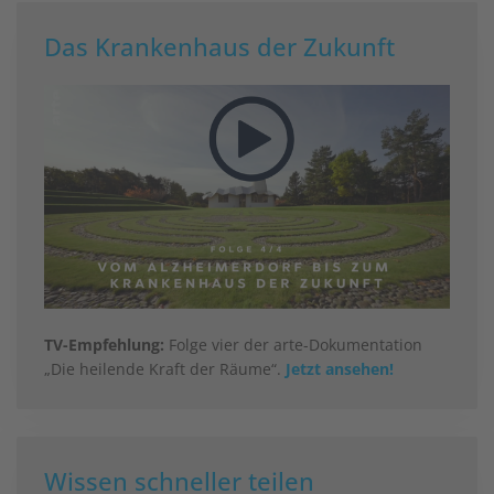
Das Krankenhaus der Zukunft
TV-Empfehlung:
Folge vier der arte-Dokumentation
„Die heilende Kraft der Räume“.
Jetzt ansehen!
Wissen schneller teilen