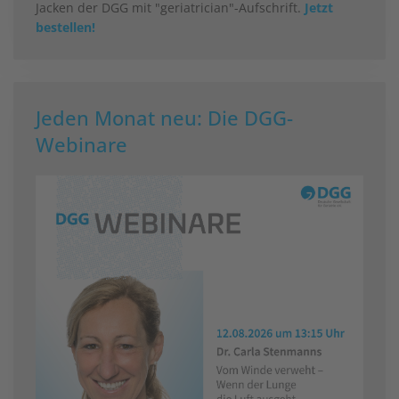
Jacken der DGG mit "geriatrician"-Aufschrift.
Jetzt
bestellen!
Jeden Monat neu: Die DGG-
Webinare