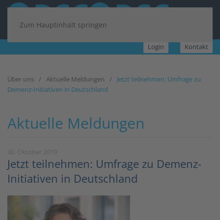
Zum Hauptinhalt springen
Login
Kontakt
Über uns
Aktuelle Meldungen
Jetzt teilnehmen: Umfrage zu
Demenz-Initiativen in Deutschland
Aktuelle Meldungen
30. Oktober 2019
Jetzt teilnehmen: Umfrage zu Demenz-
Initiativen in Deutschland