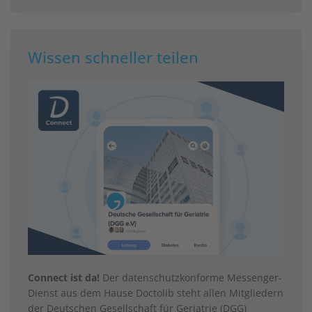
Wissen schneller teilen
Connect ist da!
Der datenschutzkonforme Messenger-
Dienst aus dem Hause Doctolib steht allen Mitgliedern
der Deutschen Gesellschaft für Geriatrie (DGG)