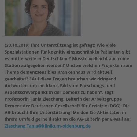
(30.10.2019) Ihre Unterstützung ist gefragt: Wie viele
Spezialstationen für kognitiv eingeschränkte Patienten gibt
es mittlerweile in Deutschland? Musste vielleicht auch eine
Station aufgegeben werden? Und an welchen Projekten zum
Thema demenzsensibles Krankenhaus wird aktuell
gearbeitet? "Auf diese Fragen brauchen wir dringend
Antworten, um ein klares Bild vom Forschungs- und
Arbeitsschwerpunkt in der Demenz zu haben", sagt
Professorin Tania Zieschang, Leiterin der Arbeitsgruppe
Demenz der Deutschen Gesellschaft für Geriatrie (DGG). Die
AG braucht Ihre Unterstützung! Melden Sie Aktivitäten in
Ihrem Umfeld gerne direkt an die AG-Leiterin per E-Mail an:
Zieschang.Tania@klinikum-oldenburg.de