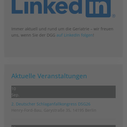
Immer aktuell und rund um die Geriatrie – wir freuen
uns, wenn Sie der DGG
auf LinkedIn folgen
!
Aktuelle Veranstaltungen
10
Sep.
2. Deutscher Schlag­anfall­kongress DSG26
Henry-Ford-Bau, Garystraße 35, 14195 Berlin