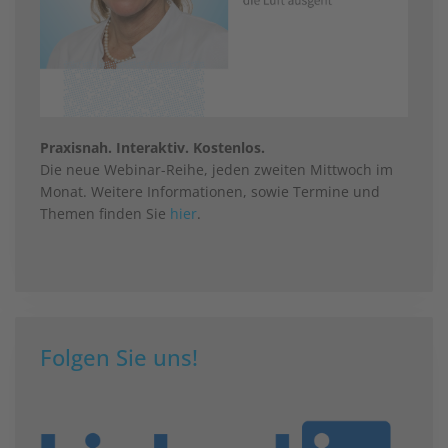
Praxisnah. Interaktiv. Kostenlos.
Die neue Webinar-Reihe, jeden zweiten Mittwoch im
Monat. Weitere Informationen, sowie Termine und
Themen finden Sie
hier
.
Folgen Sie uns!