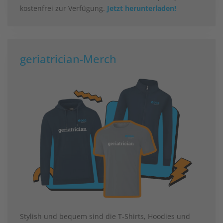
kostenfrei zur Verfügung.
Jetzt herunterladen!
geriatrician-Merch
Stylish und bequem sind die T-Shirts, Hoodies und