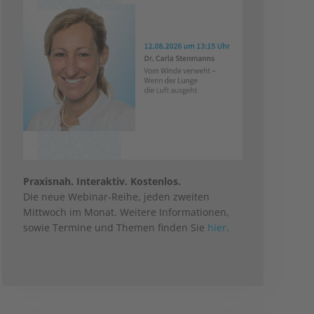
Praxisnah. Interaktiv. Kostenlos.
Die neue Webinar-Reihe, jeden zweiten
Mittwoch im Monat. Weitere Informationen,
sowie Termine und Themen finden Sie
hier
.