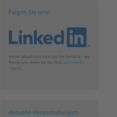
Folgen Sie uns!
Immer aktuell und rund um die Geriatrie – wir
freuen uns, wenn Sie der DGG
auf LinkedIn
folgen
!
Aktuelle Veranstaltungen