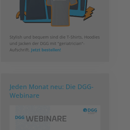
Stylish und bequem sind die T-Shirts, Hoodies
und Jacken der DGG mit "geriatrician"-
Aufschrift.
Jetzt bestellen!
Jeden Monat neu: Die DGG-
Webinare