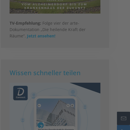
TV-Empfehlung:
Folge vier der arte-
Dokumentation „Die heilende Kraft der
Räume“.
Jetzt ansehen!
Wissen schneller teilen