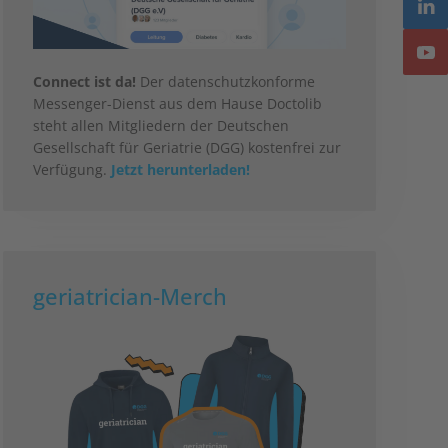
Connect ist da!
Der datenschutzkonforme
Messenger-Dienst aus dem Hause Doctolib
steht allen Mitgliedern der Deutschen
Gesellschaft für Geriatrie (DGG) kostenfrei zur
Verfügung.
Jetzt herunterladen!
geriatrician-Merch