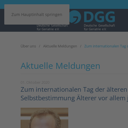
Zum Hauptinhalt springen
Über uns
Aktuelle Meldungen
Zum internationalen Tag d
Aktuelle Meldungen
01. Oktober 2020
Zum internationalen Tag der ältere
Selbstbestimmung Älterer vor allem j