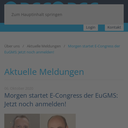
Zum Hauptinhalt springen
Login
Kontakt
Über uns
Aktuelle Meldungen
Morgen startet E-Congress der
EuGMS: Jetzt noch anmelden!
Aktuelle Meldungen
06. Oktober 2020
Morgen startet E-Congress der EuGMS:
Jetzt noch anmelden!