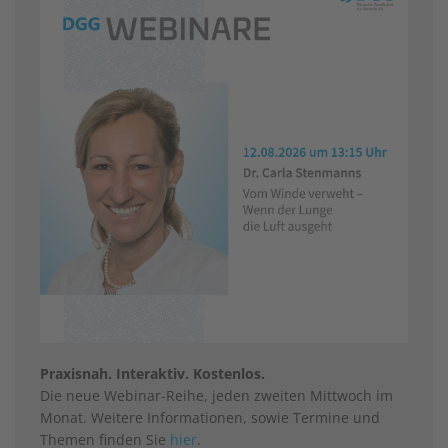
Praxisnah. Interaktiv. Kostenlos.
Die neue Webinar-Reihe, jeden zweiten Mittwoch im
Monat. Weitere Informationen, sowie Termine und
Themen finden Sie
hier
.