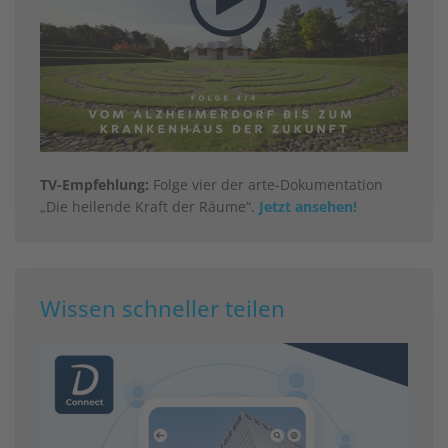
TV-Empfehlung:
Folge vier der arte-Dokumentation
„Die heilende Kraft der Räume“.
Jetzt ansehen!
Wissen schneller teilen