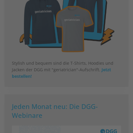
Stylish und bequem sind die T-Shirts, Hoodies und
Jacken der DGG mit "geriatrician"-Aufschrift.
Jetzt
bestellen!
Jeden Monat neu: Die DGG-
Webinare