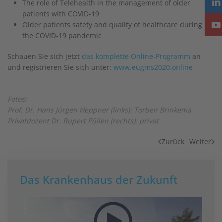
The role of Telehealth in the management of older
patients with COVID-19
Older patients safety and quality of healthcare during
the COVID-19 pandemic
Schauen Sie sich jetzt
das komplette Online-Programm
an
und registrieren Sie sich unter:
www.eugms2020.online
Fotos:
Prof. Dr. Hans Jürgen Heppner (links): Torben Brinkema
Privatdozent Dr. Rupert Püllen (rechts): privat
Zurück
Weiter
Das Krankenhaus der Zukunft