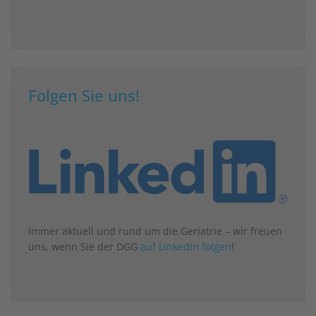
Folgen Sie uns!
Immer aktuell und rund um die Geriatrie – wir freuen
uns, wenn Sie der DGG
auf LinkedIn folgen
!