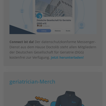
Connect ist da!
Der datenschutzkonforme Messenger-
Dienst aus dem Hause Doctolib steht allen Mitgliedern
der Deutschen Gesellschaft für Geriatrie (DGG)
kostenfrei zur Verfügung.
Jetzt herunterladen!
geriatrician-Merch