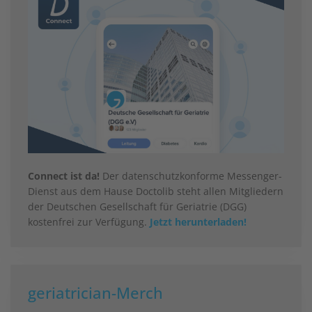
Connect ist da!
Der datenschutzkonforme Messenger-
Dienst aus dem Hause Doctolib steht allen Mitgliedern
der Deutschen Gesellschaft für Geriatrie (DGG)
kostenfrei zur Verfügung.
Jetzt herunterladen!
geriatrician-Merch