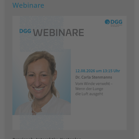
Webinare