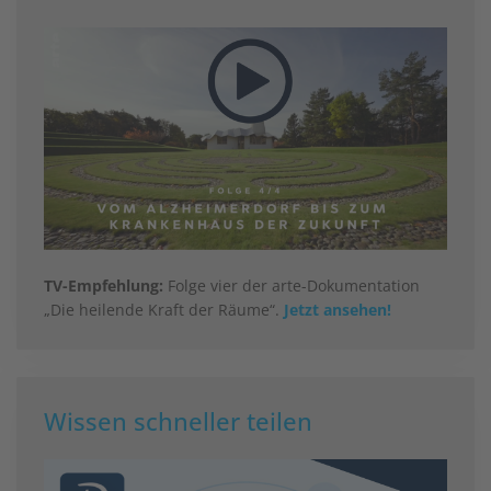
TV-Empfehlung:
Folge vier der arte-Dokumentation
„Die heilende Kraft der Räume“.
Jetzt ansehen!
Wissen schneller teilen