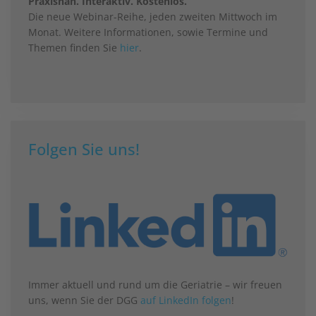
Praxisnah. Interaktiv. Kostenlos.
Die neue Webinar-Reihe, jeden zweiten Mittwoch im
Monat. Weitere Informationen, sowie Termine und
Themen finden Sie
hier
.
Folgen Sie uns!
Immer aktuell und rund um die Geriatrie – wir freuen
uns, wenn Sie der DGG
auf LinkedIn folgen
!