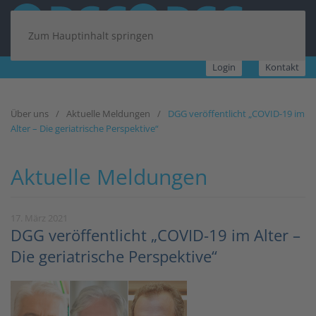
Zum Hauptinhalt springen
Login
Kontakt
Über uns
Aktuelle Meldungen
DGG veröffentlicht „COVID-19 im
Alter – Die geriatrische Perspektive“
Aktuelle Meldungen
17. März 2021
DGG veröffentlicht „COVID-19 im Alter –
Die geriatrische Perspektive“