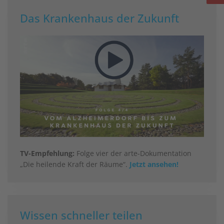
Das Krankenhaus der Zukunft
TV-Empfehlung:
Folge vier der arte-Dokumentation
„Die heilende Kraft der Räume“.
Jetzt ansehen!
Wissen schneller teilen