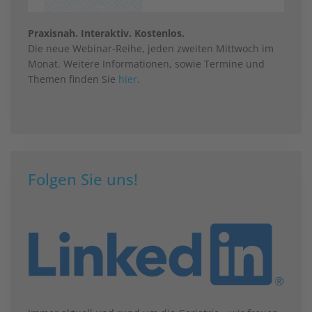
Praxisnah. Interaktiv. Kostenlos.
Die neue Webinar-Reihe, jeden zweiten Mittwoch im
Monat. Weitere Informationen, sowie Termine und
Themen finden Sie
hier
.
Folgen Sie uns!