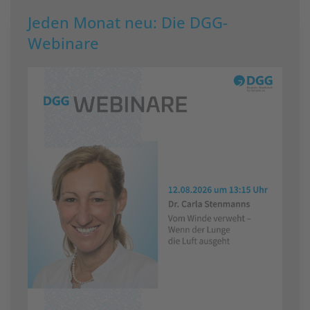
Jeden Monat neu: Die DGG-
Webinare