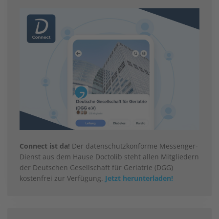
Connect ist da!
Der datenschutzkonforme Messenger-
Dienst aus dem Hause Doctolib steht allen Mitgliedern
der Deutschen Gesellschaft für Geriatrie (DGG)
kostenfrei zur Verfügung.
Jetzt herunterladen!