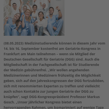
(08.05.2023)
Medizinstudierende können in diesem Jahr vom
14. bis 16. September kostenfrei am Geriatrie-Kongress in
Frankfurt am Main teilnehmen – wenn sie Mitglied der
Deutschen Gesellschaft für Geriatrie (DGG) sind. Auch die
Mitgliedschaft in der Fachgesellschaft ist für Studierende
der Medizin gebührenfrei. „Wir wollen angehenden
Medizinerinnen und Medizinern frühzeitig die Möglichkeit
geben, sich auf den Jahreskongressen der DGG fortzubilden,
sich mit renommierten Experten zu treffen und vielleicht
auch schon Kontakte zur Jungen Geriatrie der DGG zu
knüpfen“, sagt DGG-Kongresspräsident Professor Markus
Gosch. „Unser jährlicher Kongress bietet einen
hervorragenden Rahmen, um komprimiert auf wenige Tage