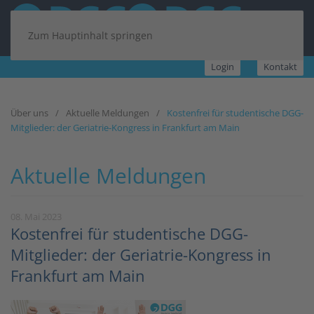
Zum Hauptinhalt springen
Login
Kontakt
Über uns
Aktuelle Meldungen
Kostenfrei für studentische DGG-
Mitglieder: der Geriatrie-Kongress in Frankfurt am Main
Aktuelle Meldungen
08. Mai 2023
Kostenfrei für studentische DGG-
Mitglieder: der Geriatrie-Kongress in
Frankfurt am Main