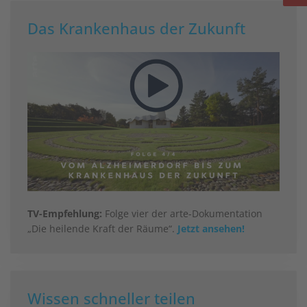
Das Krankenhaus der Zukunft
TV-Empfehlung:
Folge vier der arte-Dokumentation
„Die heilende Kraft der Räume“.
Jetzt ansehen!
Wissen schneller teilen