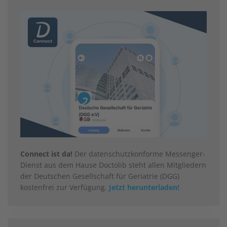
Connect ist da!
Der datenschutzkonforme Messenger-
Dienst aus dem Hause Doctolib steht allen Mitgliedern
der Deutschen Gesellschaft für Geriatrie (DGG)
kostenfrei zur Verfügung.
Jetzt herunterladen!