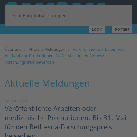
Zum Hauptinhalt springen
Login
Kontakt
Über uns
Aktuelle Meldungen
Veröffentlichte Arbeiten oder
medizinische Promotionen: Bis 31. Mai für den Bethesda-
Forschungspreis bewerben
Aktuelle Meldungen
09. Mai 2023
Veröffentlichte Arbeiten oder
medizinische Promotionen: Bis 31. Mai
für den Bethesda-Forschungspreis
bewerben