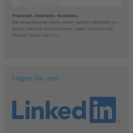
Praxisnah. Interaktiv. Kostenlos.
Die neue Webinar-Reihe, jeden zweiten Mittwoch im
Monat. Weitere Informationen, sowie Termine und
Themen finden Sie
hier
.
Folgen Sie uns!