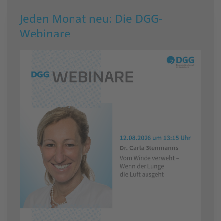
Jeden Monat neu: Die DGG-
Webinare