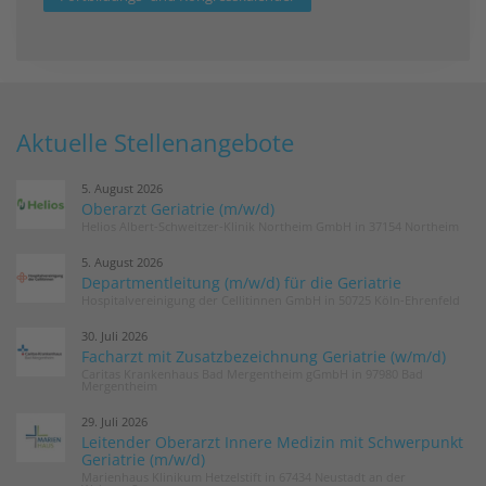
Aktuelle Stellenangebote
5. August 2026
Oberarzt Geriatrie (m/w/d)
Helios Albert-Schweitzer-Klinik Northeim GmbH in 37154 Northeim
5. August 2026
Departmentleitung (m/w/d) für die Geriatrie
Hospitalvereinigung der Cellitinnen GmbH in 50725 Köln-Ehrenfeld
30. Juli 2026
Facharzt mit Zusatzbezeichnung Geriatrie (w/m/d)
Caritas Krankenhaus Bad Mergentheim gGmbH in 97980 Bad
Mergentheim
29. Juli 2026
Leitender Oberarzt Innere Medizin mit Schwerpunkt
Geriatrie (m/w/d)
Marienhaus Klinikum Hetzelstift in 67434 Neustadt an der