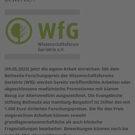
(09.05.2023)
Jetzt die eigene Arbeit einreichen: Mit dem
Bethesda-Forschungspreis des Wissenschaftsforums
Geriatrie (WfG) werden bereits veröffentlichte Arbeiten oder
abgeschlossene medizinische Promotionen mit klarem
Bezug zur Altersmedizin ausgezeichnet. Die Evangelische
Stiftung Bethesda aus Hamburg-Bergedorf ist Stifter des mit
1.000 Euro dotierten Forschungspreises. Die für den Preis
eingereichten Arbeiten können sowohl
grundlagenwissenschaftliche als auch klinische
Fragestellungen bearbeiten. Bewerbungen können noch bis