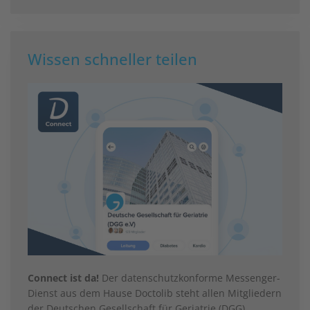
Wissen schneller teilen
Connect ist da!
Der datenschutzkonforme Messenger-
Dienst aus dem Hause Doctolib steht allen Mitgliedern
der Deutschen Gesellschaft für Geriatrie (DGG)