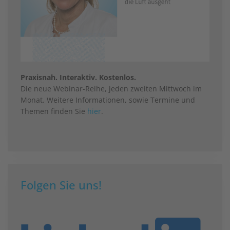
Praxisnah. Interaktiv. Kostenlos.
Die neue Webinar-Reihe, jeden zweiten Mittwoch im
Monat. Weitere Informationen, sowie Termine und
Themen finden Sie
hier
.
Folgen Sie uns!