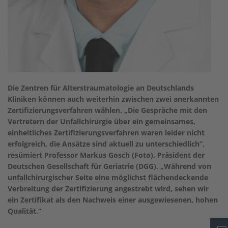
Die Zentren für Alterstraumatologie an Deutschlands
Kliniken können auch weiterhin zwischen zwei anerkannten
Zertifizierungsverfahren wählen. „Die Gespräche mit den
Vertretern der Unfallchirurgie über ein gemeinsames,
einheitliches Zertifizierungsverfahren waren leider nicht
erfolgreich, die Ansätze sind aktuell zu unterschiedlich“,
resümiert Professor Markus Gosch (Foto), Präsident der
Deutschen Gesellschaft für Geriatrie (DGG). „Während von
unfallchirurgischer Seite eine möglichst flächendeckende
Verbreitung der Zertifizierung angestrebt wird, sehen wir
ein Zertifikat als den Nachweis einer ausgewiesenen, hohen
Qualität.“