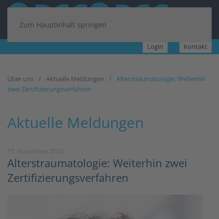
Zum Hauptinhalt springen
Login
Kontakt
Über uns
Aktuelle Meldungen
Alterstraumatologie: Weiterhin
zwei Zertifizierungsverfahren
Aktuelle Meldungen
15. November 2023
Alterstraumatologie: Weiterhin zwei
Zertifizierungsverfahren