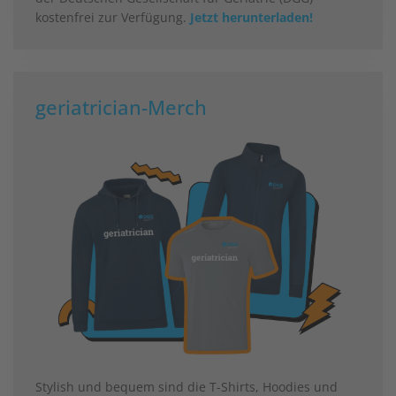
kostenfrei zur Verfügung.
Jetzt herunterladen!
geriatrician-Merch
Stylish und bequem sind die T-Shirts, Hoodies und