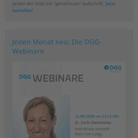
Jacken der DGG mit "geriatrician"-Aufschrift.
Jetzt
bestellen!
Jeden Monat neu: Die DGG-
Webinare