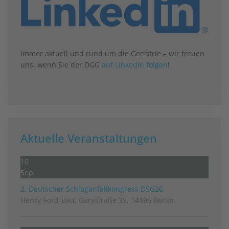
Immer aktuell und rund um die Geriatrie – wir freuen
uns, wenn Sie der DGG
auf LinkedIn folgen
!
Aktuelle Veranstaltungen
10
Sep.
2. Deutscher Schlag­anfall­kongress DSG26
Henry-Ford-Bau, Garystraße 35, 14195 Berlin