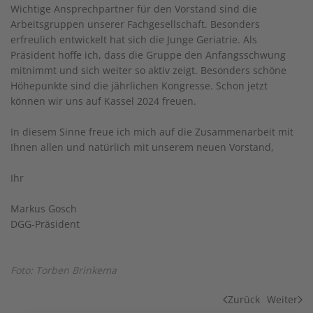
Wichtige Ansprechpartner für den Vorstand sind die
Arbeitsgruppen unserer Fachgesellschaft. Besonders
erfreulich entwickelt hat sich die Junge Geriatrie. Als
Präsident hoffe ich, dass die Gruppe den Anfangsschwung
mitnimmt und sich weiter so aktiv zeigt. Besonders schöne
Höhepunkte sind die jährlichen Kongresse. Schon jetzt
können wir uns auf Kassel 2024 freuen.
In diesem Sinne freue ich mich auf die Zusammenarbeit mit
Ihnen allen und natürlich mit unserem neuen Vorstand,
Ihr
Markus Gosch
DGG-Präsident
Foto: Torben Brinkema
Zurück
Weiter