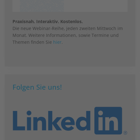
Praxisnah. Interaktiv. Kostenlos.
Die neue Webinar-Reihe, jeden zweiten Mittwoch im
Monat. Weitere Informationen, sowie Termine und
Themen finden Sie
hier
.
Folgen Sie uns!