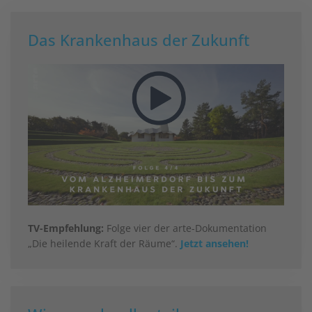
Das Krankenhaus der Zukunft
TV-Empfehlung:
Folge vier der arte-Dokumentation
„Die heilende Kraft der Räume“.
Jetzt ansehen!