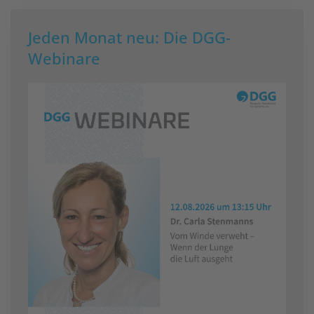
Jeden Monat neu: Die DGG-
Webinare