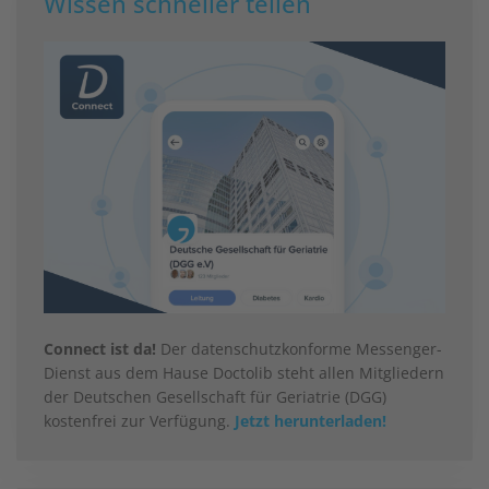
Wissen schneller teilen
Connect ist da!
Der datenschutzkonforme Messenger-
Dienst aus dem Hause Doctolib steht allen Mitgliedern
der Deutschen Gesellschaft für Geriatrie (DGG)
kostenfrei zur Verfügung.
Jetzt herunterladen!