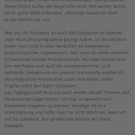
dieser Zeilen laufen die Gespräche noch. Von beiden Seiten
ist ein guter Wille erkennbar, allerdings haben wir doch
einige Hürden vor uns.
Wie uns die Pandemie als auch die Diskussion im Sommer
über Hitzeschutzprogramme gezeigt haben, ist die Geriatrie
leider noch nicht in allen Bereichen als kompetenter
Ansprechpartner angekommen. Hier sehe ich einen weiteren
Schwerpunkt meiner Präsidentschaft. Wichtige Partner sind
hier die Presse und auch die Seniorenvertreter- und
verbände. Gemeinsam mit unserer Pressestelle möchte ich
die erfolgreiche Pressearbeit unter dem Motto „Steter
Tropfen höhlt den Stein“ fortsetzen.
Das Tagesgeschäft wird uns auch wieder aktuell Themen und
Herausforderungen liefern. Um hier zeitgerecht und
kompetent reagieren zu können, benötige ich Ihre
Unterstützung und hoffe, dass Sie nicht ablehnen, wenn ich
auf Sie zukomme. Nur gemeinsam können wir etwas
bewegen.