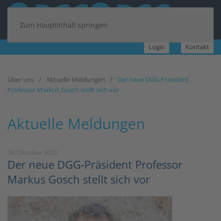
Zum Hauptinhalt springen
Login
Kontakt
Über uns
Aktuelle Meldungen
Der neue DGG-Präsident
Professor Markus Gosch stellt sich vor
Aktuelle Meldungen
04. Oktober 2023
Der neue DGG-Präsident Professor
Markus Gosch stellt sich vor