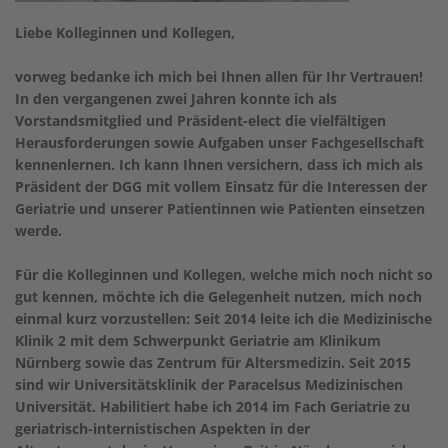
Liebe Kolleginnen und Kollegen,
vorweg bedanke ich mich bei Ihnen allen für Ihr Vertrauen!
In den vergangenen zwei Jahren konnte ich als
Vorstandsmitglied und Präsident-elect die vielfältigen
Herausforderungen sowie Aufgaben unser Fachgesellschaft
kennenlernen. Ich kann Ihnen versichern, dass ich mich als
Präsident der DGG mit vollem Einsatz für die Interessen der
Geriatrie und unserer Patientinnen wie Patienten einsetzen
werde.
Für die Kolleginnen und Kollegen, welche mich noch nicht so
gut kennen, möchte ich die Gelegenheit nutzen, mich noch
einmal kurz vorzustellen: Seit 2014 leite ich die Medizinische
Klinik 2 mit dem Schwerpunkt Geriatrie am Klinikum
Nürnberg sowie das Zentrum für Altersmedizin. Seit 2015
sind wir Universitätsklinik der Paracelsus Medizinischen
Universität. Habilitiert habe ich 2014 im Fach Geriatrie zu
geriatrisch-internistischen Aspekten in der