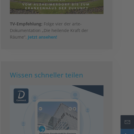
TV-Empfehlung:
Folge vier der arte-
Dokumentation „Die heilende Kraft der
Räume“.
Jetzt ansehen!
Wissen schneller teilen