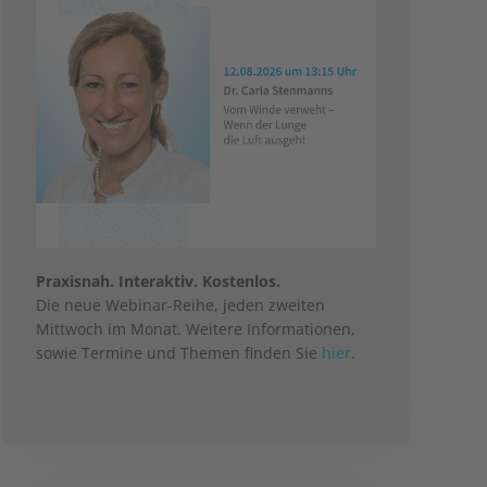
Praxisnah. Interaktiv. Kostenlos.
Die neue Webinar-Reihe, jeden zweiten
Mittwoch im Monat. Weitere Informationen,
sowie Termine und Themen finden Sie
hier
.