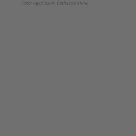
Foto: Agaplesion Bethesda Klinik