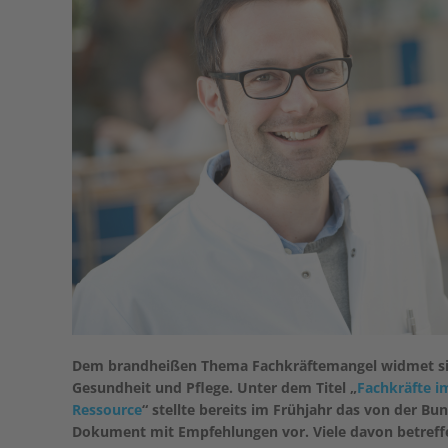
Dem brandheißen Thema Fachkräftemangel widmet sich
Gesundheit und Pflege. Unter dem Titel „
Fachkräfte i
Ressource
“ stellte bereits im Frühjahr das von der B
Dokument mit Empfehlungen vor. Viele davon betreffe