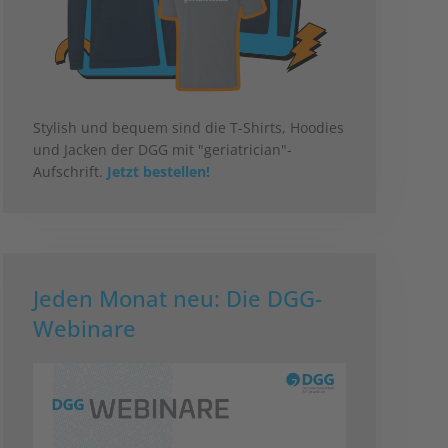
Stylish und bequem sind die T-Shirts, Hoodies
und Jacken der DGG mit "geriatrician"-
Aufschrift.
Jetzt bestellen!
Jeden Monat neu: Die DGG-
Webinare