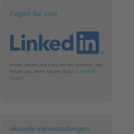
Folgen Sie uns!
Immer aktuell und rund um die Geriatrie – wir
freuen uns, wenn Sie der DGG
auf LinkedIn
folgen
!
Aktuelle Veranstaltungen