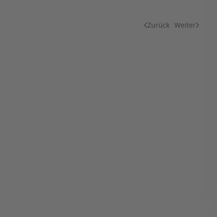
Zurück
Weiter