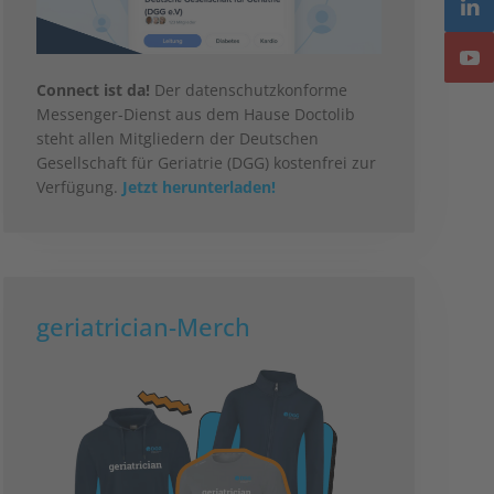
Connect ist da!
Der datenschutzkonforme
Messenger-Dienst aus dem Hause Doctolib
steht allen Mitgliedern der Deutschen
Gesellschaft für Geriatrie (DGG) kostenfrei zur
Verfügung.
Jetzt herunterladen!
geriatrician-Merch