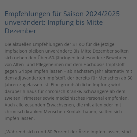
Empfehlungen für Saison 2024/2025
unverändert: Impfung bis Mitte
Dezember
Die aktuellen Empfehlungen der STIKO für die jetzige
Impfsaison bleiben unverändert: Bis Mitte Dezember sollten
sich neben den Über-60-Jähringen insbesondere Bewohner
von Alten- und Pflegeheimen mit dem Hochdosis-Impfstoff
gegen Grippe impfen lassen – ab nächstem Jahr alternativ mit
dem adjuvantierten Impfstoff, der bereits für Menschen ab 50
Jahren zugelassen ist. Eine grundsätzliche Impfung wird
darüber hinaus für chronisch Kranke, Schwangere ab dem
zweiten Trimester sowie medizinisches Personal empfohlen.
Auch alle gesunden Erwachsenen, die mit alten oder mit
chronisch kranken Menschen Kontakt haben, sollten sich
impfen lassen.
„Während sich rund 80 Prozent der Ärzte impfen lassen, sind