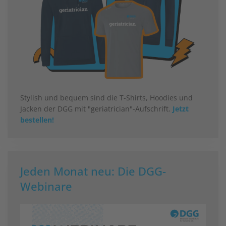
Stylish und bequem sind die T-Shirts, Hoodies und
Jacken der DGG mit "geriatrician"-Aufschrift.
Jetzt
bestellen!
Jeden Monat neu: Die DGG-
Webinare