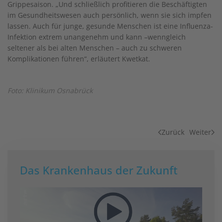
Grippesaison. „Und schließlich profitieren die Beschäftigten
im Gesundheitswesen auch persönlich, wenn sie sich impfen
lassen. Auch für junge, gesunde Menschen ist eine Influenza-
Infektion extrem unangenehm und kann –wenngleich
seltener als bei alten Menschen – auch zu schweren
Komplikationen führen“, erläutert Kwetkat.
Foto: Klinikum Osnabrück
Zurück
Weiter
Das Krankenhaus der Zukunft