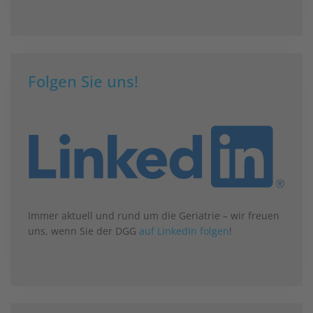
Folgen Sie uns!
Immer aktuell und rund um die Geriatrie – wir freuen
uns, wenn Sie der DGG
auf LinkedIn folgen
!