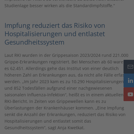
Studienlage besser wirken als die Standardimpfstoffe.“
Impfung reduziert das Risiko von
Hospitalisierungen und entlastet
Gesundheitssystem
Laut RKI wurden in der Grippesaison 2023/2024 rund 221.000
Grippe-Erkrankungen registriert. Bei Menschen ab 60 waren
es 62.451. Allerdings gehe das Institut von einer deutlich
höheren Zahl an Erkrankungen aus, da nicht alle Fälle erfasst
werden. „Im Jahr 2023 kam es zu 10.290 Hospitalisierungen
und 852 Todesfällen aufgrund einer nachgewiesenen
saisonalen Influenza-Infektion“, heißt es in einem aktuellen
RKI-Bericht. In Zeiten von Grippewellen kann es zu
Überlastungen der Krankenhäuser kommen. „Eine Impfung
senkt die Anzahl der Erkrankungen, reduziert das Risiko von
Hospitalisierungen und entlastet somit das
Gesundheitssystem“, sagt Anja Kwetkat.