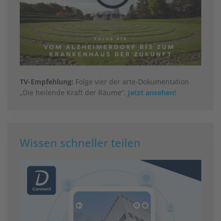
TV-Empfehlung:
Folge vier der arte-Dokumentation
„Die heilende Kraft der Räume“.
Jetzt ansehen!
Wissen schneller teilen