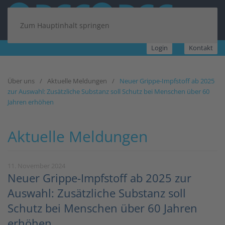
Zum Hauptinhalt springen
Login
Kontakt
Über uns
Aktuelle Meldungen
Neuer Grippe-Impfstoff ab 2025
zur Auswahl: Zusätzliche Substanz soll Schutz bei Menschen über 60
Jahren erhöhen
Aktuelle Meldungen
11. November 2024
Neuer Grippe-Impfstoff ab 2025 zur
Auswahl: Zusätzliche Substanz soll
Schutz bei Menschen über 60 Jahren
erhöhen