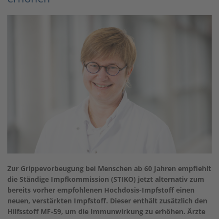
Zur Grippevorbeugung bei Menschen ab 60 Jahren empfiehlt
die Ständige Impfkommission (STIKO) jetzt alternativ zum
bereits vorher empfohlenen Hochdosis-Impfstoff einen
neuen, verstärkten Impfstoff. Dieser enthält zusätzlich den
Hilfsstoff MF-59, um die Immunwirkung zu erhöhen. Ärzte