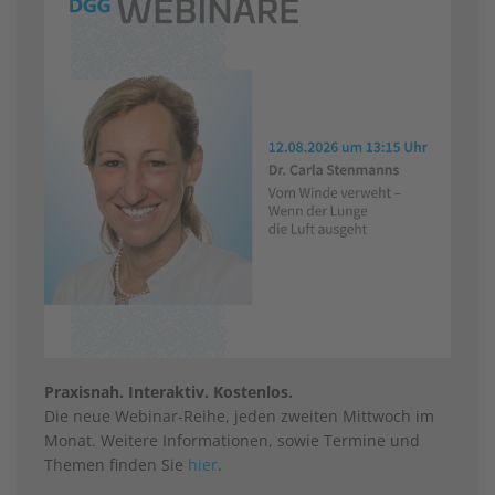
Praxisnah. Interaktiv. Kostenlos.
Die neue Webinar-Reihe, jeden zweiten Mittwoch im
Monat. Weitere Informationen, sowie Termine und
Themen finden Sie
hier
.