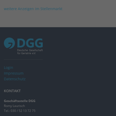
weitere Anzeigen im Stellenmarkt
Login
Impressum
Datenschutz
KONTAKT
Geschäftsstelle DGG
Romy Laurisch
Tel.: 030 / 52 13 72 75