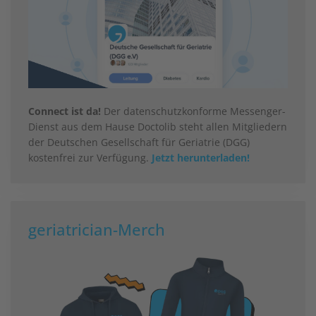
Connect ist da!
Der datenschutzkonforme Messenger-
Dienst aus dem Hause Doctolib steht allen Mitgliedern
der Deutschen Gesellschaft für Geriatrie (DGG)
kostenfrei zur Verfügung.
Jetzt herunterladen!
geriatrician-Merch