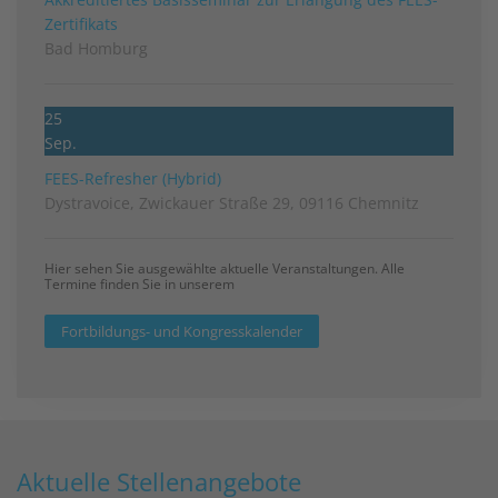
Zertifikats
Bad Homburg
25
Sep.
FEES-Refresher (Hybrid)
Dystravoice, Zwickauer Straße 29, 09116 Chemnitz
Hier sehen Sie ausgewählte aktuelle Veranstaltungen. Alle
Termine finden Sie in unserem
Fortbildungs- und Kongresskalender
Aktuelle Stellenangebote