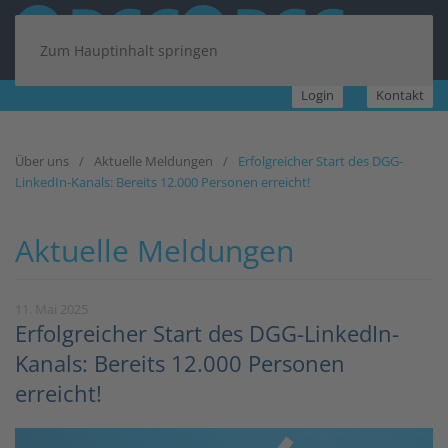
Zum Hauptinhalt springen
Login
Kontakt
Über uns
Aktuelle Meldungen
Erfolgreicher Start des DGG-
LinkedIn-Kanals: Bereits 12.000 Personen erreicht!
Aktuelle Meldungen
11. Mai 2025
Erfolgreicher Start des DGG-LinkedIn-
Kanals: Bereits 12.000 Personen
erreicht!