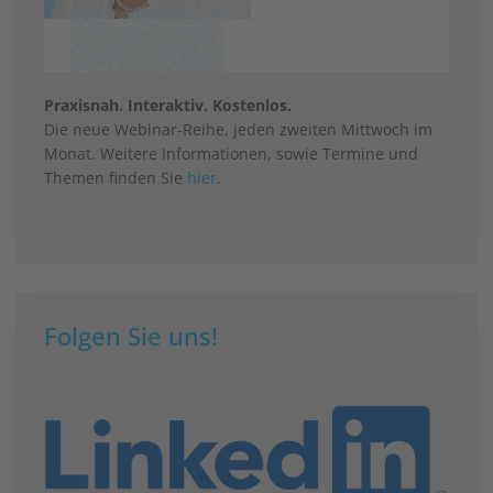
Praxisnah. Interaktiv. Kostenlos.
Die neue Webinar-Reihe, jeden zweiten Mittwoch im
Monat. Weitere Informationen, sowie Termine und
Themen finden Sie
hier
.
Folgen Sie uns!