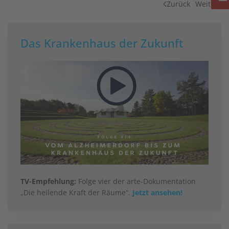
Zurück
Weiter
Das Krankenhaus der Zukunft
TV-Empfehlung:
Folge vier der arte-Dokumentation
„Die heilende Kraft der Räume“.
Jetzt ansehen!