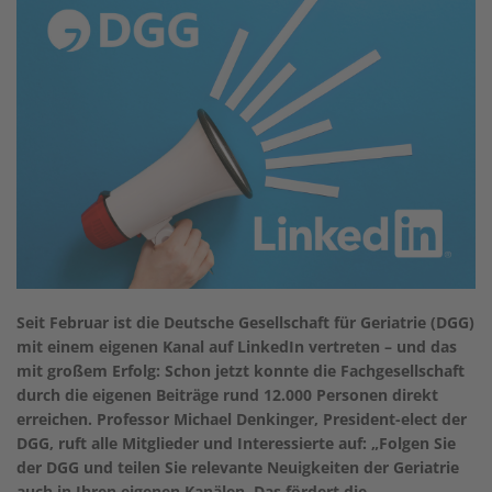
Seit Februar ist die Deutsche Gesellschaft für Geriatrie (DGG)
mit einem eigenen Kanal auf LinkedIn vertreten – und das
mit großem Erfolg: Schon jetzt konnte die Fachgesellschaft
durch die eigenen Beiträge rund 12.000 Personen direkt
erreichen. Professor Michael Denkinger, President-elect der
DGG, ruft alle Mitglieder und Interessierte auf: „Folgen Sie
der DGG und teilen Sie relevante Neuigkeiten der Geriatrie
auch in Ihren eigenen Kanälen. Das fördert die