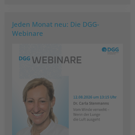
Jeden Monat neu: Die DGG-
Webinare