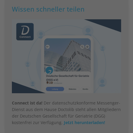
Wissen schneller teilen
Connect ist da!
Der datenschutzkonforme Messenger-
Dienst aus dem Hause Doctolib steht allen Mitgliedern
der Deutschen Gesellschaft für Geriatrie (DGG)
kostenfrei zur Verfügung.
Jetzt herunterladen!