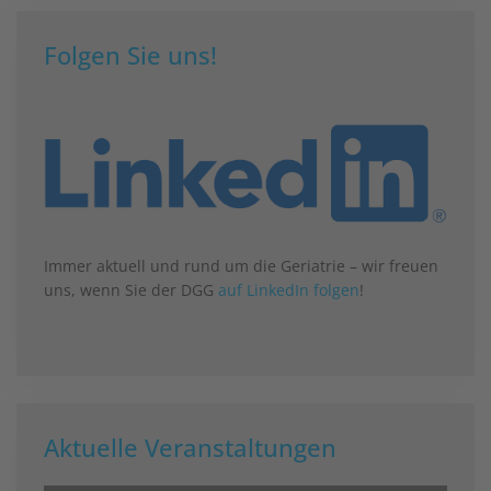
Folgen Sie uns!
Immer aktuell und rund um die Geriatrie – wir freuen
uns, wenn Sie der DGG
auf LinkedIn folgen
!
Aktuelle Veranstaltungen