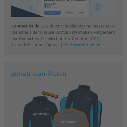
Connect ist da!
Der datenschutzkonforme Messenger-
Dienst aus dem Hause Doctolib steht allen Mitgliedern
der Deutschen Gesellschaft für Geriatrie (DGG)
kostenfrei zur Verfügung.
Jetzt herunterladen!
geriatrician-Merch