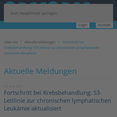
Zum Hauptinhalt springen
Login
Kontakt
Über uns
Aktuelle Meldungen
Fortschritt bei
Krebsbehandlung: S3-Leitlinie zur chronischen lymphatischen
Leukämie aktualisiert
Aktuelle Meldungen
13. Mai 2025
Fortschritt bei Krebsbehandlung: S3-
Leitlinie zur chronischen lymphatischen
Leukämie aktualisiert