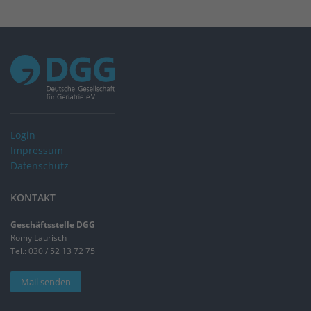
Login
Impressum
Datenschutz
KONTAKT
Geschäftsstelle DGG
Romy Laurisch
Tel.: 030 / 52 13 72 75
Mail senden