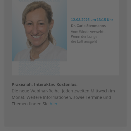
Praxisnah. Interaktiv. Kostenlos.
Die neue Webinar-Reihe, jeden zweiten Mittwoch im
Monat. Weitere Informationen, sowie Termine und
Themen finden Sie
hier
.