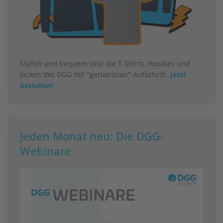
Stylish und bequem sind die T-Shirts, Hoodies und
Jacken der DGG mit "geriatrician"-Aufschrift.
Jetzt
bestellen!
Jeden Monat neu: Die DGG-
Webinare