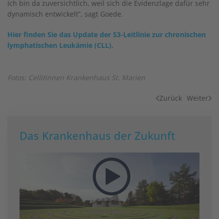
Ich bin da zuversichtlich, weil sich die Evidenzlage dafür sehr
dynamisch entwickelt”, sagt Goede.
Hier finden Sie das Update der S3-Leitlinie zur chronischen
lymphatischen Leukämie (CLL).
Fotos: Cellitinnen Krankenhaus St. Marien
Zurück
Weiter
Das Krankenhaus der Zukunft