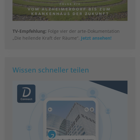
TV-Empfehlung:
Folge vier der arte-Dokumentation
„Die heilende Kraft der Räume“.
Jetzt ansehen!
Wissen schneller teilen