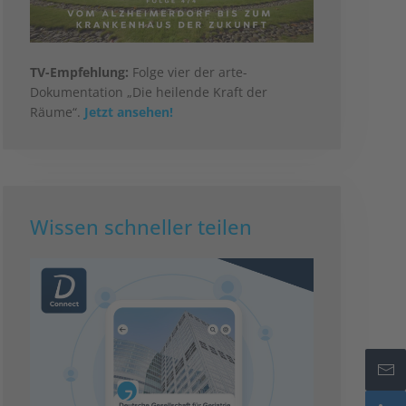
TV-Empfehlung:
Folge vier der arte-
Dokumentation „Die heilende Kraft der
Räume“.
Jetzt ansehen!
Wissen schneller teilen