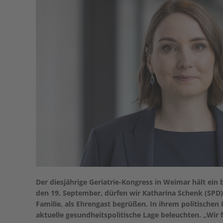
Der diesjährige Geriatrie-Kongress in Weimar hält ein
den 19. September, dürfen wir Katharina Schenk (SPD),
Familie, als Ehrengast begrüßen. In ihrem politischen
aktuelle gesundheitspolitische Lage beleuchten. „Wir f