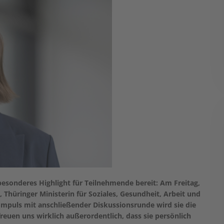
 besonderes Highlight für Teilnehmende bereit: Am Freitag,
 Thüringer Ministerin für Soziales, Gesundheit, Arbeit und
 Impuls mit anschließender Diskussionsrunde wird sie die
reuen uns wirklich außerordentlich, dass sie persönlich