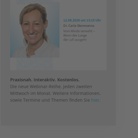
Praxisnah. Interaktiv. Kostenlos.
Die neue Webinar-Reihe, jeden zweiten
Mittwoch im Monat. Weitere Informationen,
sowie Termine und Themen finden Sie
hier
.