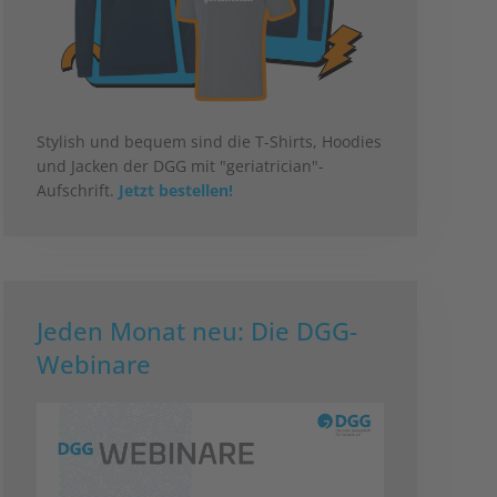
Stylish und bequem sind die T-Shirts, Hoodies
und Jacken der DGG mit "geriatrician"-
Aufschrift.
Jetzt bestellen!
Jeden Monat neu: Die DGG-
Webinare