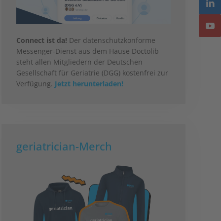
Connect ist da!
Der datenschutzkonforme
Messenger-Dienst aus dem Hause Doctolib
steht allen Mitgliedern der Deutschen
Gesellschaft für Geriatrie (DGG) kostenfrei zur
Verfügung.
Jetzt herunterladen!
geriatrician-Merch