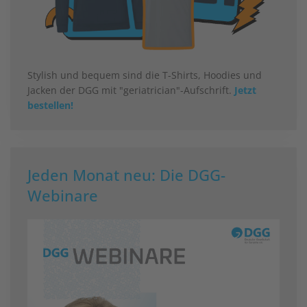
Stylish und bequem sind die T-Shirts, Hoodies und
Jacken der DGG mit "geriatrician"-Aufschrift.
Jetzt
bestellen!
Jeden Monat neu: Die DGG-
Webinare