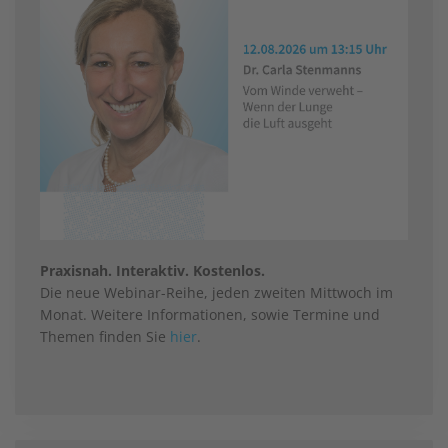
Praxisnah. Interaktiv. Kostenlos.
Die neue Webinar-Reihe, jeden zweiten Mittwoch im
Monat. Weitere Informationen, sowie Termine und
Themen finden Sie
hier
.