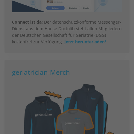
Connect ist da!
Der datenschutzkonforme Messenger-
Dienst aus dem Hause Doctolib steht allen Mitgliedern
der Deutschen Gesellschaft für Geriatrie (DGG)
kostenfrei zur Verfügung.
Jetzt herunterladen!
geriatrician-Merch