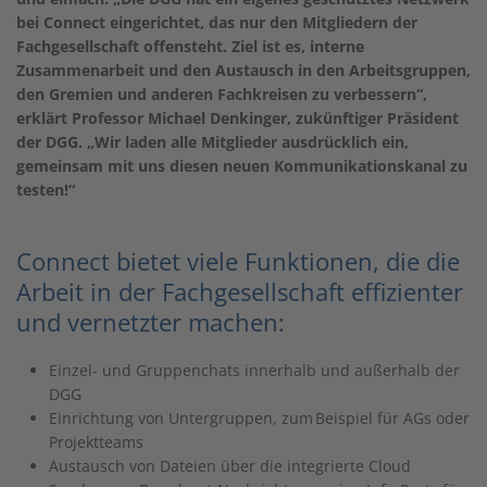
bei Connect eingerichtet, das nur den Mitgliedern der
Fachgesellschaft offensteht. Ziel ist es, interne
Zusammenarbeit und den Austausch in den Arbeitsgruppen,
den Gremien und anderen Fachkreisen zu verbessern“,
erklärt Professor Michael Denkinger, zukünftiger Präsident
der DGG. „Wir laden alle Mitglieder ausdrücklich ein,
gemeinsam mit uns diesen neuen Kommunikationskanal zu
testen!“
Connect bietet viele Funktionen, die die
Arbeit in der Fachgesellschaft effizienter
und vernetzter machen:
Einzel- und Gruppenchats innerhalb und außerhalb der
DGG
Einrichtung von Untergruppen, zum Beispiel für AGs oder
Projektteams
Austausch von Dateien über die integrierte Cloud