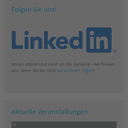
Folgen Sie uns!
Immer aktuell und rund um die Geriatrie – wir freuen
uns, wenn Sie der DGG
auf LinkedIn folgen
!
Aktuelle Veranstaltungen
10