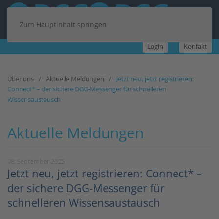
Zum Hauptinhalt springen
Login
Kontakt
Über uns
Aktuelle Meldungen
Jetzt neu, jetzt registrieren:
Connect* – der sichere DGG-Messenger für schnelleren
Wissensaustausch
Aktuelle Meldungen
08. September 2025
Jetzt neu, jetzt registrieren: Connect* –
der sichere DGG-Messenger für
schnelleren Wissensaustausch