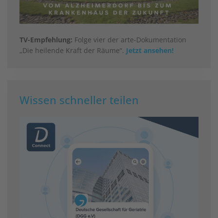
TV-Empfehlung:
Folge vier der arte-Dokumentation
„Die heilende Kraft der Räume“.
Jetzt ansehen!
Wissen schneller teilen