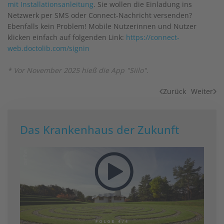
mit Installationsanleitung
. Sie wollen die Einladung ins
Netzwerk per SMS oder Connect-Nachricht versenden?
Ebenfalls kein Problem! Mobile Nutzerinnen und Nutzer
klicken einfach auf folgenden Link:
https://connect-
web.doctolib.com/signin
* Vor November 2025 hieß die App "Siilo".
Zurück
Weiter
Das Krankenhaus der Zukunft