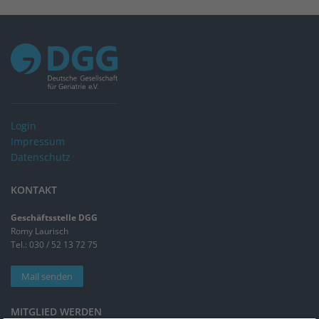
Login
Impressum
Datenschutz
KONTAKT
Geschäftsstelle DGG
Romy Laurisch
Tel.: 030 / 52 13 72 75
Mail senden
MITGLIED WERDEN