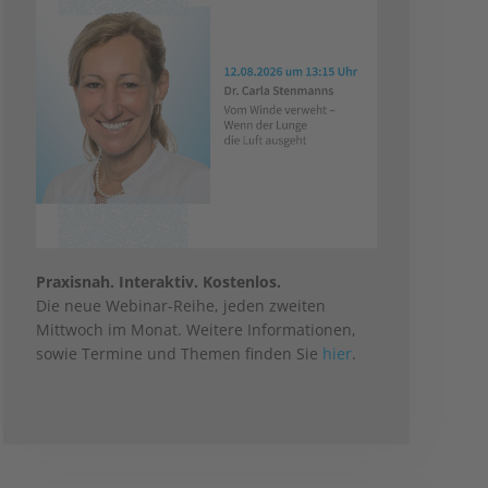
Praxisnah. Interaktiv. Kostenlos.
Die neue Webinar-Reihe, jeden zweiten
Mittwoch im Monat. Weitere Informationen,
sowie Termine und Themen finden Sie
hier
.