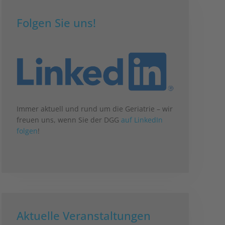
Folgen Sie uns!
Immer aktuell und rund um die Geriatrie – wir
freuen uns, wenn Sie der DGG
auf LinkedIn
folgen
!
Aktuelle Veranstaltungen