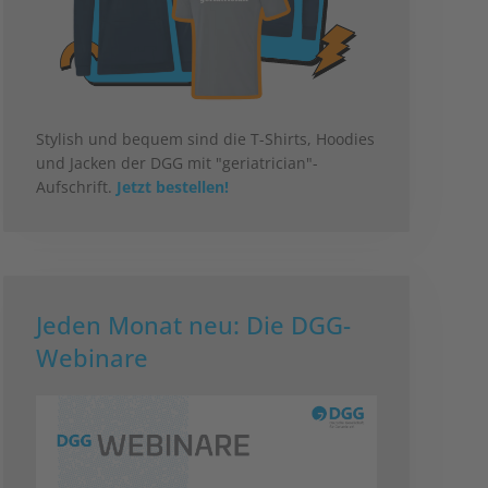
Stylish und bequem sind die T-Shirts, Hoodies
und Jacken der DGG mit "geriatrician"-
Aufschrift.
Jetzt bestellen!
Jeden Monat neu: Die DGG-
Webinare