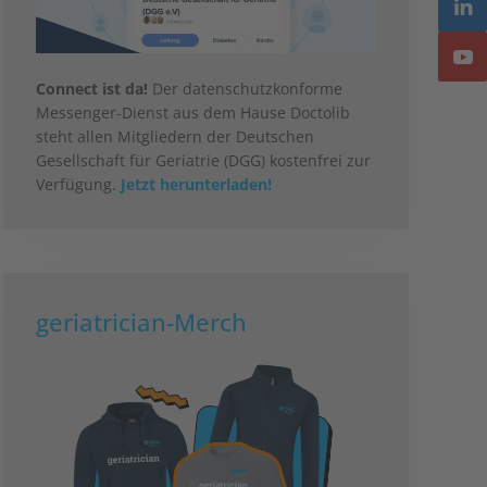
Connect ist da!
Der datenschutzkonforme
Messenger-Dienst aus dem Hause Doctolib
steht allen Mitgliedern der Deutschen
Gesellschaft für Geriatrie (DGG) kostenfrei zur
Verfügung.
Jetzt herunterladen!
geriatrician-Merch