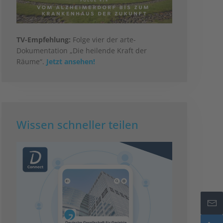
TV-Empfehlung:
Folge vier der arte-
Dokumentation „Die heilende Kraft der
Räume“.
Jetzt ansehen!
Wissen schneller teilen