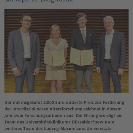
Der mit insgesamt 2.000 Euro dotierte Preis zur Förderung
der interdisziplinären Altersforschung zeichnet in diesem
Jahr zwei Forschungsarbeiten aus: Die Ehrung würdigt ein
Team des Universitätsklinikums Düsseldorf sowie ein
weiteres Team des Ludwig-Maximilians-Universitäts-