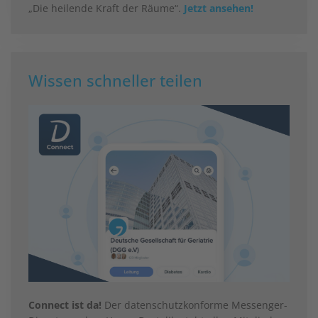
„Die heilende Kraft der Räume“.
Jetzt ansehen!
Wissen schneller teilen
Connect ist da!
Der datenschutzkonforme Messenger-