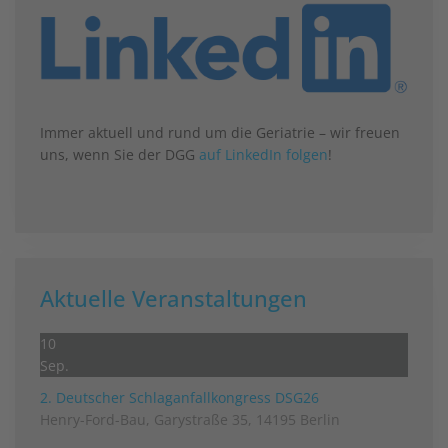
Immer aktuell und rund um die Geriatrie – wir freuen
uns, wenn Sie der DGG
auf LinkedIn folgen
!
Aktuelle Veranstaltungen
10
Sep.
2. Deutscher Schlag­anfall­kongress DSG26
Henry-Ford-Bau, Garystraße 35, 14195 Berlin