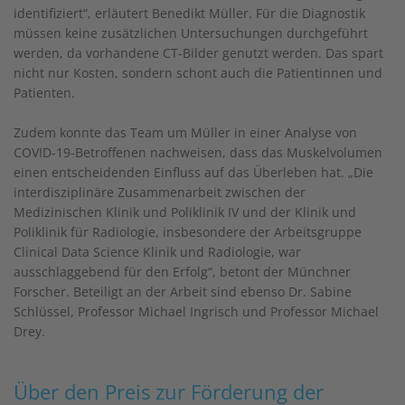
identifiziert“, erläutert Benedikt Müller. Für die Diagnostik
müssen keine zusätzlichen Untersuchungen durchgeführt
werden, da vorhandene CT-Bilder genutzt werden. Das spart
nicht nur Kosten, sondern schont auch die Patientinnen und
Patienten.
Zudem konnte das Team um Müller in einer Analyse von
COVID-19-Betroffenen nachweisen, dass das Muskelvolumen
einen entscheidenden Einfluss auf das Überleben hat. „Die
interdisziplinäre Zusammenarbeit zwischen der
Medizinischen Klinik und Poliklinik IV und der Klinik und
Poliklinik für Radiologie, insbesondere der Arbeitsgruppe
Clinical Data Science Klinik und Radiologie, war
ausschlaggebend für den Erfolg“, betont der Münchner
Forscher. Beteiligt an der Arbeit sind ebenso Dr. Sabine
Schlüssel, Professor Michael Ingrisch und Professor Michael
Drey.
Über den Preis zur Förderung der