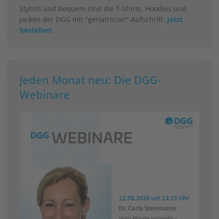
Stylish und bequem sind die T-Shirts, Hoodies und
Jacken der DGG mit "geriatrician"-Aufschrift.
Jetzt
bestellen!
Jeden Monat neu: Die DGG-
Webinare