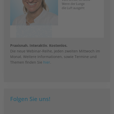
Praxisnah. Interaktiv. Kostenlos.
Die neue Webinar-Reihe, jeden zweiten Mittwoch im
Monat. Weitere Informationen, sowie Termine und
Themen finden Sie
hier
.
Folgen Sie uns!