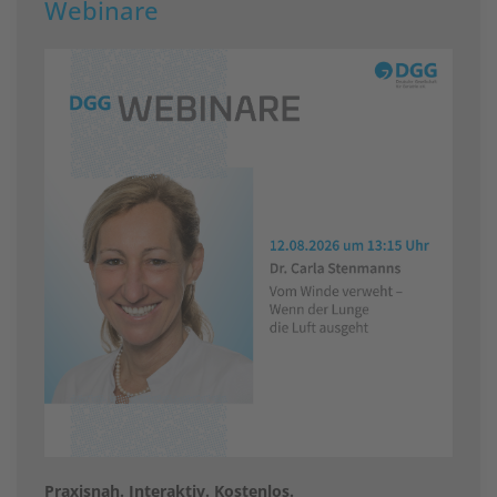
Webinare
Praxisnah. Interaktiv. Kostenlos.