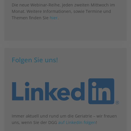
Die neue Webinar-Reihe, jeden zweiten Mittwoch im
Monat. Weitere Informationen, sowie Termine und
Themen finden Sie
hier
.
Folgen Sie uns!
Immer aktuell und rund um die Geriatrie – wir freuen
uns, wenn Sie der DGG
auf LinkedIn folgen
!