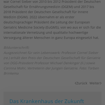
war Cornel Sieber von 2010 bis 2012 Präsident der Deutschen
Gesellschaft für Ernährungsmedizin (DGEM) und 2017 bis
2018 Präsident der Deutschen Gesellschaft für Innere
Medizin (DGIM). 2022 übernahm er als erster
deutschsprachiger Präsident die Leitung der European
Geriatric Medicine Society (EuGMS), von wo aus er sich für die
internationale Vernetzung und qualitativ hochwertige
Versorgung älterer Menschen in ganz Europa eingesetzt hat.
Bildunterschrift:
Ausgezeichnet für sein Lebenswerk: Professor Cornel Sieber
(re.) erhält den Preis der Deutschen Gesellschaft für Geriatrie
von DGG-Präsident Professor Michael Denkinger (li.) sowie
Corinna Mohr, Vertreterin der Jungen Geriatrie. Foto: Torben
Brinkema
Zurück
Weiter
Das Krankenhaus der Zukunft