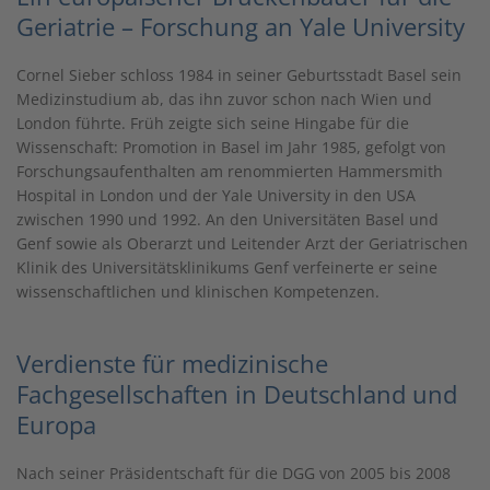
Geriatrie – Forschung an Yale University
Cornel Sieber schloss 1984 in seiner Geburtsstadt Basel sein
Medizinstudium ab, das ihn zuvor schon nach Wien und
London führte. Früh zeigte sich seine Hingabe für die
Wissenschaft: Promotion in Basel im Jahr 1985, gefolgt von
Forschungsaufenthalten am renommierten Hammersmith
Hospital in London und der Yale University in den USA
zwischen 1990 und 1992. An den Universitäten Basel und
Genf sowie als Oberarzt und Leitender Arzt der Geriatrischen
Klinik des Universitätsklinikums Genf verfeinerte er seine
wissenschaftlichen und klinischen Kompetenzen.
Verdienste für medizinische
Fachgesellschaften in Deutschland und
Europa
Nach seiner Präsidentschaft für die DGG von 2005 bis 2008