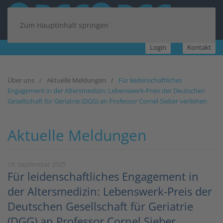
Zum Hauptinhalt springen
Login
Kontakt
Über uns
Aktuelle Meldungen
Für leidenschaftliches
Engagement in der Altersmedizin: Lebenswerk-Preis der Deutschen
Gesellschaft für Geriatrie (DGG) an Professor Cornel Sieber verliehen
Aktuelle Meldungen
19. September 2025
Für leidenschaftliches Engagement in
der Altersmedizin: Lebenswerk-Preis der
Deutschen Gesellschaft für Geriatrie
(DGG) an Professor Cornel Sieber