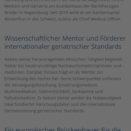
Medizin und Geriatrie am Krankenhaus der Barmherzigen
Brüder in Regensburg. Seit 2019 wirkt er am Kantonsspital
Winterthur in der Schweiz, zuletzt als Chief Medical Officer.
Wissenschaftlicher Mentor und Förderer
internationaler geriatrischer Standards
Neben seiner herausragenden klinischen Tätigkeit begleitet
Sieber bis heute unzählige Nachwuchsmedizinerinnen und -
mediziner. Darüber hinaus trägt er als Mentor zur
Entwicklung des Faches bei. Seine Schwerpunkte umfassen
die Versorgungsforschung, Ernährungsmedizin,
Multimedikation, Gebrechlichkeit, Sarkopenie und
Palliativmedizin. Er betont immer wieder die Notwendigkeit
lokal fundierter Forschungsdaten und die internationale
Harmonisierung geriatrischer Standards.
Ein europäischer Brückenbauer für die