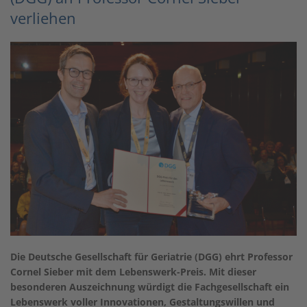
verliehen
Die Deutsche Gesellschaft für Geriatrie (DGG) ehrt Professor
Cornel Sieber mit dem Lebenswerk-Preis. Mit dieser
besonderen Auszeichnung würdigt die Fachgesellschaft ein
Lebenswerk voller Innovationen, Gestaltungswillen und