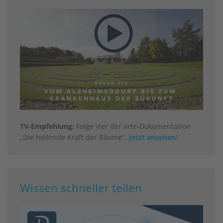
TV-Empfehlung:
Folge vier der arte-Dokumentation
„Die heilende Kraft der Räume“.
Jetzt ansehen!
Wissen schneller teilen