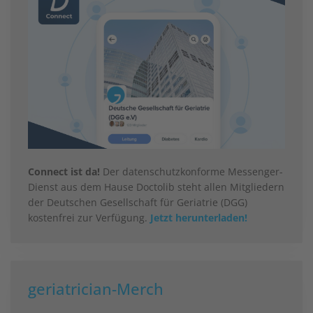
Connect ist da!
Der datenschutzkonforme Messenger-
Dienst aus dem Hause Doctolib steht allen Mitgliedern
der Deutschen Gesellschaft für Geriatrie (DGG)
kostenfrei zur Verfügung.
Jetzt herunterladen!
geriatrician-Merch