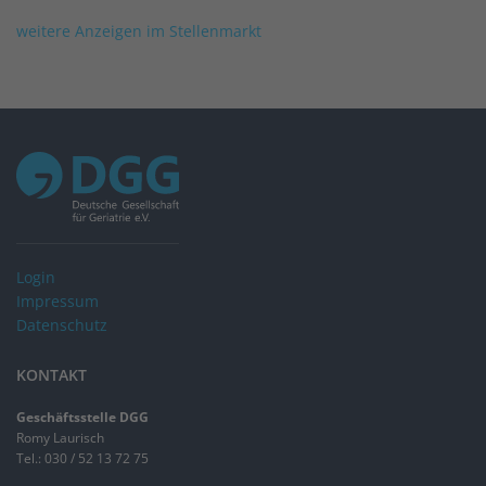
weitere Anzeigen im Stellenmarkt
Login
Impressum
Datenschutz
KONTAKT
Geschäftsstelle DGG
Romy Laurisch
Tel.: 030 / 52 13 72 75