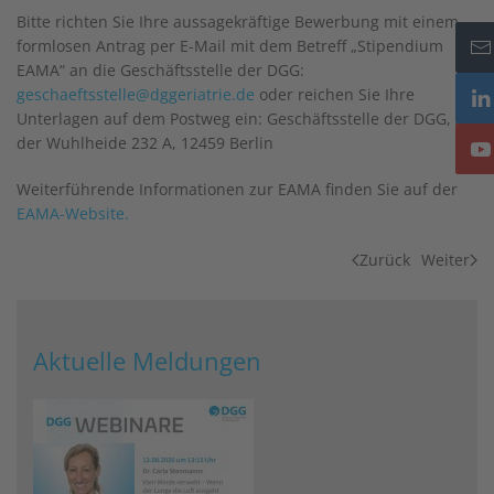
Bitte richten Sie Ihre aussagekräftige Bewerbung mit einem
formlosen Antrag per E-Mail mit dem Betreff „Stipendium
EAMA“ an die Geschäftsstelle der DGG:
geschaeftsstelle@dggeriatrie.de
oder reichen Sie Ihre
Unterlagen auf dem Postweg ein: Geschäftsstelle der DGG, An
der Wuhlheide 232 A, 12459 Berlin
Weiterführende Informationen zur EAMA finden Sie auf der
EAMA-Website.
Zurück
Weiter
Aktuelle Meldungen