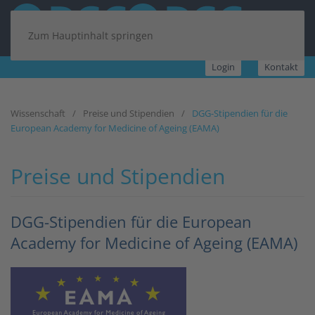
Zum Hauptinhalt springen
Login
Kontakt
Wissenschaft
Preise und Stipendien
DGG-Stipendien für die
European Academy for Medicine of Ageing (EAMA)
Preise und Stipendien
DGG-Stipendien für die European
Academy for Medicine of Ageing (EAMA)