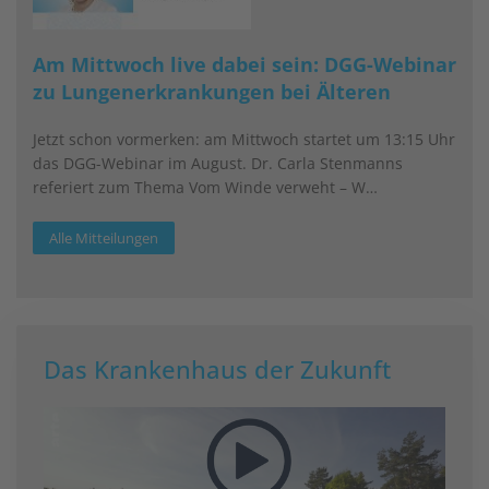
Am Mittwoch live dabei sein: DGG-Webinar
zu Lungenerkrankungen bei Älteren
Jetzt schon vormerken: am Mittwoch startet um 13:15 Uhr
das DGG-Webinar im August. Dr. Carla Stenmanns
referiert zum Thema Vom Winde verweht – W…
Alle Mitteilungen
Das Krankenhaus der Zukunft