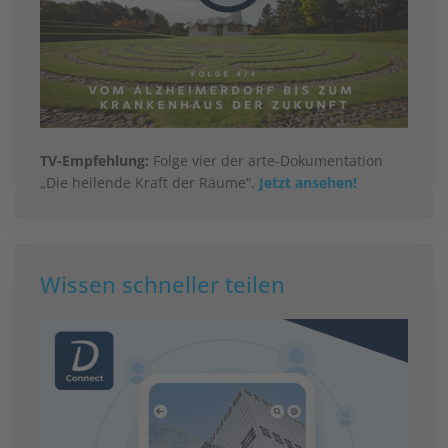
TV-Empfehlung:
Folge vier der arte-Dokumentation
„Die heilende Kraft der Räume“.
Jetzt ansehen!
Wissen schneller teilen