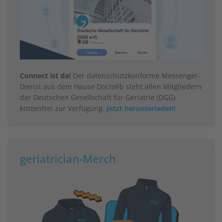
Connect ist da!
Der datenschutzkonforme Messenger-
Dienst aus dem Hause Doctolib steht allen Mitgliedern
der Deutschen Gesellschaft für Geriatrie (DGG)
kostenfrei zur Verfügung.
Jetzt herunterladen!
geriatrician-Merch