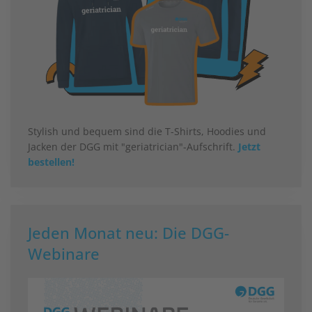
Stylish und bequem sind die T-Shirts, Hoodies und
Jacken der DGG mit "geriatrician"-Aufschrift.
Jetzt
bestellen!
Jeden Monat neu: Die DGG-
Webinare