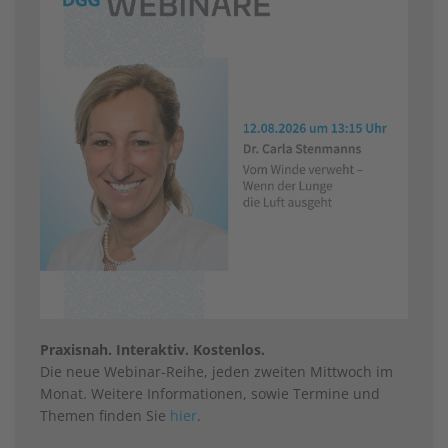
Praxisnah. Interaktiv. Kostenlos.
Die neue Webinar-Reihe, jeden zweiten Mittwoch im
Monat. Weitere Informationen, sowie Termine und
Themen finden Sie
hier
.