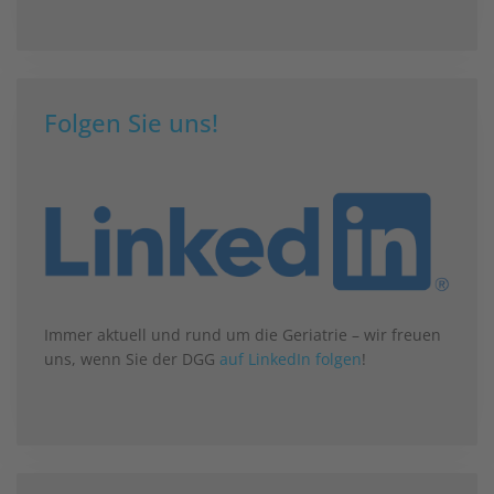
Folgen Sie uns!
Immer aktuell und rund um die Geriatrie – wir freuen
uns, wenn Sie der DGG
auf LinkedIn folgen
!