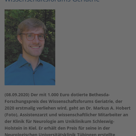
(08.09.2020) Der mit 1.000 Euro dotierte Bethesda-
Forschungspreis des Wissenschaftsforums Geriatrie, der
2020 erstmalig verliehen wird, geht an Dr. Markus A. Hobert
(Foto), Assistenzarzt und wissenschaftlicher Mitarbeiter an
der Klinik für Neurologie am Uniklinikum Schleswig-
Holstein in Kiel. Er erhält den Preis für seine in der
Neurologischen Universitätsklinik Tübingen erstellte