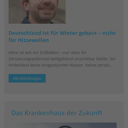
Deutschland ist für Winter gebaut – nicht
für Hitzewellen
Hitze ist wie ein Erdbeben – nur dass ihr
Zerstörungspotenzial weitgehend unsichtbar bleibt. Sie
hinterlässt keine eingestürzten Häuser. Keine zerstö…
Alle Mitteilungen
Das Krankenhaus der Zukunft