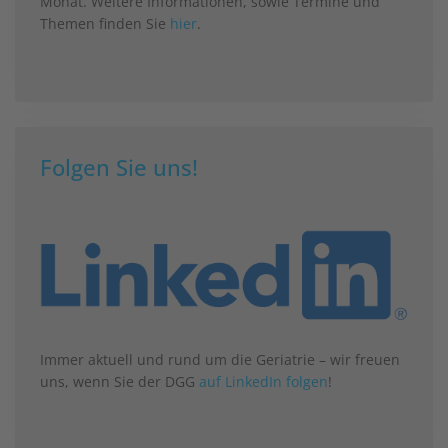
Monat. Weitere Informationen, sowie Termine und
Themen finden Sie
hier
.
Folgen Sie uns!
Immer aktuell und rund um die Geriatrie – wir freuen
uns, wenn Sie der DGG
auf LinkedIn folgen
!