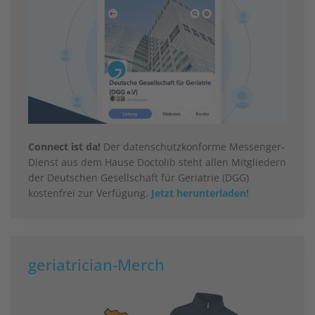
Connect ist da!
Der datenschutzkonforme Messenger-
Dienst aus dem Hause Doctolib steht allen Mitgliedern
der Deutschen Gesellschaft für Geriatrie (DGG)
kostenfrei zur Verfügung.
Jetzt herunterladen!
geriatrician-Merch