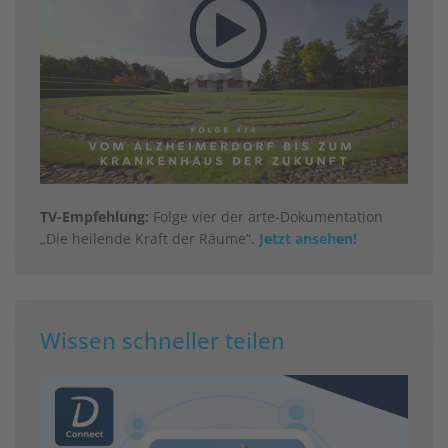
TV-Empfehlung:
Folge vier der arte-Dokumentation
„Die heilende Kraft der Räume“.
Jetzt ansehen!
Wissen schneller teilen