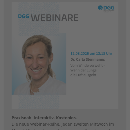
Praxisnah. Interaktiv. Kostenlos.
Die neue Webinar-Reihe, jeden zweiten Mittwoch im