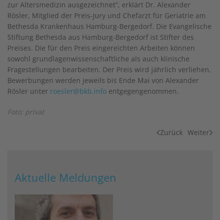
zur Altersmedizin ausgezeichnet“, erklärt Dr. Alexander
Rösler, Mitglied der Preis-Jury und Chefarzt für Geriatrie am
Bethesda Krankenhaus Hamburg-Bergedorf. Die Evangelische
Stiftung Bethesda aus Hamburg-Bergedorf ist Stifter des
Preises. Die für den Preis eingereichten Arbeiten können
sowohl grundlagenwissenschaftliche als auch klinische
Fragestellungen bearbeiten. Der Preis wird jährlich verliehen,
Bewerbungen werden jeweils bis Ende Mai von Alexander
Rösler unter
roesler@bkb.info
entgegengenommen.
Foto: privat
Zurück
Weiter
Aktuelle Meldungen