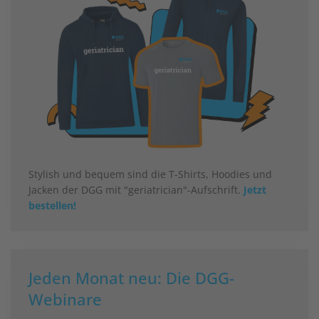
Stylish und bequem sind die T-Shirts, Hoodies und
Jacken der DGG mit "geriatrician"-Aufschrift.
Jetzt
bestellen!
Jeden Monat neu: Die DGG-
Webinare