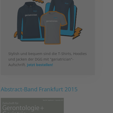
Stylish und bequem sind die T-Shirts, Hoodies
und Jacken der DGG mit "geriatrician"-
Aufschrift.
Jetzt bestellen!
Abstract-Band Frankfurt 2015