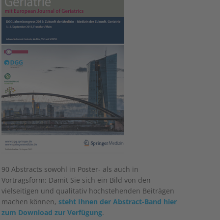
90
Abstracts sowohl in Poster- als auch in
Vortragsform: Damit Sie sich ein Bild von den
vielseitigen und qualitativ hochstehenden Beiträgen
machen können,
steht Ihnen der Abstract-Band hier
zum Download zur Verfügung
.