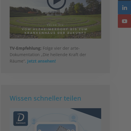
TV-Empfehlung:
Folge vier der arte-
Dokumentation „Die heilende Kraft der
Räume“.
Jetzt ansehen!
Wissen schneller teilen