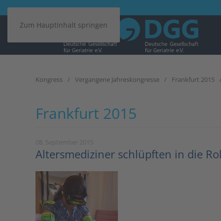
Zum Hauptinhalt springen
Kongress
Vergangene Jahreskongresse
Frankfurt 2015
Frankfurt 2015
08. September 2015
Altersmediziner schlüpften in die Rol