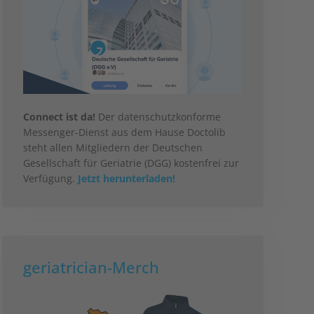
Connect ist da!
Der datenschutzkonforme
Messenger-Dienst aus dem Hause Doctolib
steht allen Mitgliedern der Deutschen
Gesellschaft für Geriatrie (DGG) kostenfrei zur
Verfügung.
Jetzt herunterladen!
geriatrician-Merch