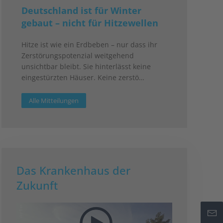
Deutschland ist für Winter
gebaut – nicht für Hitzewellen
Hitze ist wie ein Erdbeben – nur dass ihr
Zerstörungspotenzial weitgehend
unsichtbar bleibt. Sie hinterlässt keine
eingestürzten Häuser. Keine zerstö…
Alle Mitteilungen
Das Krankenhaus der
Zukunft