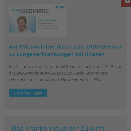
Am Mittwoch live dabei sein: DGG-Webinar
zu Lungenerkrankungen bei Älteren
Jetzt schon vormerken: am Mittwoch startet um 13:15 Uhr
das DGG-Webinar im August. Dr. Carla Stenmanns
referiert zum Thema Vom Winde verweht – W…
Alle Mitteilungen
Das Krankenhaus der Zukunft