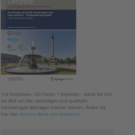
114 Symposien, 120 Poster, 7 Keynotes – damit Sie sich
ein Bild von den vielseitigen und qualitativ
hochwertigen Beiträgen machen können, finden Sie
hier den
Abstract-Band zum Download.