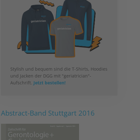
Stylish und bequem sind die T-Shirts, Hoodies
und Jacken der DGG mit "geriatrician"-
Aufschrift.
Jetzt bestellen!
Abstract-Band Stuttgart 2016