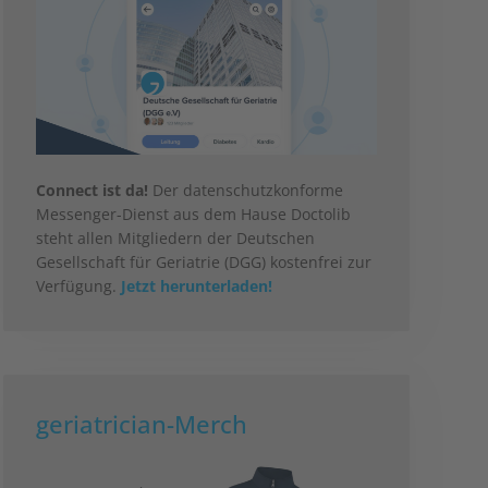
Connect ist da!
Der datenschutzkonforme
Messenger-Dienst aus dem Hause Doctolib
steht allen Mitgliedern der Deutschen
Gesellschaft für Geriatrie (DGG) kostenfrei zur
Verfügung.
Jetzt herunterladen!
geriatrician-Merch