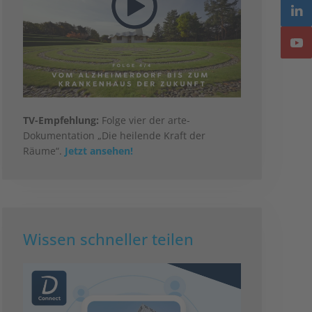
TV-Empfehlung:
Folge vier der arte-
Dokumentation „Die heilende Kraft der
Räume“.
Jetzt ansehen!
Wissen schneller teilen