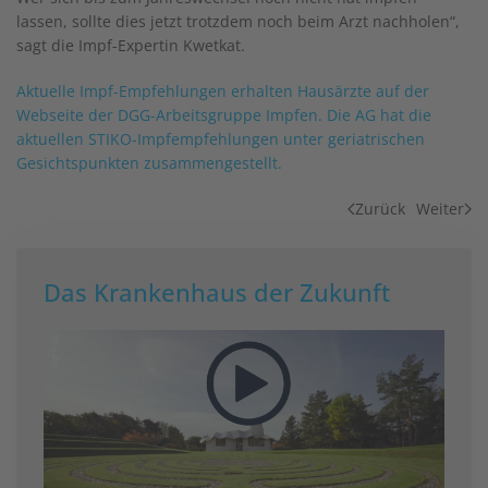
lassen, sollte dies jetzt trotzdem noch beim Arzt nachholen“,
sagt die Impf-Expertin Kwetkat.
Aktuelle Impf-Empfehlungen erhalten Hausärzte auf der
Webseite der DGG-Arbeitsgruppe Impfen. Die AG hat die
aktuellen STIKO-Impfempfehlungen unter geriatrischen
Gesichtspunkten zusammengestellt.
Zurück
Weiter
Das Krankenhaus der Zukunft