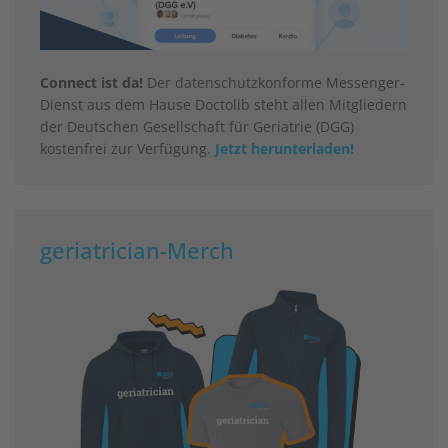
Connect ist da!
Der datenschutzkonforme Messenger-
Dienst aus dem Hause Doctolib steht allen Mitgliedern
der Deutschen Gesellschaft für Geriatrie (DGG)
kostenfrei zur Verfügung.
Jetzt herunterladen!
geriatrician-Merch