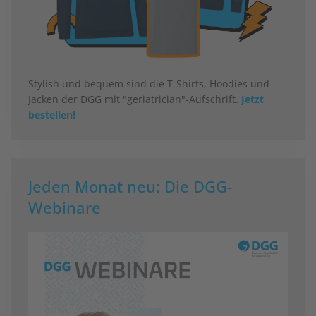
Stylish und bequem sind die T-Shirts, Hoodies und
Jacken der DGG mit "geriatrician"-Aufschrift.
Jetzt
bestellen!
Jeden Monat neu: Die DGG-
Webinare