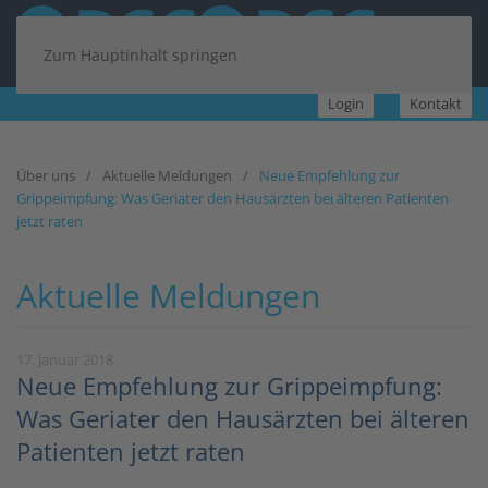
Zum Hauptinhalt springen
Login
Kontakt
Über uns
Aktuelle Meldungen
Neue Empfehlung zur
Grippeimpfung: Was Geriater den Hausärzten bei älteren Patienten
jetzt raten
Aktuelle Meldungen
17. Januar 2018
Neue Empfehlung zur Grippeimpfung:
Was Geriater den Hausärzten bei älteren
Patienten jetzt raten