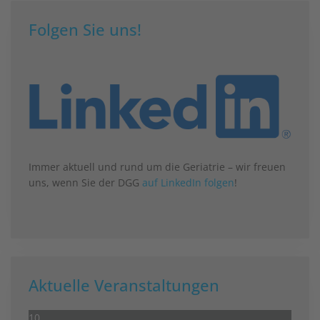
Folgen Sie uns!
Immer aktuell und rund um die Geriatrie – wir freuen
uns, wenn Sie der DGG
auf LinkedIn folgen
!
Aktuelle Veranstaltungen
10