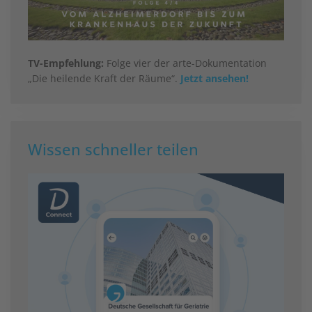
TV-Empfehlung:
Folge vier der arte-Dokumentation
„Die heilende Kraft der Räume“.
Jetzt ansehen!
Wissen schneller teilen