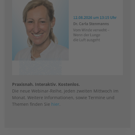
Praxisnah. Interaktiv. Kostenlos.
Die neue Webinar-Reihe, jeden zweiten Mittwoch im
Monat. Weitere Informationen, sowie Termine und
Themen finden Sie
hier
.