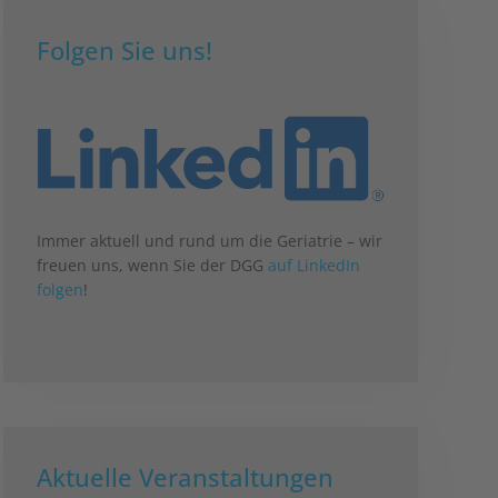
Folgen Sie uns!
Immer aktuell und rund um die Geriatrie – wir
freuen uns, wenn Sie der DGG
auf LinkedIn
folgen
!
Aktuelle Veranstaltungen