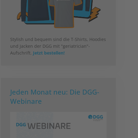
Stylish und bequem sind die T-Shirts, Hoodies
und Jacken der DGG mit "geriatrician"-
Aufschrift.
Jetzt bestellen!
Jeden Monat neu: Die DGG-
Webinare