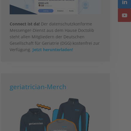
Connect ist da!
Der datenschutzkonforme
Messenger-Dienst aus dem Hause Doctolib
steht allen Mitgliedern der Deutschen
Gesellschaft für Geriatrie (DGG) kostenfrei zur
Verfügung.
Jetzt herunterladen!
geriatrician-Merch