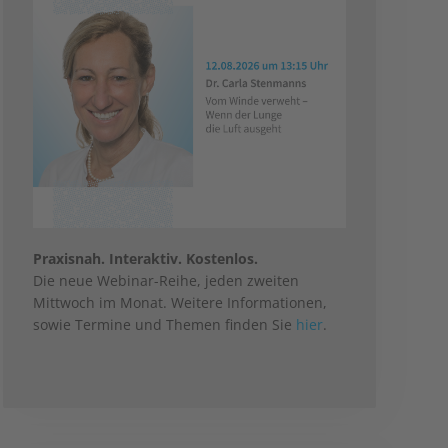
Praxisnah. Interaktiv. Kostenlos.
Die neue Webinar-Reihe, jeden zweiten
Mittwoch im Monat. Weitere Informationen,
sowie Termine und Themen finden Sie
hier
.