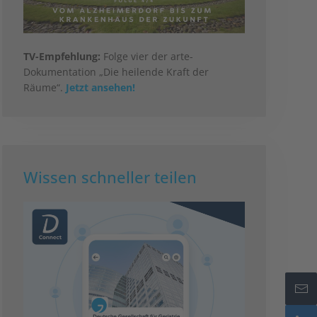
TV-Empfehlung:
Folge vier der arte-
Dokumentation „Die heilende Kraft der
Räume“.
Jetzt ansehen!
Wissen schneller teilen