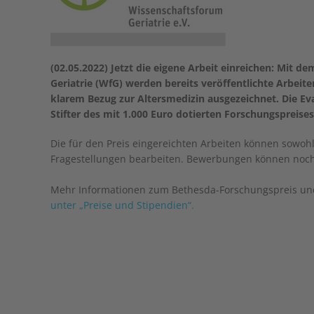
(02.05.2022) Jetzt die eigene Arbeit einreichen: Mit
Geriatrie (WfG) werden bereits veröffentlichte Arbei
klarem Bezug zur Altersmedizin ausgezeichnet. Die Ev
Stifter des mit 1.000 Euro dotierten Forschungspreises
Die für den Preis eingereichten Arbeiten können sowohl
Fragestellungen bearbeiten. Bewerbungen können noch 
Mehr Informationen zum Bethesda-Forschungspreis und
unter „Preise und Stipendien“.