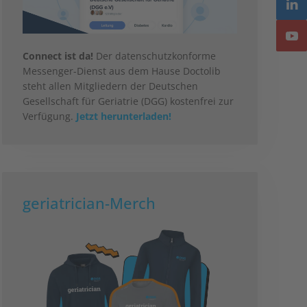
Connect ist da!
Der datenschutzkonforme
Messenger-Dienst aus dem Hause Doctolib
steht allen Mitgliedern der Deutschen
Gesellschaft für Geriatrie (DGG) kostenfrei zur
Verfügung.
Jetzt herunterladen!
geriatrician-Merch