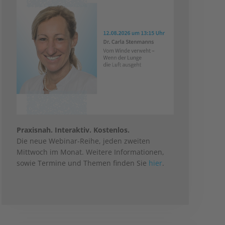
Praxisnah. Interaktiv. Kostenlos.
Die neue Webinar-Reihe, jeden zweiten
Mittwoch im Monat. Weitere Informationen,
sowie Termine und Themen finden Sie
hier
.