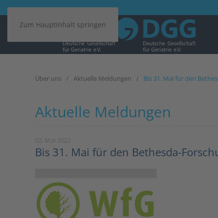
Zum Hauptinhalt springen
Über uns
Aktuelle Meldungen
Bis 31. Mai für den Beth
Aktuelle Meldungen
02. Mai 2022
Bis 31. Mai für den Bethesda-Forsc