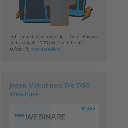
Stylish und bequem sind die T-Shirts, Hoodies
und Jacken der DGG mit "geriatrician"-
Aufschrift.
Jetzt bestellen!
Jeden Monat neu: Die DGG-
Webinare