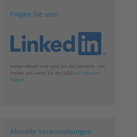
Folgen Sie uns!
Immer aktuell und rund um die Geriatrie – wir
freuen uns, wenn Sie der DGG
auf LinkedIn
folgen
!
Aktuelle Veranstaltungen