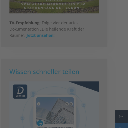
TV-Empfehlung:
Folge vier der arte-
Dokumentation „Die heilende Kraft der
Räume“.
Jetzt ansehen!
Wissen schneller teilen