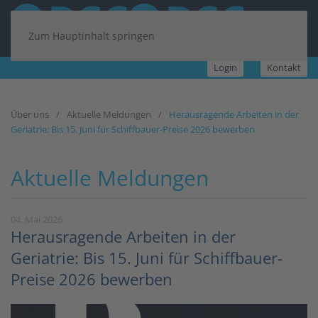
Zum Hauptinhalt springen
Login
Kontakt
Über uns
Aktuelle Meldungen
Herausragende Arbeiten in der
Geriatrie: Bis 15. Juni für Schiffbauer-Preise 2026 bewerben
Aktuelle Meldungen
04. Mai 2026
Herausragende Arbeiten in der
Geriatrie: Bis 15. Juni für Schiffbauer-
Preise 2026 bewerben