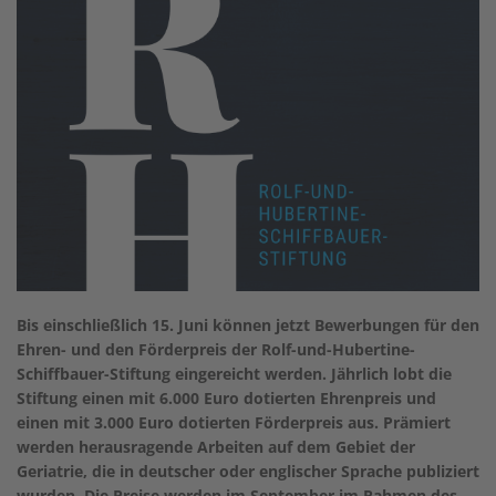
Bis einschließlich 15. Juni können jetzt Bewerbungen für den
Ehren- und den Förderpreis der Rolf-und-Hubertine-
Schiffbauer-Stiftung eingereicht werden. Jährlich lobt die
Stiftung einen mit 6.000 Euro dotierten Ehrenpreis und
einen mit 3.000 Euro dotierten Förderpreis aus. Prämiert
werden herausragende Arbeiten auf dem Gebiet der
Geriatrie, die in deutscher oder englischer Sprache publiziert
wurden. Die Preise werden im September im Rahmen des