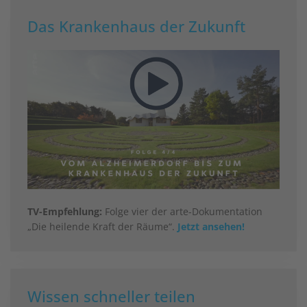
Das Krankenhaus der Zukunft
TV-Empfehlung:
Folge vier der arte-Dokumentation
„Die heilende Kraft der Räume“.
Jetzt ansehen!
Wissen schneller teilen