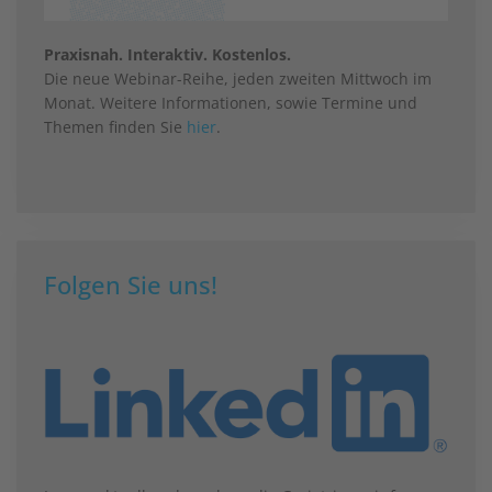
Praxisnah. Interaktiv. Kostenlos.
Die neue Webinar-Reihe, jeden zweiten Mittwoch im
Monat. Weitere Informationen, sowie Termine und
Themen finden Sie
hier
.
Folgen Sie uns!