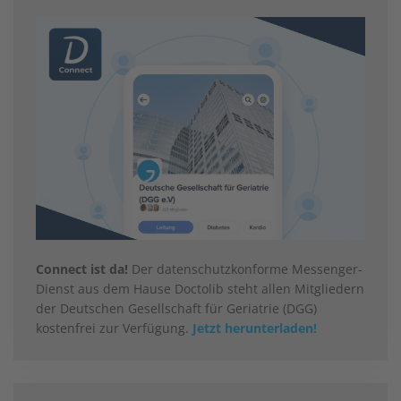
Connect ist da!
Der datenschutzkonforme Messenger-
Dienst aus dem Hause Doctolib steht allen Mitgliedern
der Deutschen Gesellschaft für Geriatrie (DGG)
kostenfrei zur Verfügung.
Jetzt herunterladen!