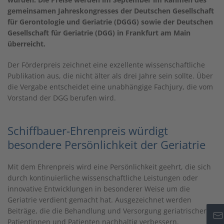
gemeinsamen Jahreskongresses der Deutschen Gesellschaft
für Gerontologie und Geriatrie (DGGG) sowie der Deutschen
Gesellschaft für Geriatrie (DGG) in Frankfurt am Main
überreicht.
Der Förderpreis zeichnet eine exzellente wissenschaftliche
Publikation aus, die nicht älter als drei Jahre sein sollte. Über
die Vergabe entscheidet eine unabhängige Fachjury, die vom
Vorstand der DGG berufen wird.
Schiffbauer-Ehrenpreis würdigt
besondere Persönlichkeit der Geriatrie
Mit dem Ehrenpreis wird eine Persönlichkeit geehrt, die sich
durch kontinuierliche wissenschaftliche Leistungen oder
innovative Entwicklungen in besonderer Weise um die
Geriatrie verdient gemacht hat. Ausgezeichnet werden
Beiträge, die die Behandlung und Versorgung geriatrischer
Patientinnen und Patienten nachhaltig verbessern.