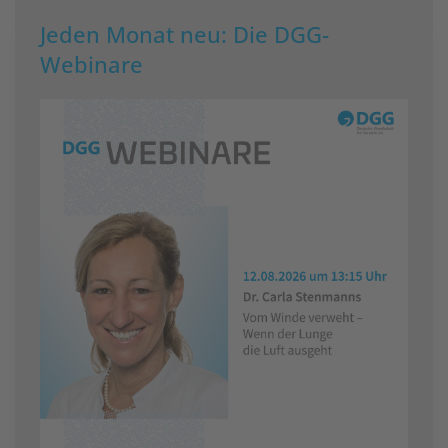
Jeden Monat neu: Die DGG-
Webinare