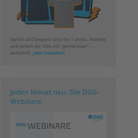
Stylish und bequem sind die T-Shirts, Hoodies
und Jacken der DGG mit "geriatrician"-
Aufschrift.
Jetzt bestellen!
Jeden Monat neu: Die DGG-
Webinare