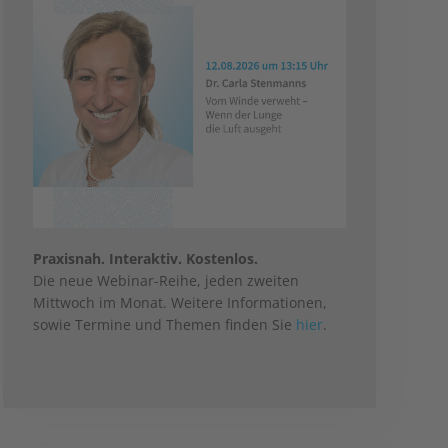
Praxisnah. Interaktiv. Kostenlos.
Die neue Webinar-Reihe, jeden zweiten
Mittwoch im Monat. Weitere Informationen,
sowie Termine und Themen finden Sie
hier
.