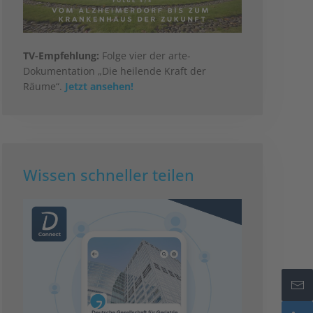
TV-Empfehlung:
Folge vier der arte-
Dokumentation „Die heilende Kraft der
Räume“.
Jetzt ansehen!
Wissen schneller teilen