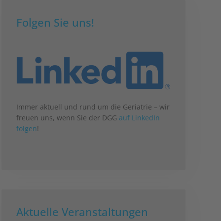
Folgen Sie uns!
Immer aktuell und rund um die Geriatrie – wir
freuen uns, wenn Sie der DGG
auf LinkedIn
folgen
!
Aktuelle Veranstaltungen