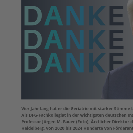
Vier Jahr lang hat er die Geriatrie mit starker Stimm
Als DFG-Fachkollegiat in der wichtigsten deutschen In
Professor Jürgen M. Bauer (Foto), Ärztlicher Direktor
Heidelberg, von 2020 bis 2024 Hunderte von Förderant