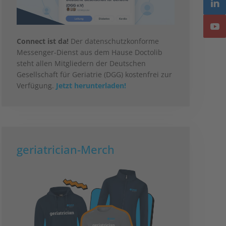
Connect ist da!
Der datenschutzkonforme
Messenger-Dienst aus dem Hause Doctolib
steht allen Mitgliedern der Deutschen
Gesellschaft für Geriatrie (DGG) kostenfrei zur
Verfügung.
Jetzt herunterladen!
geriatrician-Merch