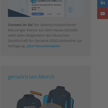
Connect ist da!
Der datenschutzkonforme
Messenger-Dienst aus dem Hause Doctolib
steht allen Mitgliedern der Deutschen
Gesellschaft für Geriatrie (DGG) kostenfrei zur
Verfügung.
Jetzt herunterladen!
geriatrician-Merch