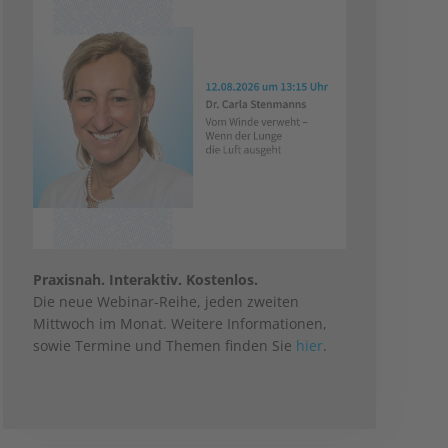
Praxisnah. Interaktiv. Kostenlos.
Die neue Webinar-Reihe, jeden zweiten
Mittwoch im Monat. Weitere Informationen,
sowie Termine und Themen finden Sie
hier
.