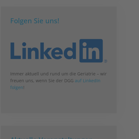
Folgen Sie uns!
Immer aktuell und rund um die Geriatrie – wir
freuen uns, wenn Sie der DGG
auf LinkedIn
folgen
!