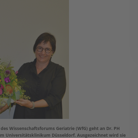
 des Wissenschaftsforums Geriatrie (WfG) geht an Dr. PH
am Universitätsklinikum Düsseldorf. Ausgezeichnet wird sie