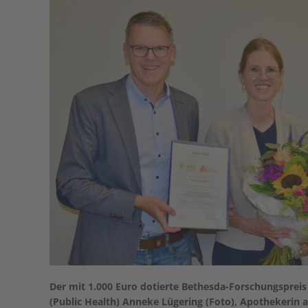
Der mit 1.000 Euro dotierte Bethesda-Forschungspreis
(Public Health) Anneke Lügering (Foto), Apothekerin 