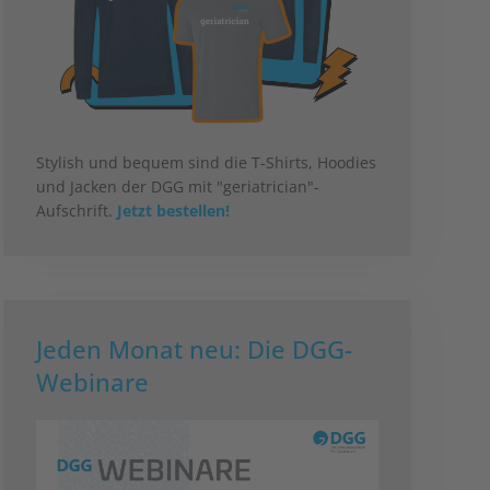
Stylish und bequem sind die T-Shirts, Hoodies
und Jacken der DGG mit "geriatrician"-
Aufschrift.
Jetzt bestellen!
Jeden Monat neu: Die DGG-
Webinare