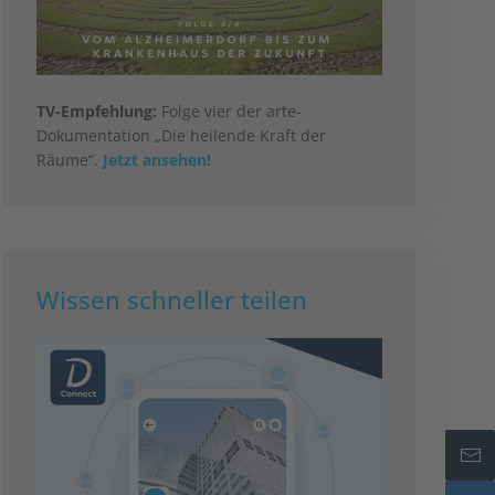
TV-Empfehlung:
Folge vier der arte-
Dokumentation „Die heilende Kraft der
Räume“.
Jetzt ansehen!
Wissen schneller teilen