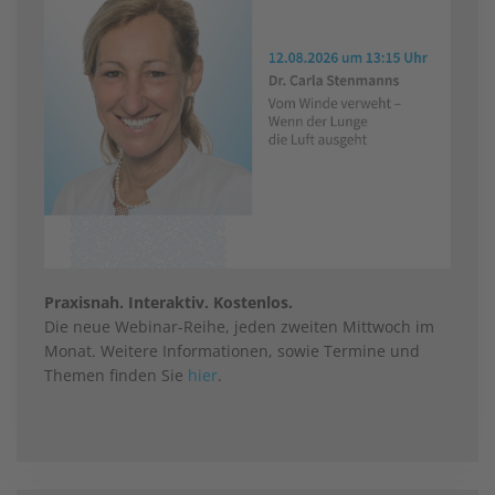
Praxisnah. Interaktiv. Kostenlos.
Die neue Webinar-Reihe, jeden zweiten Mittwoch im
Monat. Weitere Informationen, sowie Termine und
Themen finden Sie
hier
.