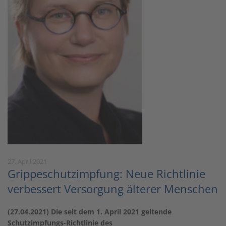
27. April 2021
Grippeschutzimpfung: Neue Richtlinie
verbessert Versorgung älterer Menschen
(27.04.2021) Die seit dem 1. April 2021 geltende
Schutzimpfungs-Richtlinie des