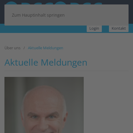
Zum Hauptinhalt springen
Login
Kontakt
Über uns
Aktuelle Meldungen
Aktuelle Meldungen