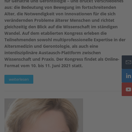
für Geriatrie und Gerontologie – und drückt Verschiedenes
aus: die Bedeutung von Bewegung im fortschreitenden
Alter, die Notwendigkeit von Innovationen für die sich
verändernden Probleme älterer Menschen und richtet
gleichzeitig den Blick auf die Wissenschaft im ständigen
Wandel. Auf dem etablierten Kongress erleben die
Teilnehmenden sowohl multiprofessionelle Expertise in der
Altersmedizin und Gerontologie, als auch eine
interdisziplinäre Austausch-Plattform zwischen
Wissenschaft und Praxis. Der Kongress findet als Online-
Format vom 10. bis 11. Juni 2021 statt.
weiterlesen