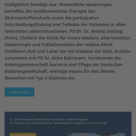
maßgeblich beteiligt war. Wesentliche Neuerungen
betreffen die medikamentöse Therapie des
Glukosestoffwechsels sowie die partizipative
Entscheidungsfindung und Teilhabe der Patienten in allen
relevanten Lebenssituationen. PD Dr. Dr. Andrej Zeyfang
(Foto), Chefarzt der Klinik für Innere Medizin, Altersmedizin,
Diabetologie und Palliativmedizin der medius Klinik
Ostfildern-Ruit und Leiter der AG Diabetes der DGG, brachte
zusammen mit PD Dr. Anke Bahrmann, Vorsitzende der
Arbeitsgemeinschaft Geriatrie und Pflege der Deutschen
Diabetesgesellschaft, wichtige Inputs für den älteren
Menschen mit Typ-2-Diabetes ein.
weiterlesen