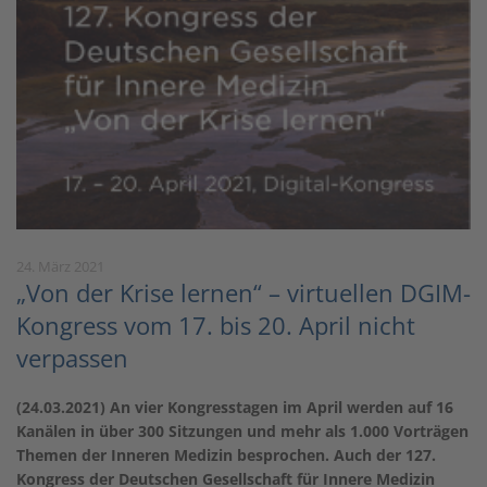
24. März 2021
„Von der Krise lernen“ – virtuellen DGIM-
Kongress vom 17. bis 20. April nicht
verpassen
(24.03.2021) An vier Kongresstagen im April werden auf 16
Kanälen in über 300 Sitzungen und mehr als 1.000 Vorträgen
Themen der Inneren Medizin besprochen. Auch der 127.
Kongress der Deutschen Gesellschaft für Innere Medizin