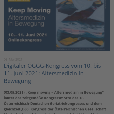
03. Mai 2021
Digitaler ÖGGG-Kongress vom 10. bis
11. Juni 2021: Altersmedizin in
Bewegung
(03.05.2021) „Keep moving – Altersmedizin in Bewegung“
lautet das zeitgemäße Kongressmotto des 16.
Österreichisch-Deutschen Geriatriekongresses und dem
gleichzeitig 60. Kongress der Österreichischen Gesellschaft