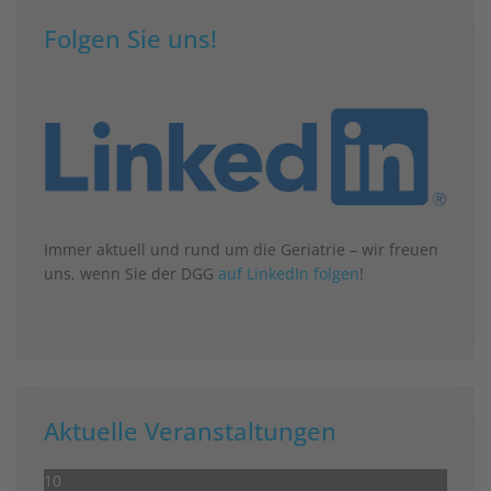
Folgen Sie uns!
Immer aktuell und rund um die Geriatrie – wir freuen
uns, wenn Sie der DGG
auf LinkedIn folgen
!
Aktuelle Veranstaltungen
10