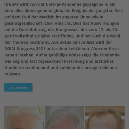
(DGIM) wird von der Corona-Pandemie geprägt sein: als
dem alles überragenden globalen Ereignis der jüngsten Zeit,
auf dem Feld der Medizin im engeren Sinne wie in
gesamtgesellschaftlicher Hinsicht. Dies hat Auswirkungen
auf die Durchführung des Kongresses, der vom 17. bis 20.
April vollständig digital stattfindet, und hat auch die Wahl
der Themen bestimmt. Aus aktuellem Anlass wird der
DGIM-Kongress 2021 unter dem Leitthema „Von der Krise
lernen“ stehen. Auf augenfällige Weise zeigt die Pandemie,
wie eng und fast tagesaktuell Forschung und ärztliches
Handeln verzahnt sind und aufeinander bezogen bleiben
müssen.
weiterlesen