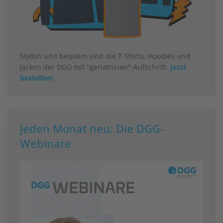
Stylish und bequem sind die T-Shirts, Hoodies und
Jacken der DGG mit "geriatrician"-Aufschrift.
Jetzt
bestellen!
Jeden Monat neu: Die DGG-
Webinare