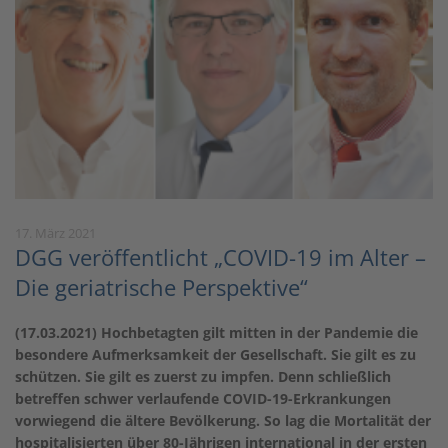
17. März 2021
DGG veröffentlicht „COVID-19 im Alter –
Die geriatrische Perspektive“
(17.03.2021) Hochbetagten gilt mitten in der Pandemie die
besondere Aufmerksamkeit der Gesellschaft. Sie gilt es zu
schützen. Sie gilt es zuerst zu impfen. Denn schließlich
betreffen schwer verlaufende COVID-19-Erkrankungen
vorwiegend die ältere Bevölkerung. So lag die Mortalität der
hospitalisierten über 80-Jährigen international in der ersten