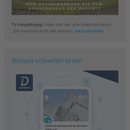
TV-Empfehlung:
Folge vier der arte-Dokumentation
„Die heilende Kraft der Räume“.
Jetzt ansehen!
Wissen schneller teilen