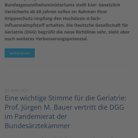
Bundesgesundheitsministeriums stellt klar: Gesetzlich
Versicherte ab 60 Jahren sollen im Rahmen ihrer
Grippeschutz-Impfung den Hochdosis-4-fach-
Influenzaimpfstoff erhalten. Die Deutsche Gesellschaft für
Geriatrie (DGG) begrüßt die neue Richtlinie sehr, sieht aber
noch weiteres Verbesserungspotenzial.
weiterlesen
29. März 2021
Eine wichtige Stimme für die Geriatrie:
Prof. Jürgen M. Bauer vertritt die DGG
im Pandemierat der
Bundesärztekammer