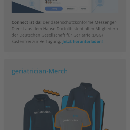
Connect ist da!
Der datenschutzkonforme Messenger-
Dienst aus dem Hause Doctolib steht allen Mitgliedern
der Deutschen Gesellschaft für Geriatrie (DGG)
kostenfrei zur Verfügung.
Jetzt herunterladen!
geriatrician-Merch