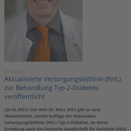
26. Mai 2021
Aktualisierte Versorgungsleitlinie (NVL)
zur Behandlung Typ-2-Diabetes
veröffentlicht
(26.05.2021) Seit dem 25. März 2021 gibt es eine
überarbeitete, zweite Auflage der Nationalen
Versorgungsleitlinie (NVL) Typ-2-Diabetes, an deren
Erstellung auch die Deutsche Gesellschaft für Geriatrie (DGG)