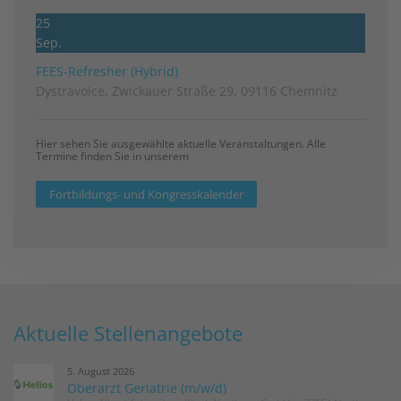
25
Sep.
FEES-Refresher (Hybrid)
Dystravoice, Zwickauer Straße 29, 09116 Chemnitz
Hier sehen Sie ausgewählte aktuelle Veranstaltungen. Alle
Termine finden Sie in unserem
Fortbildungs- und Kongresskalender
Aktuelle Stellenangebote
5. August 2026
Oberarzt Geriatrie (m/w/d)