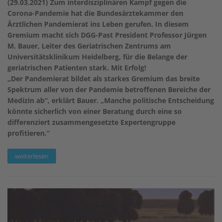
(29.03.2021) Zum interdisziplinären Kampf gegen die
Corona-Pandemie hat die Bundesärztekammer den
Ärztlichen Pandemierat ins Leben gerufen. In diesem
Gremium macht sich DGG-Past President Professor Jürgen
M. Bauer, Leiter des Geriatrischen Zentrums am
Universitätsklinikum Heidelberg, für die Belange der
geriatrischen Patienten stark. Mit Erfolg!
„Der Pandemierat bildet als starkes Gremium das breite
Spektrum aller von der Pandemie betroffenen Bereiche der
Medizin ab“, erklärt Bauer. „Manche politische Entscheidung
könnte sicherlich von einer Beratung durch eine so
differenziert zusammengesetzte Expertengruppe
profitieren.“
weiterlesen